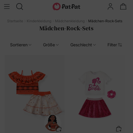
Startseite
Kinderkleidung
Mädchenkleidung
Mädchen-Rock-Sets
Mädchen-Rock-Sets
Sortieren
Größe
Geschlecht
Filter