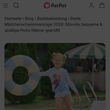
Startseite
›
Blog
›
Badebekleidung
›
Beste
Mädchenschwimmanzüge 2026: Stilvolle, bequeme &
spaßige Picks (Mama-geprüft)