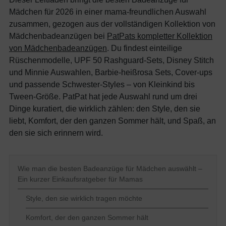
Mädchen für 2026 in einer mama-freundlichen Auswahl
zusammen, gezogen aus der vollständigen Kollektion von
Mädchenbadeanzügen bei
PatPats kompletter Kollektion
von Mädchenbadeanzügen
. Du findest einteilige
Rüschenmodelle, UPF 50 Rashguard-Sets, Disney Stitch
und Minnie Auswahlen, Barbie-heißrosa Sets, Cover-ups
und passende Schwester-Styles – von Kleinkind bis
Tween-Größe. PatPat hat jede Auswahl rund um drei
Dinge kuratiert, die wirklich zählen: den Style, den sie
liebt, Komfort, der den ganzen Sommer hält, und Spaß, an
den sie sich erinnern wird.
Wie man die besten Badeanzüge für Mädchen auswählt –
Ein kurzer Einkaufsratgeber für Mamas
Style, den sie wirklich tragen möchte
Komfort, der den ganzen Sommer hält