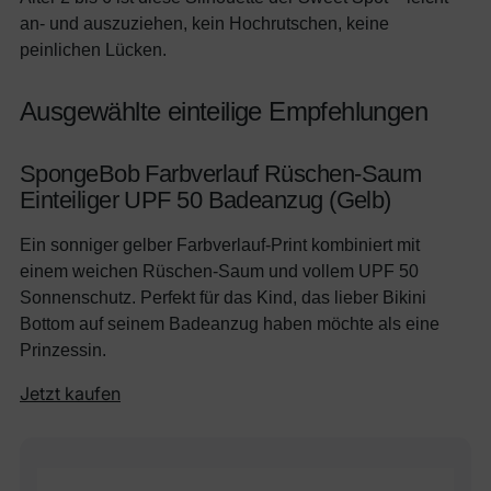
an- und auszuziehen, kein Hochrutschen, keine
peinlichen Lücken.
Ausgewählte einteilige Empfehlungen
SpongeBob Farbverlauf Rüschen-Saum
Einteiliger UPF 50 Badeanzug (Gelb)
Ein sonniger gelber Farbverlauf-Print kombiniert mit
einem weichen Rüschen-Saum und vollem UPF 50
Sonnenschutz. Perfekt für das Kind, das lieber Bikini
Bottom auf seinem Badeanzug haben möchte als eine
Prinzessin.
Jetzt kaufen