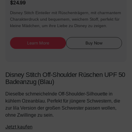
$24.99
Disney Stitch Einteiler mit Rüschenträgern, mit charmantem
Charakterdruck und bequemem, weichem Stoff, perfekt für
kleine Mädchen, um ihre Liebe zu Disney zu zeigen.
Learn More
Buy Now
Disney Stitch Off-Shoulder Rüschen UPF 50
Badeanzug (Blau)
Dieselbe schmeichelnde Off-Shoulder-Silhouette in
kühlem Ozeanblau. Perfekt für jüngere Schwestern, die
zur lila Version der großen Schwester passen wollen,
ohne Zwillinge zu sein.
Jetzt kaufen