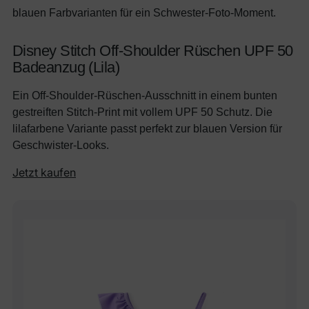
blauen Farbvarianten für ein Schwester-Foto-Moment.
Disney Stitch Off-Shoulder Rüschen UPF 50
Badeanzug (Lila)
Ein Off-Shoulder-Rüschen-Ausschnitt in einem bunten
gestreiften Stitch-Print mit vollem UPF 50 Schutz. Die
lilafarbene Variante passt perfekt zur blauen Version für
Geschwister-Looks.
Jetzt kaufen