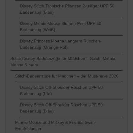
Disney Stitch Tropische Pflanzen 2-teiliger UPF 50
Badeanzug (Blau)
Disney Minnie Mouse Blumen-Print UPF 50
Badeanzug (Weiß)
Disney Princess Moana Langarm Rüschen-
Badeanzug (Orange-Rot)
Beste Disney-Badeanzüge für Mädchen – Stitch, Minnie,
Moana & mehr
Stitch-Badeanzüge für Mädchen – der Must-have 2026
Disney Stitch Off-Shoulder Rüschen UPF 50
Badeanzug (Lila)
Disney Stitch Off-Shoulder Rüschen UPF 50
Badeanzug (Blau)
Minnie Mouse und Mickey & Friends Swim-
Empfehlungen