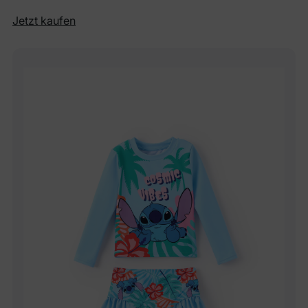
Jetzt kaufen