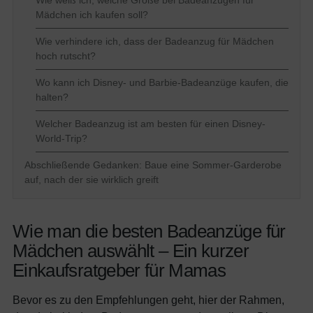
Mädchen ich kaufen soll?
Wie verhindere ich, dass der Badeanzug für Mädchen
hoch rutscht?
Wo kann ich Disney- und Barbie-Badeanzüge kaufen, die
halten?
Welcher Badeanzug ist am besten für einen Disney-
World-Trip?
Abschließende Gedanken: Baue eine Sommer-Garderobe
auf, nach der sie wirklich greift
Wie man die besten Badeanzüge für
Mädchen auswählt – Ein kurzer
Einkaufsratgeber für Mamas
Bevor es zu den Empfehlungen geht, hier der Rahmen,