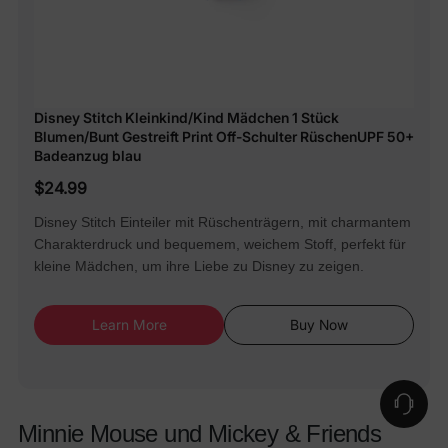
Disney Stitch Kleinkind/Kind Mädchen 1 Stück
Blumen/Bunt Gestreift Print Off-Schulter RüschenUPF 50+
Badeanzug blau
$24.99
Disney Stitch Einteiler mit Rüschenträgern, mit charmantem
Charakterdruck und bequemem, weichem Stoff, perfekt für
kleine Mädchen, um ihre Liebe zu Disney zu zeigen.
Learn More
Buy Now
Minnie Mouse und Mickey & Friends