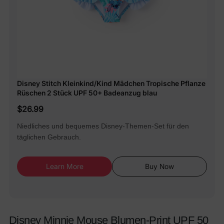
Disney Stitch Kleinkind/Kind Mädchen Tropische Pflanze
Rüschen 2 Stück UPF 50+ Badeanzug blau
$26.99
Niedliches und bequemes Disney-Themen-Set für den
täglichen Gebrauch.
Learn More
Buy Now
Disney Minnie Mouse Blumen-Print UPF 50