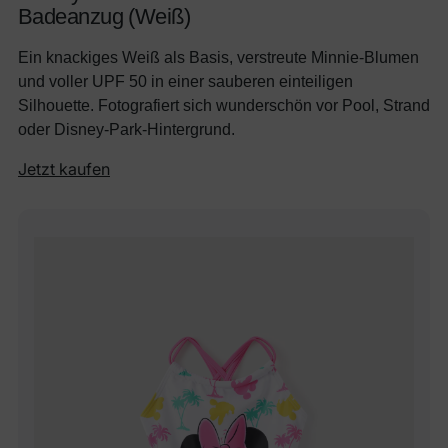
Badeanzug (Weiß)
Ein knackiges Weiß als Basis, verstreute Minnie-Blumen
und voller UPF 50 in einer sauberen einteiligen
Silhouette. Fotografiert sich wunderschön vor Pool, Strand
oder Disney-Park-Hintergrund.
Jetzt kaufen