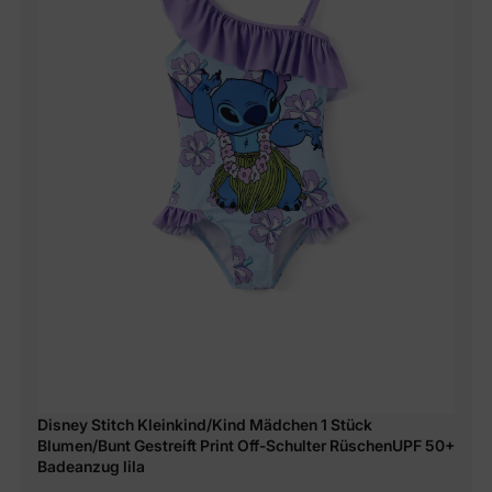
Disney Stitch Kleinkind/Kind Mädchen 1 Stück
Blumen/Bunt Gestreift Print Off-Schulter RüschenUPF 50+
Badeanzug lila