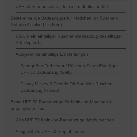
UPF 50 Sonnenschutz, der sich mühelos anfühlt
Beste einteilige Badeanzüge für Mädchen mit Rüschen-
Details (Kleinkind bis Kind)
Warum ein einteiliger Rüschen-Badeanzug das Alltags-
Arbeitspferd ist
Ausgewählte einteilige Empfehlungen
SpongeBob Farbverlauf Rüschen-Saum Einteiliger
UPF 50 Badeanzug (Gelb)
Disney Mickey & Friends Off-Shoulder Rüschen-
Badeanzug (Roseo)
Beste UPF 50 Badeanzüge für Kleinkind-Mädchen &
empfindliche Haut
Was UPF 50 Kleinkind-Badeanzüge richtig machen
Ausgewählte UPF 50 Empfehlungen