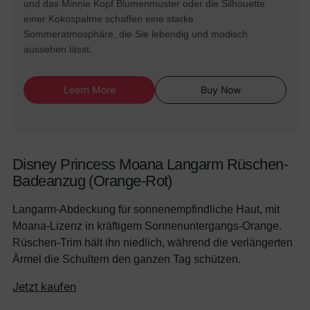
und das Minnie Kopf Blumenmuster oder die Silhouette
einer Kokospalme schaffen eine starke
Sommeratmosphäre, die Sie lebendig und modisch
aussehen lässt.
Learn More
Buy Now
Disney Princess Moana Langarm Rüschen-
Badeanzug (Orange-Rot)
Langarm-Abdeckung für sonnenempfindliche Haut, mit
Moana-Lizenz in kräftigem Sonnenuntergangs-Orange.
Rüschen-Trim hält ihn niedlich, während die verlängerten
Ärmel die Schultern den ganzen Tag schützen.
Jetzt kaufen