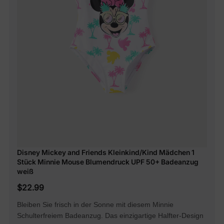
Disney Mickey and Friends Kleinkind/Kind Mädchen 1
Stück Minnie Mouse Blumendruck UPF 50+ Badeanzug
weiß
$22.99
Bleiben Sie frisch in der Sonne mit diesem Minnie
Schulterfreiem Badeanzug. Das einzigartige Halfter-Design