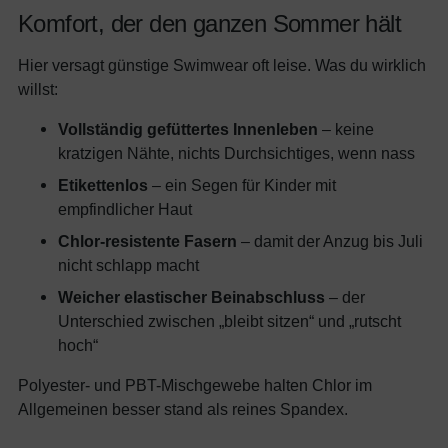
Komfort, der den ganzen Sommer hält
Hier versagt günstige Swimwear oft leise. Was du wirklich
willst:
Vollständig gefüttertes Innenleben
– keine
kratzigen Nähte, nichts Durchsichtiges, wenn nass
Etikettenlos
– ein Segen für Kinder mit
empfindlicher Haut
Chlor-resistente Fasern
– damit der Anzug bis Juli
nicht schlapp macht
Weicher elastischer Beinabschluss
– der
Unterschied zwischen „bleibt sitzen“ und „rutscht
hoch“
Polyester- und PBT-Mischgewebe halten Chlor im
Allgemeinen besser stand als reines Spandex.