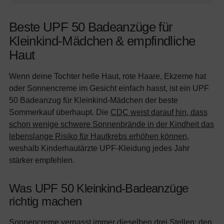
Beste UPF 50 Badeanzüge für
Kleinkind-Mädchen & empfindliche
Haut
Wenn deine Tochter helle Haut, rote Haare, Ekzeme hat
oder Sonnencreme im Gesicht einfach hasst, ist ein UPF
50 Badeanzug für Kleinkind-Mädchen der beste
Sommerkauf überhaupt. Die
CDC weist darauf hin, dass
schon wenige schwere Sonnenbrände in der Kindheit das
lebenslange Risiko für Hautkrebs erhöhen können
,
weshalb Kinderhautärzte UPF-Kleidung jedes Jahr
stärker empfehlen.
Was UPF 50 Kleinkind-Badeanzüge
richtig machen
Sonnencreme verpasst immer dieselben drei Stellen: den