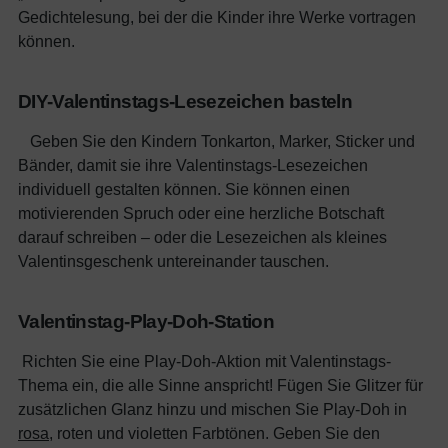
Gedichtelesung, bei der die Kinder ihre Werke vortragen
können.
DIY-Valentinstags-Lesezeichen basteln
Geben Sie den Kindern Tonkarton, Marker, Sticker und
Bänder, damit sie ihre Valentinstags-Lesezeichen
individuell gestalten können. Sie können einen
motivierenden Spruch oder eine herzliche Botschaft
darauf schreiben – oder die Lesezeichen als kleines
Valentinsgeschenk untereinander tauschen.
Valentinstag-Play-Doh-Station
Richten Sie eine Play-Doh-Aktion mit Valentinstags-
Thema ein, die alle Sinne anspricht! Fügen Sie Glitzer für
zusätzlichen Glanz hinzu und mischen Sie Play-Doh in
rosa
, roten und violetten Farbtönen. Geben Sie den