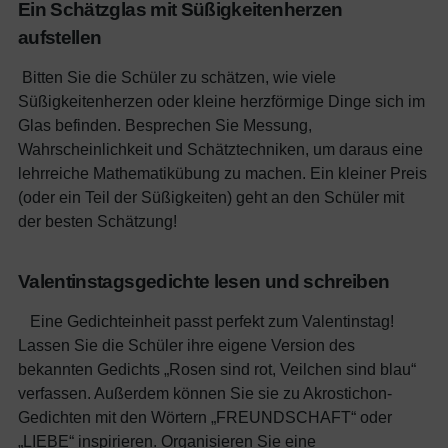
Ein Schätzglas mit Süßigkeitenherzen
aufstellen
Bitten Sie die Schüler zu schätzen, wie viele
Süßigkeitenherzen oder kleine herzförmige Dinge sich im
Glas befinden. Besprechen Sie Messung,
Wahrscheinlichkeit und Schätztechniken, um daraus eine
lehrreiche Mathematikübung zu machen. Ein kleiner Preis
(oder ein Teil der Süßigkeiten) geht an den Schüler mit
der besten Schätzung!
Valentinstagsgedichte lesen und schreiben
Eine Gedichteinheit passt perfekt zum Valentinstag!
Lassen Sie die Schüler ihre eigene Version des
bekannten Gedichts „Rosen sind rot, Veilchen sind blau“
verfassen. Außerdem können Sie sie zu Akrostichon-
Gedichten mit den Wörtern „FREUNDSCHAFT“ oder
„LIEBE“ inspirieren. Organisieren Sie eine