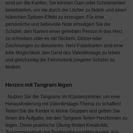
rund um die Kanten. Sie können Garn oder Schnürsenkel
bereitstellen, um sie durch die Löcher zu fädeln und einen
hübschen Spitzen-Effekt zu erzeugen. Für eine
persönliche und liebevolle Note ermutigen Sie die
Schüler, den Namen einer geliebten Person in das Herz
zu schreiben oder es mit Stickern, Glitzer oder
Zeichnungen zu dekorieren. Herz-Fädelkarten sind eine
tolle Möglichkeit, den Geist des Valentinstags zu leben
und gleichzeitig die Feinmotorik jüngerer Schüler zu
fördern.
Herzen mit Tangram legen
Nutzen Sie die Tangrams im Klassenzimmer, um eine
Herausforderung mit Valentinstags-Thema zu schaffen!
Teilen Sie die Kinder in kleine Gruppen und geben Sie
ihnen die Aufgabe, mit den Tangram-Teilen Herzformen zu
legen. Diese praktische Übung fördert Kreativität,
Zusammenarbeit und Problemlösungsfähigkeiten. Für