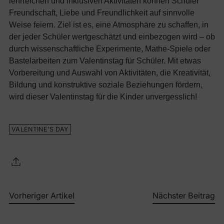
lehrreichen und inklusiven Aktivitäten können Schüler
Freundschaft, Liebe und Freundlichkeit auf sinnvolle
Weise feiern. Ziel ist es, eine Atmosphäre zu schaffen, in
der jeder Schüler wertgeschätzt und einbezogen wird – ob
durch wissenschaftliche Experimente, Mathe-Spiele oder
Bastelarbeiten zum Valentinstag für Schüler. Mit etwas
Vorbereitung und Auswahl von Aktivitäten, die Kreativität,
Bildung und konstruktive soziale Beziehungen fördern,
wird dieser Valentinstag für die Kinder unvergesslich!
VALENTINE'S DAY
Vorheriger Artikel
Nächster Beitrag