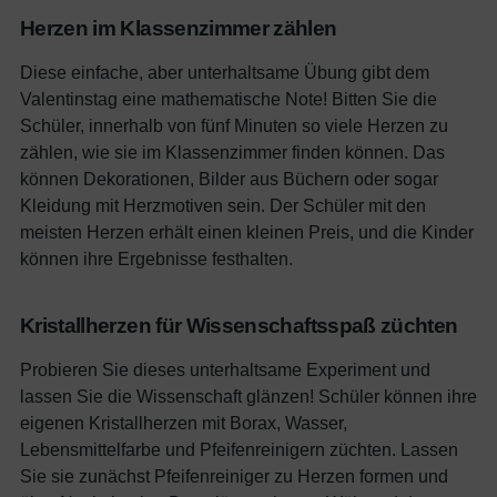
Herzen im Klassenzimmer zählen
Diese einfache, aber unterhaltsame Übung gibt dem
Valentinstag eine mathematische Note! Bitten Sie die
Schüler, innerhalb von fünf Minuten so viele Herzen zu
zählen, wie sie im Klassenzimmer finden können. Das
können Dekorationen, Bilder aus Büchern oder sogar
Kleidung mit Herzmotiven sein. Der Schüler mit den
meisten Herzen erhält einen kleinen Preis, und die Kinder
können ihre Ergebnisse festhalten.
Kristallherzen für Wissenschaftsspaß züchten
Probieren Sie dieses unterhaltsame Experiment und
lassen Sie die Wissenschaft glänzen! Schüler können ihre
eigenen Kristallherzen mit Borax, Wasser,
Lebensmittelfarbe und Pfeifenreinigern züchten. Lassen
Sie sie zunächst Pfeifenreiniger zu Herzen formen und