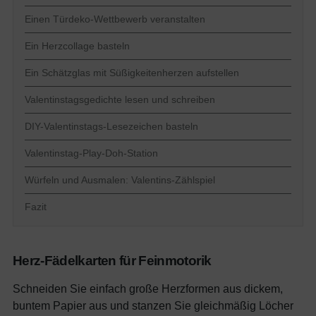
Einen Türdeko-Wettbewerb veranstalten
Ein Herzcollage basteln
Ein Schätzglas mit Süßigkeitenherzen aufstellen
Valentinstagsgedichte lesen und schreiben
DIY-Valentinstags-Lesezeichen basteln
Valentinstag-Play-Doh-Station
Würfeln und Ausmalen: Valentins-Zählspiel
Fazit
Herz-Fädelkarten für Feinmotorik
Schneiden Sie einfach große Herzformen aus dickem,
buntem Papier aus und stanzen Sie gleichmäßig Löcher