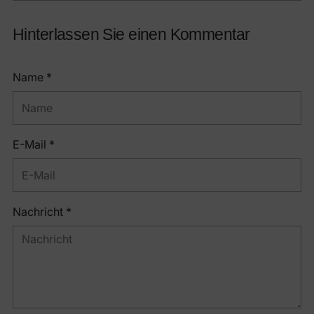
Hinterlassen Sie einen Kommentar
Name *
E-Mail *
Nachricht *