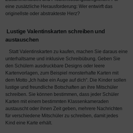
eine zusätzliche Herausforderung: Wer entwirft das
originellste oder abstrakteste Herz?
Lustige Valentinskarten schreiben und
austauschen
Statt Valentinskarten zu kaufen, machen Sie daraus eine
unterhaltsame und inklusive Schreibübung. Geben Sie
den Schülern ausdruckbare Designs oder leere
Kartenvorlagen, zum Beispiel monsterhafte Karten mit
dem Motto „Ich habe ein Auge auf dich“. Die Kinder sollen
lustige und freundliche Botschaften an ihre Mitschüler
schreiben. Sie können bestimmen, dass jeder Schüler
Karten mit einem bestimmten Klassenkameraden
austauscht oder ihnen Zeit geben, mehrere Nachrichten
für verschiedene Mitschüler zu schreiben, damit jedes
Kind eine Karte erhält.