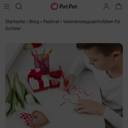
Startseite
›
Blog
›
Festival
›
Valentinstagsaktivitäten für
Schüler