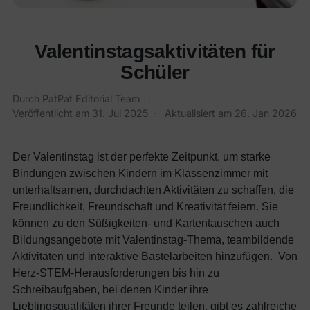
Valentinstagsaktivitäten für
Schüler
Durch
PatPat Editorial Team
·
Veröffentlicht am
31. Jul 2025
·
Aktualisiert am
26. Jan 2026
Der Valentinstag ist der perfekte Zeitpunkt, um starke
Bindungen zwischen Kindern im Klassenzimmer mit
unterhaltsamen, durchdachten Aktivitäten zu schaffen, die
Freundlichkeit, Freundschaft und Kreativität feiern. Sie
können zu den Süßigkeiten- und Kartentauschen auch
Bildungsangebote mit Valentinstag-Thema, teambildende
Aktivitäten und interaktive Bastelarbeiten hinzufügen.
Von
Herz-STEM-Herausforderungen bis hin zu
Schreibaufgaben, bei denen Kinder ihre
Lieblingsqualitäten ihrer Freunde teilen, gibt es zahlreiche