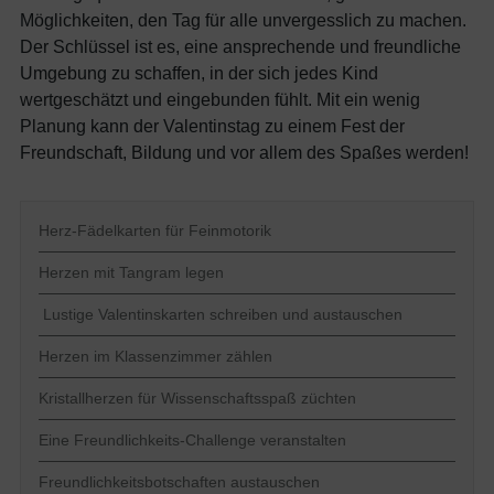
Möglichkeiten, den Tag für alle unvergesslich zu machen.
Der Schlüssel ist es, eine ansprechende und freundliche
Umgebung zu schaffen, in der sich jedes Kind
wertgeschätzt und eingebunden fühlt. Mit ein wenig
Planung kann der Valentinstag zu einem Fest der
Freundschaft, Bildung und vor allem des Spaßes werden!
Herz-Fädelkarten für Feinmotorik
Herzen mit Tangram legen
Lustige Valentinskarten schreiben und austauschen
Herzen im Klassenzimmer zählen
Kristallherzen für Wissenschaftsspaß züchten
Eine Freundlichkeits-Challenge veranstalten
Freundlichkeitsbotschaften austauschen