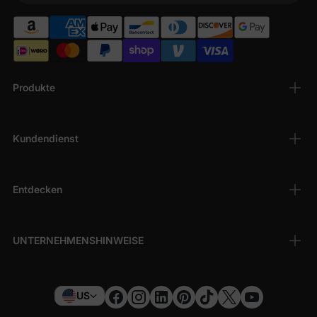
Produkte
Kundendienst
Entdecken
UNTERNEHMENSHINWEISE
US