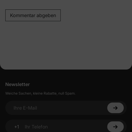
Kommentar abgeben
Newsletter
Weiche Sachen, kleine Rabatte, null Spam.
Ihre E-Mail
+1
Ihr Telefon