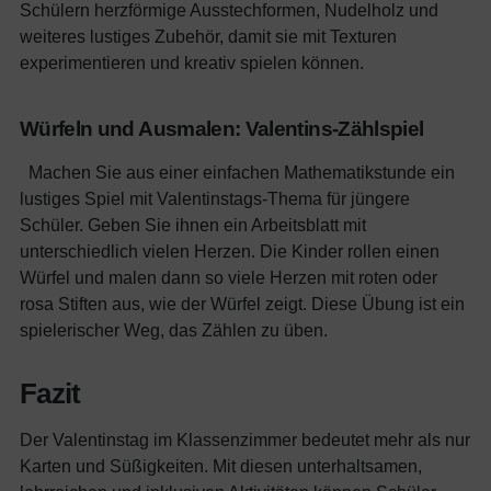
Schülern herzförmige Ausstechformen, Nudelholz und
weiteres lustiges Zubehör, damit sie mit Texturen
experimentieren und kreativ spielen können.
Würfeln und Ausmalen: Valentins-Zählspiel
Machen Sie aus einer einfachen Mathematikstunde ein
lustiges Spiel mit Valentinstags-Thema für jüngere
Schüler. Geben Sie ihnen ein Arbeitsblatt mit
unterschiedlich vielen Herzen. Die Kinder rollen einen
Würfel und malen dann so viele Herzen mit roten oder
rosa Stiften aus, wie der Würfel zeigt. Diese Übung ist ein
spielerischer Weg, das Zählen zu üben.
Fazit
Der Valentinstag im Klassenzimmer bedeutet mehr als nur
Karten und Süßigkeiten. Mit diesen unterhaltsamen,