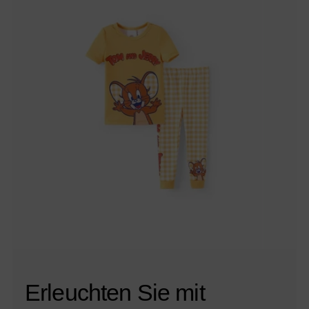
Erleuchten Sie mit