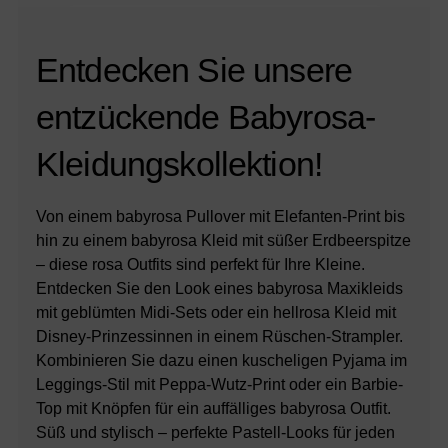
Entdecken Sie unsere
entzückende Babyrosa-
Kleidungskollektion!
Von einem babyrosa Pullover mit Elefanten-Print bis
hin zu einem babyrosa Kleid mit süßer Erdbeerspitze
– diese rosa Outfits sind perfekt für Ihre Kleine.
Entdecken Sie den Look eines babyrosa Maxikleids
mit geblümten Midi-Sets oder ein hellrosa Kleid mit
Disney-Prinzessinnen in einem Rüschen-Strampler.
Kombinieren Sie dazu einen kuscheligen Pyjama im
Leggings-Stil mit Peppa-Wutz-Print oder ein Barbie-
Top mit Knöpfen für ein auffälliges babyrosa Outfit.
Süß und stylisch – perfekte Pastell-Looks für jeden