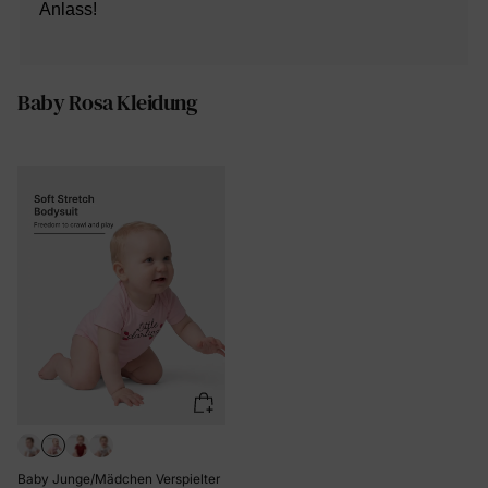
Anlass!
Baby Rosa Kleidung
Baby Junge/Mädchen Verspielter