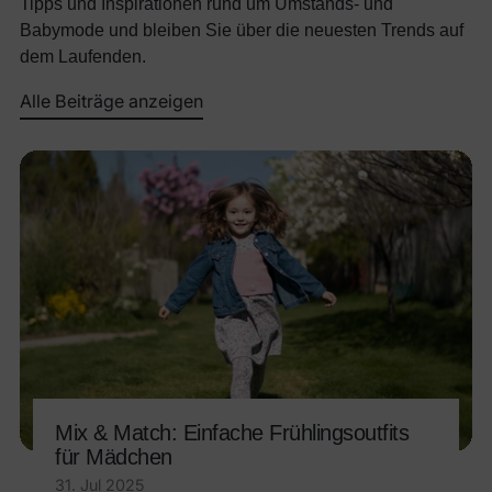
Tipps und Inspirationen rund um Umstands- und
Babymode und bleiben Sie über die neuesten Trends auf
dem Laufenden.
Alle Beiträge anzeigen
Mix & Match: Einfache Frühlingsoutfits
für Mädchen
31. Jul 2025