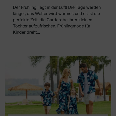
Der Frühling liegt in der Luft! Die Tage werden
länger, das Wetter wird wärmer, und es ist die
perfekte Zeit, die Garderobe Ihrer kleinen
Tochter aufzufrischen. Frühlingmode für
Kinder dreht...