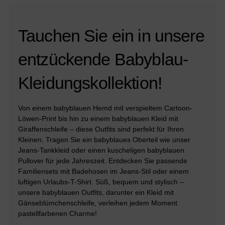
Tauchen Sie ein in unsere
entzückende Babyblau-
Kleidungskollektion!
Von einem babyblauen Hemd mit verspieltem Cartoon-
Löwen-Print bis hin zu einem babyblauen Kleid mit
Giraffenschleife – diese Outfits sind perfekt für Ihren
Kleinen. Tragen Sie ein babyblaues Oberteil wie unser
Jeans-Tankkleid oder einen kuscheligen babyblauen
Pullover für jede Jahreszeit. Entdecken Sie passende
Familiensets mit Badehosen im Jeans-Stil oder einem
luftigen Urlaubs-T-Shirt. Süß, bequem und stylisch –
unsere babyblauen Outfits, darunter ein Kleid mit
Gänseblümchenschleife, verleihen jedem Moment
pastellfarbenen Charme!