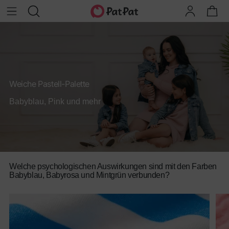
Weiche Pastell-Palette
Babyblau, Pink und mehr
Welche psychologischen Auswirkungen sind mit den Farben
Babyblau, Babyrosa und Mintgrün verbunden?