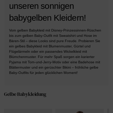
unseren sonnigen
babygelben Kleidern!
Vom gelben Babykleid mit Disney-Prinzessinnen-Rüschen
bis zum gelben Baby-Outfit mit Sweatshirt und Hose im
Bären-Stil – diese Looks sind pure Freude. Probieren Sie
ein gelbes Babykleid mit Blumenmuster, Gürtel und
Flügelärmeln oder ein passendes Wickelkleid mit
Blümchenmuster. Für mehr Spaß sorgen ein karierter
Pyjama mit Tom-und-Jerry-Motiv oder eine Badehose mit
Blättermuster und ein gerüschter Bikini – fröhliche gelbe
Baby-Outfits für jeden glücklichen Moment!
Gelbe Babykleidung