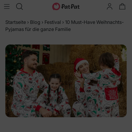
Startseite
›
Blog
›
Festival
›
10 Must-Have Weihnachts-
Pyjamas für die ganze Familie