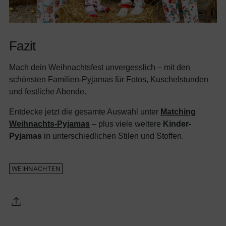
Fazit
Mach dein Weihnachtsfest unvergesslich – mit den
schönsten Familien-Pyjamas für Fotos, Kuschelstunden
und festliche Abende.
Entdecke jetzt die gesamte Auswahl unter
Matching
Weihnachts-Pyjamas
– plus viele weitere
Kinder-
Pyjamas
in unterschiedlichen Stilen und Stoffen.
WEIHNACHTEN