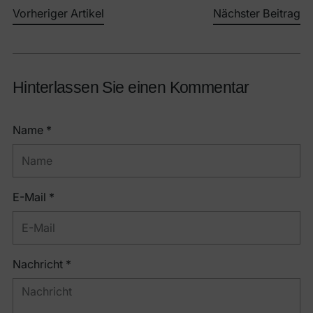
Vorheriger Artikel
Nächster Beitrag
Hinterlassen Sie einen Kommentar
Name *
E-Mail *
Nachricht *