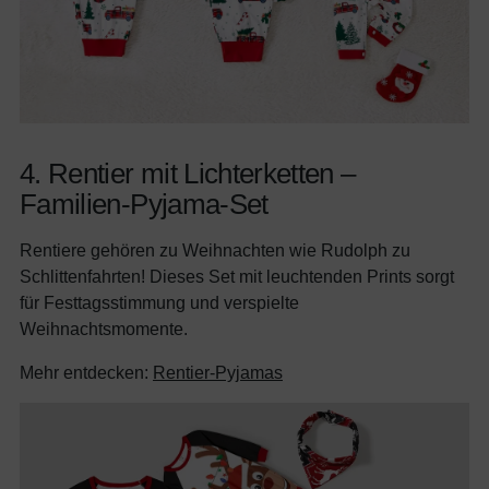
4. Rentier mit Lichterketten –
Familien-Pyjama-Set
Rentiere gehören zu Weihnachten wie Rudolph zu
Schlittenfahrten! Dieses Set mit leuchtenden Prints sorgt
für Festtagsstimmung und verspielte
Weihnachtsmomente.
Mehr entdecken:
Rentier-Pyjamas