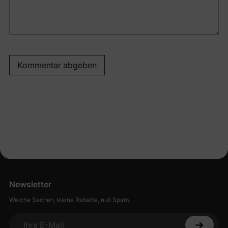
Kommentar abgeben
Newsletter
Weiche Sachen, kleine Rabatte, null Spam.