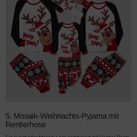
5. Mosaik-Weihnachts-Pyjama mit
Rentierhose