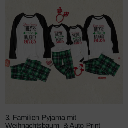
3. Familien-Pyjama mit
Weihnachtsbaum- & Auto-Print