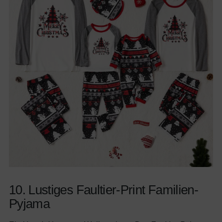
10. Lustiges Faultier-Print Familien-
Pyjama