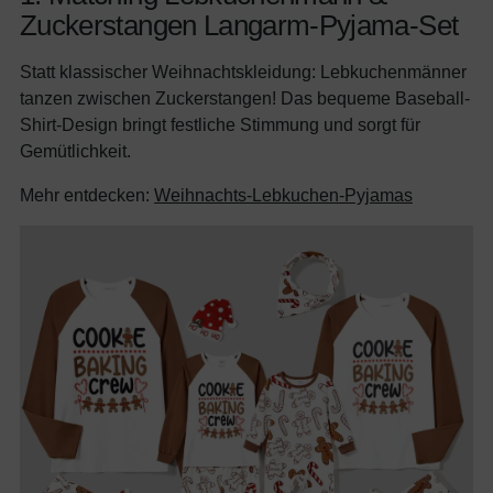
Zuckerstangen Langarm-Pyjama-Set
Statt klassischer Weihnachtskleidung: Lebkuchenmänner
tanzen zwischen Zuckerstangen! Das bequeme Baseball-
Shirt-Design bringt festliche Stimmung und sorgt für
Gemütlichkeit.
Mehr entdecken:
Weihnachts-Lebkuchen-Pyjamas