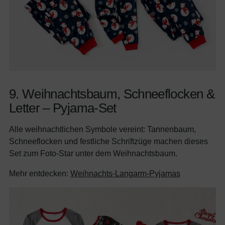
9. Weihnachtsbaum, Schneeflocken &
Letter – Pyjama-Set
Alle weihnachtlichen Symbole vereint: Tannenbaum,
Schneeflocken und festliche Schriftzüge machen dieses
Set zum Foto-Star unter dem Weihnachtsbaum.
Mehr entdecken:
Weihnachts-Langarm-Pyjamas