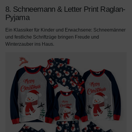
8. Schneemann & Letter Print Raglan-
Pyjama
Ein Klassiker für Kinder und Erwachsene: Schneemänner
und festliche Schriftzüge bringen Freude und
Winterzauber ins Haus.