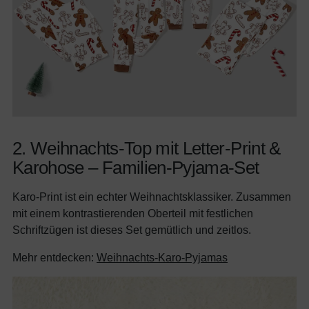
2. Weihnachts-Top mit Letter-Print &
Karohose – Familien-Pyjama-Set
Karo-Print ist ein echter Weihnachtsklassiker. Zusammen
mit einem kontrastierenden Oberteil mit festlichen
Schriftzügen ist dieses Set gemütlich und zeitlos.
Mehr entdecken:
Weihnachts-Karo-Pyjamas