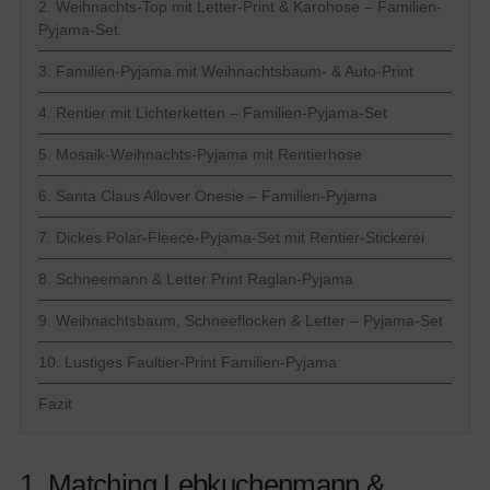
2. Weihnachts-Top mit Letter-Print & Karohose – Familien-
Pyjama-Set
3. Familien-Pyjama mit Weihnachtsbaum- & Auto-Print
4. Rentier mit Lichterketten – Familien-Pyjama-Set
5. Mosaik-Weihnachts-Pyjama mit Rentierhose
6. Santa Claus Allover Onesie – Familien-Pyjama
7. Dickes Polar-Fleece-Pyjama-Set mit Rentier-Stickerei
8. Schneemann & Letter Print Raglan-Pyjama
9. Weihnachtsbaum, Schneeflocken & Letter – Pyjama-Set
10. Lustiges Faultier-Print Familien-Pyjama
Fazit
1. Matching Lebkuchenmann &