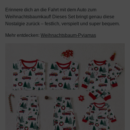
Erinnere dich an die Fahrt mit dem Auto zum
Weihnachtsbaumkauf! Dieses Set bringt genau diese
Nostalgie zurück – festlich, verspielt und super bequem.
Mehr entdecken:
Weihnachtsbaum-Pyjamas