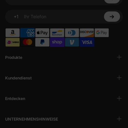
Ihre E-Mail
+1
Ihr Telefon
Produkte
Kundendienst
Entdecken
UNTERNEHMENSHINWEISE