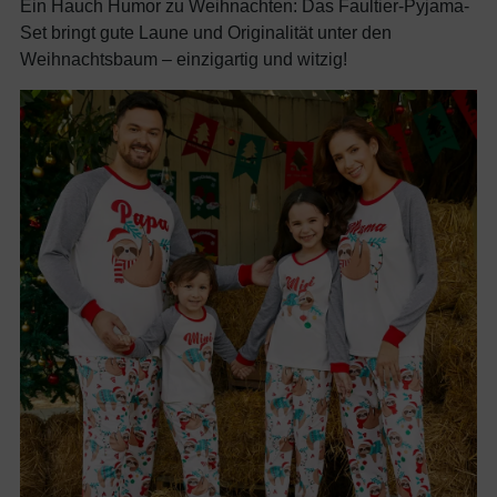
Ein Hauch Humor zu Weihnachten: Das Faultier-Pyjama-
Set bringt gute Laune und Originalität unter den
Weihnachtsbaum – einzigartig und witzig!