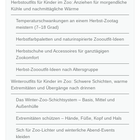
Herbstoutfits für Kinder im Zoo: Anziehen für morgendliche
Kühle und nachmittägliche Wärme
Temperaturschwankungen an einem Herbst-Zootag
meistern (7–18 Grad)
Herbstfarbpaletten und naturinspirierte Zoooutfit-Ideen
Herbstschuhe und Accessoires für ganztägigen
Zookomfort
Herbst-Zoooutfit-Ideen nach Altersgruppe
Winteroutfits für Kinder im Zoo: Schwere Schichten, warme
Extremitäten und Übergänge nach drinnen
Das Winter-Zoo-Schichtsystem – Basis, Mittel und
Außenhülle
Extremitäten schützen – Hände, Füße, Kopf und Hals
Sich für Zoo-Lichter und winterliche Abend-Events
kleiden