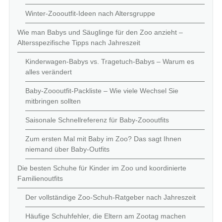
Winter-Zoooutfit-Ideen nach Altersgruppe
Wie man Babys und Säuglinge für den Zoo anzieht –
Altersspezifische Tipps nach Jahreszeit
Kinderwagen-Babys vs. Tragetuch-Babys – Warum es
alles verändert
Baby-Zoooutfit-Packliste – Wie viele Wechsel Sie
mitbringen sollten
Saisonale Schnellreferenz für Baby-Zoooutfits
Zum ersten Mal mit Baby im Zoo? Das sagt Ihnen
niemand über Baby-Outfits
Die besten Schuhe für Kinder im Zoo und koordinierte
Familienoutfits
Der vollständige Zoo-Schuh-Ratgeber nach Jahreszeit
Häufige Schuhfehler, die Eltern am Zootag machen