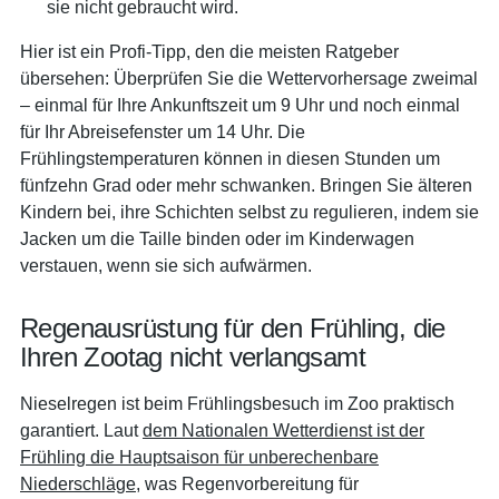
sie nicht gebraucht wird.
Hier ist ein Profi-Tipp, den die meisten Ratgeber
übersehen: Überprüfen Sie die Wettervorhersage zweimal
– einmal für Ihre Ankunftszeit um 9 Uhr und noch einmal
für Ihr Abreisefenster um 14 Uhr. Die
Frühlingstemperaturen können in diesen Stunden um
fünfzehn Grad oder mehr schwanken. Bringen Sie älteren
Kindern bei, ihre Schichten selbst zu regulieren, indem sie
Jacken um die Taille binden oder im Kinderwagen
verstauen, wenn sie sich aufwärmen.
Regenausrüstung für den Frühling, die
Ihren Zootag nicht verlangsamt
Nieselregen ist beim Frühlingsbesuch im Zoo praktisch
garantiert. Laut
dem Nationalen Wetterdienst ist der
Frühling die Hauptsaison für unberechenbare
Niederschläge
, was Regenvorbereitung für