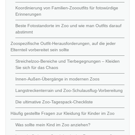
Koordinierung von Familien-Zoooutfits für fotowürdige
Erinnerungen
Beste Fotostandorte im Zoo und wie man Outfits darauf
abstimmt
Zoospezifische Outfit-Herausforderungen, auf die jeder
Elternteil vorbereitet sein sollte
Streichelzoo-Bereiche und Tierbegegnungen – Kleiden
Sie sich für das Chaos
Innen-Außen-Übergänge in modernen Zoos
Langstreckenterrain und Zoo-Schulausflug-Vorbereitung
Die ultimative Zoo-Tagespack-Checkliste
Häufig gestellte Fragen zur Kleidung für Kinder im Zoo
Was sollte mein Kind im Zoo anziehen?