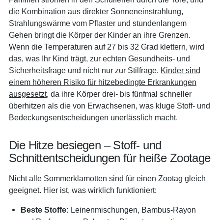
die Kombination aus direkter Sonneneinstrahlung,
Strahlungswärme vom Pflaster und stundenlangem
Gehen bringt die Körper der Kinder an ihre Grenzen.
Wenn die Temperaturen auf 27 bis 32 Grad klettern, wird
das, was Ihr Kind trägt, zur echten Gesundheits- und
Sicherheitsfrage und nicht nur zur Stilfrage.
Kinder sind
einem höheren Risiko für hitzebedingte Erkrankungen
ausgesetzt
, da ihre Körper drei- bis fünfmal schneller
überhitzen als die von Erwachsenen, was kluge Stoff- und
Bedeckungsentscheidungen unerlässlich macht.
Die Hitze besiegen – Stoff- und
Schnittentscheidungen für heiße Zootage
Nicht alle Sommerklamotten sind für einen Zootag gleich
geeignet. Hier ist, was wirklich funktioniert:
Beste Stoffe:
Leinenmischungen, Bambus-Rayon