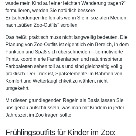
würde mein Kind auf einer leichten Wanderung tragen?"
formulieren, werden Sie natürlich bessere
Entscheidungen treffen als wenn Sie in sozialen Medien
nach „süßen Zoo-Outfits" scrollen.
Das heißt, praktisch muss nicht langweilig bedeuten. Die
Planung von Zoo-Outfits ist eigentlich ein Bereich, in dem
Funktion und Spaß sich überschneiden – tiermotivierte
Prints, koordinierte Familienfarben und naturinspirierte
Farbpaletten sehen toll aus und sind gleichzeitig völlig
praktisch. Der Trick ist, Spaßelemente im Rahmen von
Komfort und Wettertauglichkeit zu wählen, nicht
umgekehrt.
Mit diesen grundlegenden Regeln als Basis lassen Sie
uns genau aufschlüsseln, was man mit Kindern in jeder
Jahreszeit im Zoo tragen sollte.
Frühlingsoutfits für Kinder im Zoo: