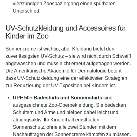
vierstündigen Zoospaziergang einen spürbaren
Unterschied.
UV-Schutzkleidung und Accessoires für
Kinder im Zoo
Sonnencreme ist wichtig, aber Kleidung bietet den
zuverlässigsten UV-Schutz – sie wird nicht durch Schweiß
abgewaschen und muss nicht erneut aufgetragen werden.
Die
Amerikanische Akademie für Dermatologie
betont,
dass UV-Schutzkleidung eine der effektivsten Strategien
zur Reduzierung der UV-Exposition bei Kindern ist.
UPF 50+ Badeshirts und Sonnenshirts
sind
ausgezeichnete Zoo-Oberbekleidung. Sie bedecken
Schultern und Arme und bleiben dabei leicht und
atmungsaktiv. Ihr Kind erhält ernsthaften
Sonnenschutz, ohne alle zwei Stunden mit dem
Nachauftragen der Sonnencreme kämpfen zu müssen.