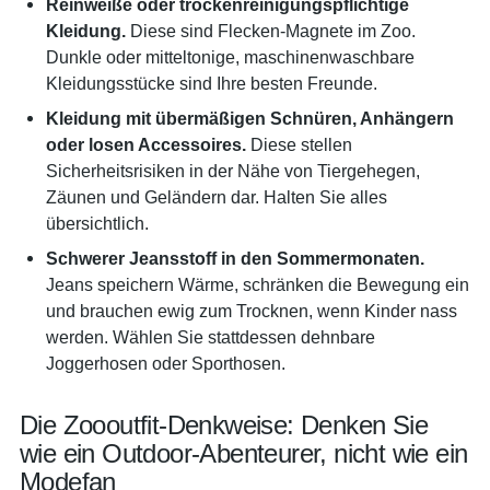
Reinweiße oder trockenreinigungspflichtige
Kleidung.
Diese sind Flecken-Magnete im Zoo.
Dunkle oder mitteltonige, maschinenwaschbare
Kleidungsstücke sind Ihre besten Freunde.
Kleidung mit übermäßigen Schnüren, Anhängern
oder losen Accessoires.
Diese stellen
Sicherheitsrisiken in der Nähe von Tiergehegen,
Zäunen und Geländern dar. Halten Sie alles
übersichtlich.
Schwerer Jeansstoff in den Sommermonaten.
Jeans speichern Wärme, schränken die Bewegung ein
und brauchen ewig zum Trocknen, wenn Kinder nass
werden. Wählen Sie stattdessen dehnbare
Joggerhosen oder Sporthosen.
Die Zoooutfit-Denkweise: Denken Sie
wie ein Outdoor-Abenteurer, nicht wie ein
Modefan