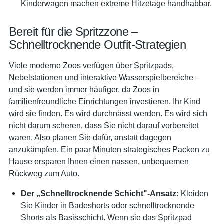
Kinderwagen machen extreme Hitzetage handhabbar.
Bereit für die Spritzzone –
Schnelltrocknende Outfit-Strategien
Viele moderne Zoos verfügen über Spritzpads,
Nebelstationen und interaktive Wasserspielbereiche –
und sie werden immer häufiger, da Zoos in
familienfreundliche Einrichtungen investieren. Ihr Kind
wird sie finden. Es wird durchnässt werden. Es wird sich
nicht darum scheren, dass Sie nicht darauf vorbereitet
waren. Also planen Sie dafür, anstatt dagegen
anzukämpfen. Ein paar Minuten strategisches Packen zu
Hause ersparen Ihnen einen nassen, unbequemen
Rückweg zum Auto.
Der „Schnelltrocknende Schicht"-Ansatz:
Kleiden
Sie Kinder in Badeshorts oder schnelltrocknende
Shorts als Basisschicht. Wenn sie das Spritzpad