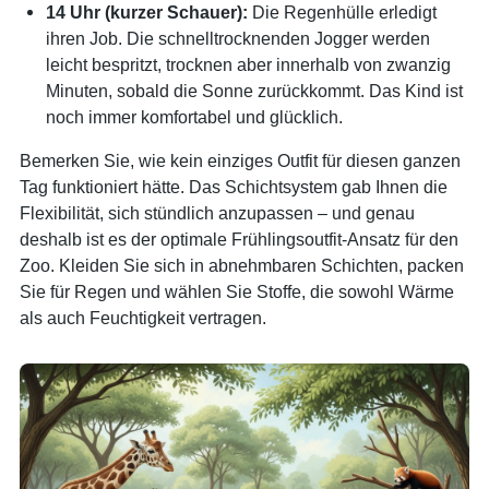
14 Uhr (kurzer Schauer):
Die Regenhülle erledigt
ihren Job. Die schnelltrocknenden Jogger werden
leicht bespritzt, trocknen aber innerhalb von zwanzig
Minuten, sobald die Sonne zurückkommt. Das Kind ist
noch immer komfortabel und glücklich.
Bemerken Sie, wie kein einziges Outfit für diesen ganzen
Tag funktioniert hätte. Das Schichtsystem gab Ihnen die
Flexibilität, sich stündlich anzupassen – und genau
deshalb ist es der optimale Frühlingsoutfit-Ansatz für den
Zoo. Kleiden Sie sich in abnehmbaren Schichten, packen
Sie für Regen und wählen Sie Stoffe, die sowohl Wärme
als auch Feuchtigkeit vertragen.