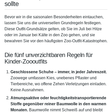
sollte
Bevor wir in die saisonalen Besonderheiten eintauchen,
lassen Sie uns die universellen Grundregeln festlegen.
Diese Outfit-Grundsätze gelten, ob Sie im Juli bei Hitze
oder im Januar bei Kälte in den Zoo gehen, und sie
bewahren Sie vor den häufigsten Zoo-Outfit-Katastrophen.
Die fünf unverzichtbaren Regeln für
Kinder-Zoooutfits
Geschlossene Schuhe – immer, in jeder Jahreszeit.
Zoowege umfassen Kies, unebenes Pflaster und
Tierbereiche, wo offene Zehen Verletzungen einladen.
Keine Ausnahmen.
Atmungsaktive oder feuchtigkeitstransportierende
Stoffe gegenüber reiner Baumwolle in den warmen
Monaten.
Baumwolle nimmt Schweiß auf und bleibt