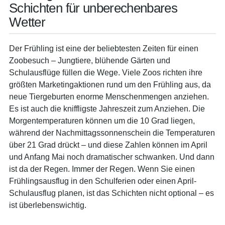
Schichten für unberechenbares
Wetter
Der Frühling ist eine der beliebtesten Zeiten für einen
Zoobesuch – Jungtiere, blühende Gärten und
Schulausflüge füllen die Wege. Viele Zoos richten ihre
größten Marketingaktionen rund um den Frühling aus, da
neue Tiergeburten enorme Menschenmengen anziehen.
Es ist auch die kniffligste Jahreszeit zum Anziehen. Die
Morgentemperaturen können um die 10 Grad liegen,
während der Nachmittagssonnenschein die Temperaturen
über 21 Grad drückt – und diese Zahlen können im April
und Anfang Mai noch dramatischer schwanken. Und dann
ist da der Regen. Immer der Regen. Wenn Sie einen
Frühlingsausflug in den Schulferien oder einen April-
Schulausflug planen, ist das Schichten nicht optional – es
ist überlebenswichtig.