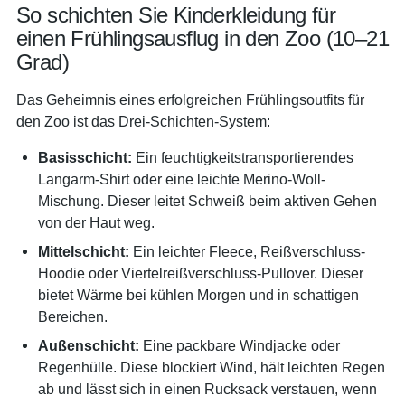
So schichten Sie Kinderkleidung für
einen Frühlingsausflug in den Zoo (10–21
Grad)
Das Geheimnis eines erfolgreichen Frühlingsoutfits für
den Zoo ist das Drei-Schichten-System:
Basisschicht:
Ein feuchtigkeitstransportierendes
Langarm-Shirt oder eine leichte Merino-Woll-
Mischung. Dieser leitet Schweiß beim aktiven Gehen
von der Haut weg.
Mittelschicht:
Ein leichter Fleece, Reißverschluss-
Hoodie oder Viertelreißverschluss-Pullover. Dieser
bietet Wärme bei kühlen Morgen und in schattigen
Bereichen.
Außenschicht:
Eine packbare Windjacke oder
Regenhülle. Diese blockiert Wind, hält leichten Regen
ab und lässt sich in einen Rucksack verstauen, wenn