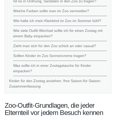
Ist es in Ordnung, Sandalen in den Zoo zu tragen?
Welche Farben sollte man im Zoo vermeiden?
Wie halte ich mein Kleinkind im Zoo im Sommer kühl?
Wie viele Outfit-Wechsel sollte ich für einen Zootag mit
einem Baby einpacken?
Zieht man sich für den Zoo schick an oder casual?
Sollten Kinder im Zoo Sonnencreme tragen?
Was sollte ich in einer Zootagstasche für Kinder
einpacken?
Kinder für den Zootag anziehen: Ihre Saison-für-Saison-
Zusammenfassung
Zoo-Outfit-Grundlagen, die jeder
Elternteil vor jedem Besuch kennen