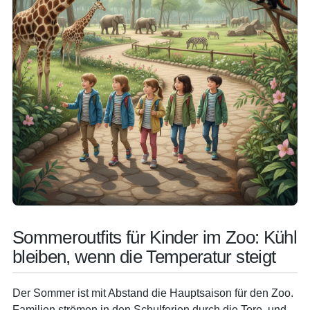
Sommeroutfits für Kinder im Zoo: Kühl
bleiben, wenn die Temperatur steigt
Der Sommer ist mit Abstand die Hauptsaison für den Zoo.
Familien strömen in den Schulferien durch die Tore, und