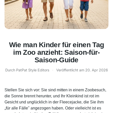
Wie man Kinder für einen Tag
im Zoo anzieht: Saison-für-
Saison-Guide
Durch
PatPat Style Editors
·
Veröffentlicht am
20. Apr 2026
Stellen Sie sich vor: Sie sind mitten in einem Zoobesuch,
die Sonne brennt herunter, und Ihr Kleinkind ist rot im
Gesicht und unglücklich in der Fleecejacke, die Sie ihm
„für alle Fälle" angezogen haben. Oder vielleicht ist es