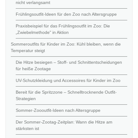
nicht verlangsamt
Frühlingsoutfit-Ideen für den Zoo nach Altersgruppe
Praxisbeispiel für das Frühlingsoutfit im Zoo: Die
„Zwiebelmethode" in Aktion
Sommeroutfits für Kinder im Zoo: Kühl bleiben, wenn die
Temperatur steigt
Die Hitze besiegen – Stoff- und Schnittentscheidungen
für heiße Zootage
UV-Schutzkleidung und Accessoires für Kinder im Zoo
Bereit für die Spritzzone – Schnelltrocknende Outfit-
Strategien
Sommer-Zoooutfit-Ideen nach Altersgruppe
Der Sommer-Zootag-Zeitplan: Wann die Hitze am
stärksten ist