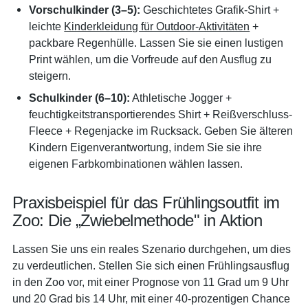
Vorschulkinder (3–5):
Geschichtetes Grafik-Shirt +
leichte
Kinderkleidung für Outdoor-Aktivitäten
+
packbare Regenhülle. Lassen Sie sie einen lustigen
Print wählen, um die Vorfreude auf den Ausflug zu
steigern.
Schulkinder (6–10):
Athletische Jogger +
feuchtigkeitstransportierendes Shirt + Reißverschluss-
Fleece + Regenjacke im Rucksack. Geben Sie älteren
Kindern Eigenverantwortung, indem Sie sie ihre
eigenen Farbkombinationen wählen lassen.
Praxisbeispiel für das Frühlingsoutfit im
Zoo: Die „Zwiebelmethode" in Aktion
Lassen Sie uns ein reales Szenario durchgehen, um dies
zu verdeutlichen. Stellen Sie sich einen Frühlingsausflug
in den Zoo vor, mit einer Prognose von 11 Grad um 9 Uhr
und 20 Grad bis 14 Uhr, mit einer 40-prozentigen Chance