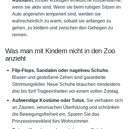
wenn sie aktiv sind. Wenn sie beim ruhigen Sitzen im
Auto angenehm temperiert sind, werden sie
wahrscheinlich zu warm, sobald sie anfangen zu
gehen, zu klettern und zwischen den Gehegen zu
rennen.
Was man mit Kindern nicht in den Zoo
anzieht
Flip-Flops, Sandalen oder nagelneu Schuhe.
Blasen und gestoßene Zehen sind garantierte
Stimmungskiller. Neue Schuhe brauchen mindestens
drei bis fünf Trageeinheiten vor einem vollen Zootag.
Aufwendige Kostüme oder Tutus.
Sie verhaken sich
an Zäunen, verursachen Überhitzung und schränken
die Bewegungsfreiheit ein. Sparen Sie das
Prinzessinnenkleid fürs Wohnzimmer.