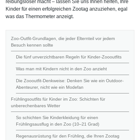
reibungsloser macht – lassen Sie uns Ihnen helfen, Ihre
Kinder für einen erfolgreichen Zootag anzuziehen, egal
was das Thermometer anzeigt.
Zoo-Outfit-Grundlagen, die jeder Elternteil vor jedem
Besuch kennen sollte
Die fünf unverzichtbaren Regeln für Kinder-Zoooutfits
Was man mit Kindern nicht in den Zoo anzieht
Die Zoooutfit-Denkweise: Denken Sie wie ein Outdoor-
Abenteurer, nicht wie ein Modefan
Frühlingsoutfits für Kinder im Zoo: Schichten für
unberechenbares Wetter
So schichten Sie Kinderkleidung für einen
Frühlingsausflug in den Zoo (10–21 Grad)
Regenausrüstung für den Frühling, die Ihren Zootag