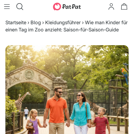
Startseite
›
Blog
›
Kleidungsführer
›
Wie man Kinder für
einen Tag im Zoo anzieht: Saison-für-Saison-Guide