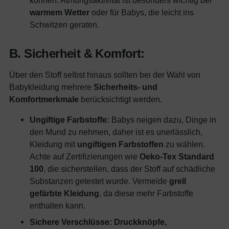
warmem Wetter
oder für Babys, die leicht ins
Schwitzen geraten.
B. Sicherheit & Komfort:
Über den Stoff selbst hinaus sollten bei der Wahl von
Babykleidung mehrere
Sicherheits- und
Komfortmerkmale
berücksichtigt werden.
Ungiftige Farbstoffe:
Babys neigen dazu, Dinge in
den Mund zu nehmen, daher ist es unerlässlich,
Kleidung mit
ungiftigen Farbstoffen
zu wählen.
Achte auf Zertifizierungen wie
Oeko-Tex Standard
100
, die sicherstellen, dass der Stoff auf schädliche
Substanzen getestet wurde. Vermeide
grell
gefärbte Kleidung
, da diese mehr Farbstoffe
enthalten kann.
Sichere Verschlüsse:
Druckknöpfe,