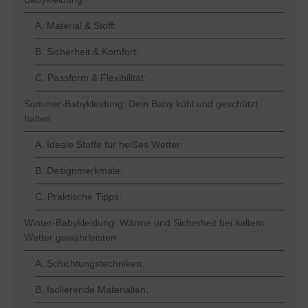
A. Material & Stoff:
B. Sicherheit & Komfort:
C. Passform & Flexibilität:
Sommer-Babykleidung: Dein Baby kühl und geschützt
halten
A. Ideale Stoffe für heißes Wetter:
B. Designmerkmale:
C. Praktische Tipps:
Winter-Babykleidung: Wärme und Sicherheit bei kaltem
Wetter gewährleisten
A. Schichtungstechniken:
B. Isolierende Materialien: