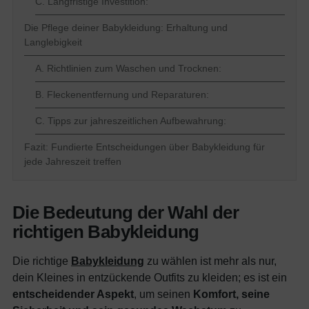
C. Langfristige Investition:
Die Pflege deiner Babykleidung: Erhaltung und
Langlebigkeit
A. Richtlinien zum Waschen und Trocknen:
B. Fleckenentfernung und Reparaturen:
C. Tipps zur jahreszeitlichen Aufbewahrung:
Fazit: Fundierte Entscheidungen über Babykleidung für
jede Jahreszeit treffen
Die Bedeutung der Wahl der
richtigen Babykleidung
Die richtige
Babykleidung
zu wählen ist mehr als nur,
dein Kleines in entzückende Outfits zu kleiden; es ist ein
entscheidender Aspekt
, um seinen
Komfort, seine