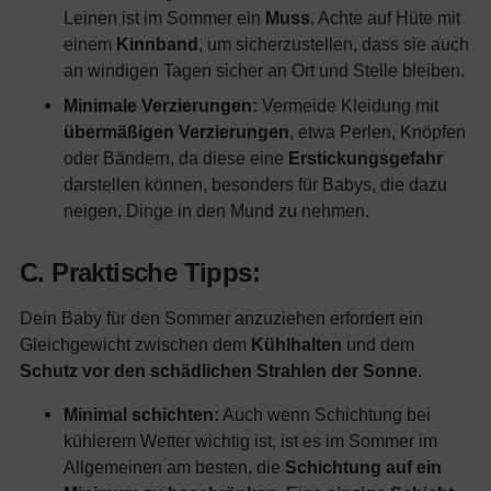
Leinen ist im Sommer ein
Muss
. Achte auf Hüte mit
einem
Kinnband
, um sicherzustellen, dass sie auch
an windigen Tagen sicher an Ort und Stelle bleiben.
Minimale Verzierungen:
Vermeide Kleidung mit
übermäßigen Verzierungen
, etwa Perlen, Knöpfen
oder Bändern, da diese eine
Erstickungsgefahr
darstellen können, besonders für Babys, die dazu
neigen, Dinge in den Mund zu nehmen.
C. Praktische Tipps:
Dein Baby für den Sommer anzuziehen erfordert ein
Gleichgewicht zwischen dem
Kühlhalten
und dem
Schutz vor den schädlichen Strahlen der Sonne
.
Minimal schichten:
Auch wenn Schichtung bei
kühlerem Wetter wichtig ist, ist es im Sommer im
Allgemeinen am besten, die
Schichtung auf ein