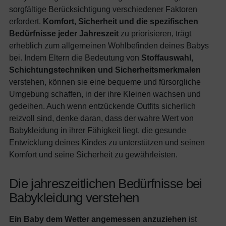
sorgfältige Berücksichtigung verschiedener Faktoren
erfordert.
Komfort, Sicherheit und die spezifischen
Bedürfnisse jeder Jahreszeit
zu priorisieren, trägt
erheblich zum allgemeinen Wohlbefinden deines Babys
bei. Indem Eltern die Bedeutung von
Stoffauswahl,
Schichtungstechniken und Sicherheitsmerkmalen
verstehen, können sie eine bequeme und fürsorgliche
Umgebung schaffen, in der ihre Kleinen wachsen und
gedeihen. Auch wenn entzückende Outfits sicherlich
reizvoll sind, denke daran, dass der wahre Wert von
Babykleidung in ihrer Fähigkeit liegt, die gesunde
Entwicklung deines Kindes zu unterstützen und seinen
Komfort und seine Sicherheit zu gewährleisten.
Die jahreszeitlichen Bedürfnisse bei
Babykleidung verstehen
Ein Baby dem Wetter angemessen anzuziehen
ist