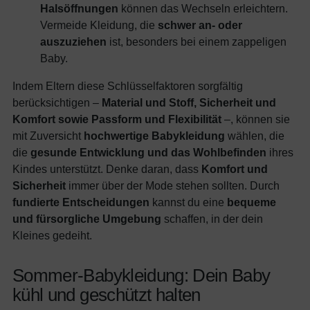
Halsöffnungen
können das Wechseln erleichtern.
Vermeide Kleidung, die
schwer an- oder
auszuziehen
ist, besonders bei einem zappeligen
Baby.
Indem Eltern diese Schlüsselfaktoren sorgfältig
berücksichtigen –
Material und Stoff, Sicherheit und
Komfort sowie Passform und Flexibilität
–, können sie
mit Zuversicht
hochwertige Babykleidung
wählen, die
die
gesunde Entwicklung und das Wohlbefinden
ihres
Kindes unterstützt. Denke daran, dass
Komfort und
Sicherheit
immer über der Mode stehen sollten. Durch
fundierte Entscheidungen
kannst du eine
bequeme
und fürsorgliche Umgebung
schaffen, in der dein
Kleines gedeiht.
Sommer-Babykleidung: Dein Baby
kühl und geschützt halten