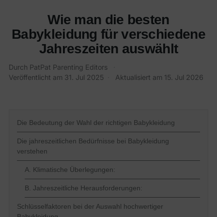
Wie man die besten
Babykleidung für verschiedene
Jahreszeiten auswählt
Durch
PatPat Parenting Editors
·
Veröffentlicht am
31. Jul 2025
·
Aktualisiert am
15. Jul 2026
Die Bedeutung der Wahl der richtigen Babykleidung
Die jahreszeitlichen Bedürfnisse bei Babykleidung
verstehen
A. Klimatische Überlegungen:
B. Jahreszeitliche Herausforderungen:
Schlüsselfaktoren bei der Auswahl hochwertiger
Babykleidung