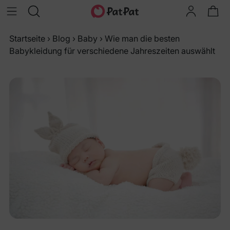
Startseite
›
Blog
›
Baby
›
Wie man die besten
Babykleidung für verschiedene Jahreszeiten auswählt