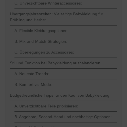
C. Unverzichtbare Winteraccessoires:
Übergangsjahreszeiten: Vielseitige Babykleidung für
Frühling und Herbst
A. Flexible Kleidungsoptionen:
B. Mix-and-Match-Strategien:
C. Überlegungen zu Accessoires:
Stil und Funktion bei Babykleidung ausbalancieren
A. Neueste Trends:
B. Komfort vs. Mode:
Budgetfreundliche Tipps für den Kauf von Babykleidung
A. Unverzichtbare Teile priorisieren:
B. Angebote, Second-Hand und nachhaltige Optionen: