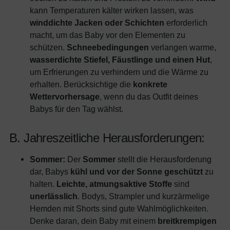
kann Temperaturen kälter wirken lassen, was
winddichte Jacken oder Schichten
erforderlich
macht, um das Baby vor den Elementen zu
schützen.
Schneebedingungen
verlangen warme,
wasserdichte Stiefel, Fäustlinge und einen Hut
,
um Erfrierungen zu verhindern und die Wärme zu
erhalten. Berücksichtige die
konkrete
Wettervorhersage
, wenn du das Outfit deines
Babys für den Tag wählst.
B. Jahreszeitliche Herausforderungen:
Sommer:
Der
Sommer
stellt die Herausforderung
dar, Babys
kühl und vor der Sonne geschützt
zu
halten.
Leichte, atmungsaktive Stoffe
sind
unerlässlich
. Bodys, Strampler und kurzärmelige
Hemden mit Shorts sind gute Wahlmöglichkeiten.
Denke daran, dein Baby mit einem
breitkrempigen