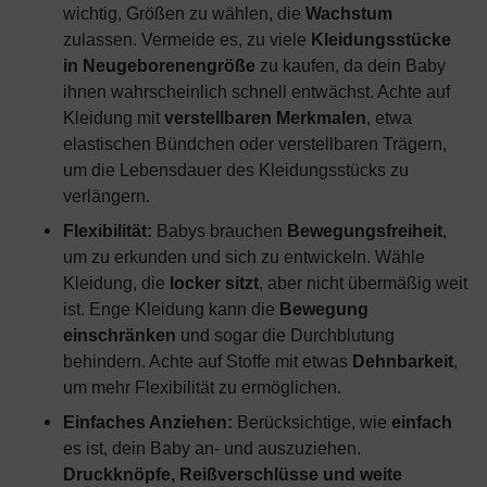
wichtig, Größen zu wählen, die
Wachstum
zulassen. Vermeide es, zu viele
Kleidungsstücke
in Neugeborenengröße
zu kaufen, da dein Baby
ihnen wahrscheinlich schnell entwächst. Achte auf
Kleidung mit
verstellbaren Merkmalen
, etwa
elastischen Bündchen oder verstellbaren Trägern,
um die Lebensdauer des Kleidungsstücks zu
verlängern.
Flexibilität:
Babys brauchen
Bewegungsfreiheit
,
um zu erkunden und sich zu entwickeln. Wähle
Kleidung, die
locker sitzt
, aber nicht übermäßig weit
ist. Enge Kleidung kann die
Bewegung
einschränken
und sogar die Durchblutung
behindern. Achte auf Stoffe mit etwas
Dehnbarkeit
,
um mehr Flexibilität zu ermöglichen.
Einfaches Anziehen:
Berücksichtige, wie
einfach
es ist, dein Baby an- und auszuziehen.
Druckknöpfe, Reißverschlüsse und weite