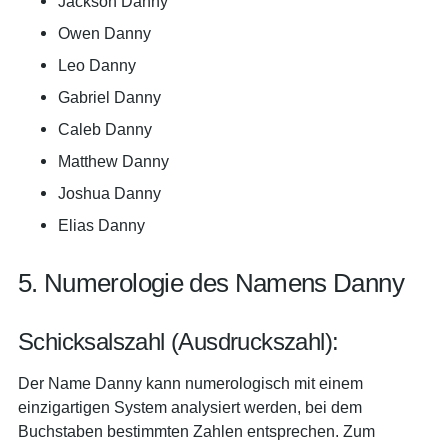
Jackson Danny
Owen Danny
Leo Danny
Gabriel Danny
Caleb Danny
Matthew Danny
Joshua Danny
Elias Danny
5. Numerologie des Namens Danny
Schicksalszahl (Ausdruckszahl):
Der Name Danny kann numerologisch mit einem
einzigartigen System analysiert werden, bei dem
Buchstaben bestimmten Zahlen entsprechen. Zum