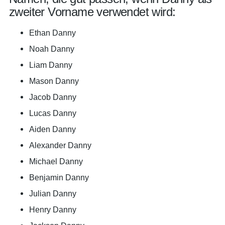
zweiter Vorname verwendet wird:
Ethan Danny
Noah Danny
Liam Danny
Mason Danny
Jacob Danny
Lucas Danny
Aiden Danny
Alexander Danny
Michael Danny
Benjamin Danny
Julian Danny
Henry Danny