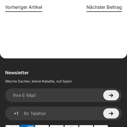
Vorheriger Artikel
Nächster Beitrag
Newsletter
Weiche Sachen, kleine Rabatte, null Spam.
Ihre E-Mail
+1
Ihr Telefon