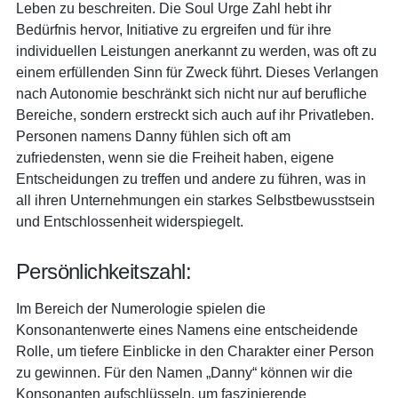
Leben zu beschreiten. Die Soul Urge Zahl hebt ihr
Bedürfnis hervor, Initiative zu ergreifen und für ihre
individuellen Leistungen anerkannt zu werden, was oft zu
einem erfüllenden Sinn für Zweck führt. Dieses Verlangen
nach Autonomie beschränkt sich nicht nur auf berufliche
Bereiche, sondern erstreckt sich auch auf ihr Privatleben.
Personen namens Danny fühlen sich oft am
zufriedensten, wenn sie die Freiheit haben, eigene
Entscheidungen zu treffen und andere zu führen, was in
all ihren Unternehmungen ein starkes Selbstbewusstsein
und Entschlossenheit widerspiegelt.
Persönlichkeitszahl:
Im Bereich der Numerologie spielen die
Konsonantenwerte eines Namens eine entscheidende
Rolle, um tiefere Einblicke in den Charakter einer Person
zu gewinnen. Für den Namen „Danny“ können wir die
Konsonanten aufschlüsseln, um faszinierende