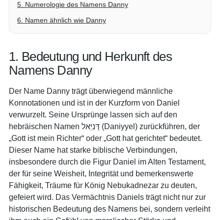
5. Numerologie des Namens Danny
6. Namen ähnlich wie Danny
1. Bedeutung und Herkunft des
Namens Danny
Der Name Danny trägt überwiegend männliche
Konnotationen und ist in der Kurzform von Daniel
verwurzelt. Seine Ursprünge lassen sich auf den
hebräischen Namen דָּנִיֵּאל (Daniyyel) zurückführen, der
„Gott ist mein Richter“ oder „Gott hat gerichtet“ bedeutet.
Dieser Name hat starke biblische Verbindungen,
insbesondere durch die Figur Daniel im Alten Testament,
der für seine Weisheit, Integrität und bemerkenswerte
Fähigkeit, Träume für König Nebukadnezar zu deuten,
gefeiert wird. Das Vermächtnis Daniels trägt nicht nur zur
historischen Bedeutung des Namens bei, sondern verleiht