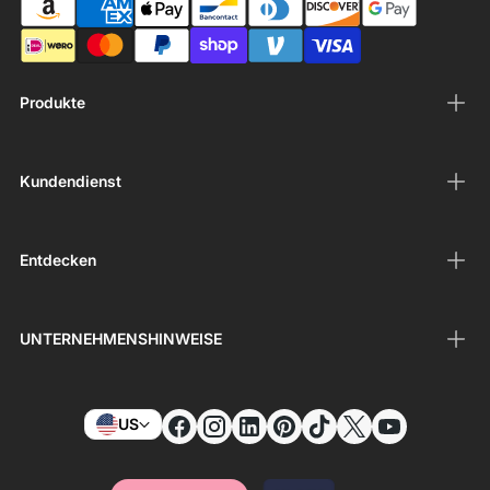
Produkte
Kundendienst
Entdecken
UNTERNEHMENSHINWEISE
US