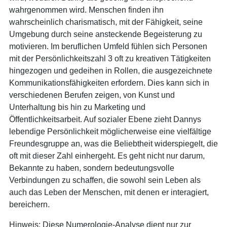
wahrgenommen wird. Menschen finden ihn
wahrscheinlich charismatisch, mit der Fähigkeit, seine
Umgebung durch seine ansteckende Begeisterung zu
motivieren. Im beruflichen Umfeld fühlen sich Personen
mit der Persönlichkeitszahl 3 oft zu kreativen Tätigkeiten
hingezogen und gedeihen in Rollen, die ausgezeichnete
Kommunikationsfähigkeiten erfordern. Dies kann sich in
verschiedenen Berufen zeigen, von Kunst und
Unterhaltung bis hin zu Marketing und
Öffentlichkeitsarbeit. Auf sozialer Ebene zieht Dannys
lebendige Persönlichkeit möglicherweise eine vielfältige
Freundesgruppe an, was die Beliebtheit widerspiegelt, die
oft mit dieser Zahl einhergeht. Es geht nicht nur darum,
Bekannte zu haben, sondern bedeutungsvolle
Verbindungen zu schaffen, die sowohl sein Leben als
auch das Leben der Menschen, mit denen er interagiert,
bereichern.
Hinweis: Diese Numerologie-Analyse dient nur zur