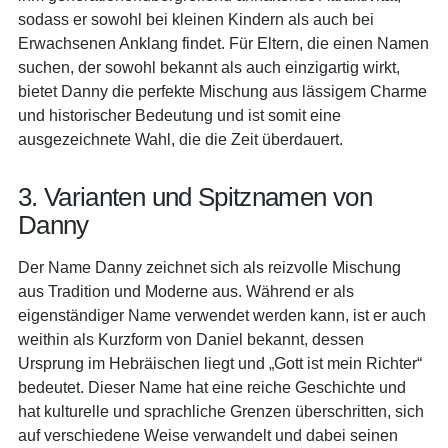
sodass er sowohl bei kleinen Kindern als auch bei
Erwachsenen Anklang findet. Für Eltern, die einen Namen
suchen, der sowohl bekannt als auch einzigartig wirkt,
bietet Danny die perfekte Mischung aus lässigem Charme
und historischer Bedeutung und ist somit eine
ausgezeichnete Wahl, die die Zeit überdauert.
3. Varianten und Spitznamen von
Danny
Der Name Danny zeichnet sich als reizvolle Mischung
aus Tradition und Moderne aus. Während er als
eigenständiger Name verwendet werden kann, ist er auch
weithin als Kurzform von Daniel bekannt, dessen
Ursprung im Hebräischen liegt und „Gott ist mein Richter“
bedeutet. Dieser Name hat eine reiche Geschichte und
hat kulturelle und sprachliche Grenzen überschritten, sich
auf verschiedene Weise verwandelt und dabei seinen