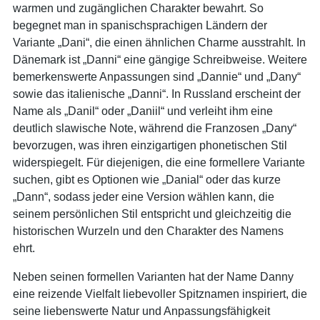
warmen und zugänglichen Charakter bewahrt. So
begegnet man in spanischsprachigen Ländern der
Variante „Dani“, die einen ähnlichen Charme ausstrahlt. In
Dänemark ist „Danni“ eine gängige Schreibweise. Weitere
bemerkenswerte Anpassungen sind „Dannie“ und „Dany“
sowie das italienische „Danni“. In Russland erscheint der
Name als „Danil“ oder „Daniil“ und verleiht ihm eine
deutlich slawische Note, während die Franzosen „Dany“
bevorzugen, was ihren einzigartigen phonetischen Stil
widerspiegelt. Für diejenigen, die eine formellere Variante
suchen, gibt es Optionen wie „Danial“ oder das kurze
„Dann“, sodass jeder eine Version wählen kann, die
seinem persönlichen Stil entspricht und gleichzeitig die
historischen Wurzeln und den Charakter des Namens
ehrt.
Neben seinen formellen Varianten hat der Name Danny
eine reizende Vielfalt liebevoller Spitznamen inspiriert, die
seine liebenswerte Natur und Anpassungsfähigkeit