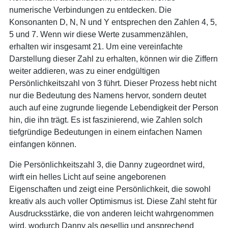
numerische Verbindungen zu entdecken. Die
Konsonanten D, N, N und Y entsprechen den Zahlen 4, 5,
5 und 7. Wenn wir diese Werte zusammenzählen,
erhalten wir insgesamt 21. Um eine vereinfachte
Darstellung dieser Zahl zu erhalten, können wir die Ziffern
weiter addieren, was zu einer endgültigen
Persönlichkeitszahl von 3 führt. Dieser Prozess hebt nicht
nur die Bedeutung des Namens hervor, sondern deutet
auch auf eine zugrunde liegende Lebendigkeit der Person
hin, die ihn trägt. Es ist faszinierend, wie Zahlen solch
tiefgründige Bedeutungen in einem einfachen Namen
einfangen können.
Die Persönlichkeitszahl 3, die Danny zugeordnet wird,
wirft ein helles Licht auf seine angeborenen
Eigenschaften und zeigt eine Persönlichkeit, die sowohl
kreativ als auch voller Optimismus ist. Diese Zahl steht für
Ausdrucksstärke, die von anderen leicht wahrgenommen
wird, wodurch Danny als gesellig und ansprechend