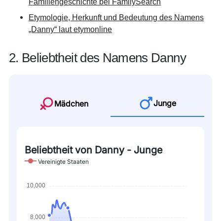
Familiengeschichte bei FamilySearch
Etymologie, Herkunft und Bedeutung des Namens
„Danny“ laut etymonline
2. Beliebtheit des Namens Danny
Junge
Mädchen
Beliebtheit von Danny - Junge
Vereinigte Staaten