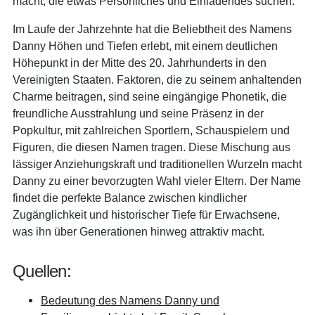
macht, die etwas Persönliches und Einladendes suchen.
Im Laufe der Jahrzehnte hat die Beliebtheit des Namens
Danny Höhen und Tiefen erlebt, mit einem deutlichen
Höhepunkt in der Mitte des 20. Jahrhunderts in den
Vereinigten Staaten. Faktoren, die zu seinem anhaltenden
Charme beitragen, sind seine eingängige Phonetik, die
freundliche Ausstrahlung und seine Präsenz in der
Popkultur, mit zahlreichen Sportlern, Schauspielern und
Figuren, die diesen Namen tragen. Diese Mischung aus
lässiger Anziehungskraft und traditionellen Wurzeln macht
Danny zu einer bevorzugten Wahl vieler Eltern. Der Name
findet die perfekte Balance zwischen kindlicher
Zugänglichkeit und historischer Tiefe für Erwachsene,
was ihn über Generationen hinweg attraktiv macht.
Quellen:
Bedeutung des Namens Danny und