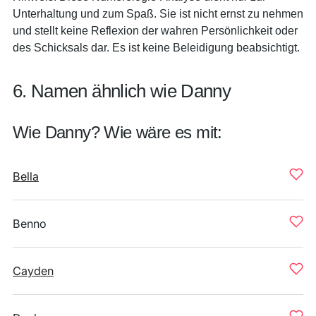
Unterhaltung und zum Spaß. Sie ist nicht ernst zu nehmen
und stellt keine Reflexion der wahren Persönlichkeit oder
des Schicksals dar. Es ist keine Beleidigung beabsichtigt.
6. Namen ähnlich wie Danny
Wie Danny? Wie wäre es mit:
Bella
Benno
Cayden