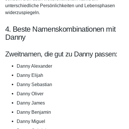
unterschiedliche Persönlichkeiten und Lebensphasen
widerzuspiegeln.
4. Beste Namenskombinationen mit
Danny
Zweitnamen, die gut zu Danny passen:
Danny Alexander
Danny Elijah
Danny Sebastian
Danny Oliver
Danny James
Danny Benjamin
Danny Miguel