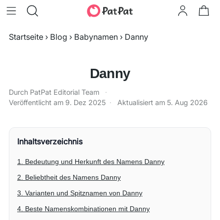
Startseite
›
Blog
›
Babynamen
›
Danny
Danny
Durch PatPat Editorial Team
·
Veröffentlicht am
9. Dez 2025
·
Aktualisiert am
5. Aug 2026
Inhaltsverzeichnis
1. Bedeutung und Herkunft des Namens Danny
2. Beliebtheit des Namens Danny
3. Varianten und Spitznamen von Danny
4. Beste Namenskombinationen mit Danny