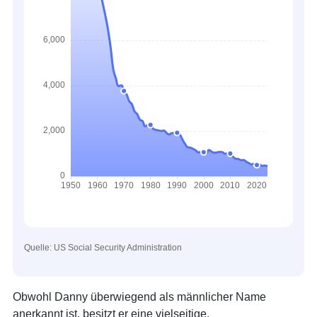
Quelle: US Social Security Administration
Obwohl Danny überwiegend als männlicher Name
anerkannt ist, besitzt er eine vielseitige,