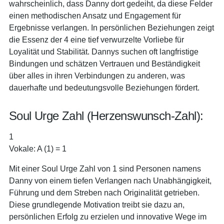
wahrscheinlich, dass Danny dort gedeiht, da diese Felder
einen methodischen Ansatz und Engagement für
Ergebnisse verlangen. In persönlichen Beziehungen zeigt
die Essenz der 4 eine tief verwurzelte Vorliebe für
Loyalität und Stabilität. Dannys suchen oft langfristige
Bindungen und schätzen Vertrauen und Beständigkeit
über alles in ihren Verbindungen zu anderen, was
dauerhafte und bedeutungsvolle Beziehungen fördert.
Soul Urge Zahl (Herzenswunsch-Zahl):
1
Vokale: A (1) = 1
Mit einer Soul Urge Zahl von 1 sind Personen namens
Danny von einem tiefen Verlangen nach Unabhängigkeit,
Führung und dem Streben nach Originalität getrieben.
Diese grundlegende Motivation treibt sie dazu an,
persönlichen Erfolg zu erzielen und innovative Wege im