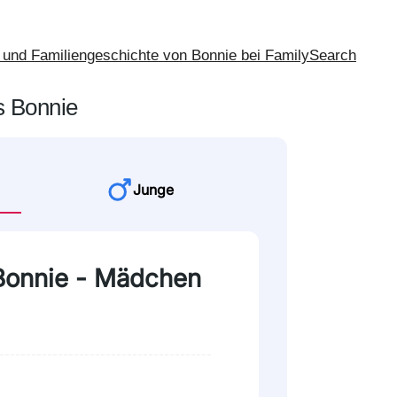
und Familiengeschichte von Bonnie bei FamilySearch
s Bonnie
Junge
 Bonnie - Mädchen