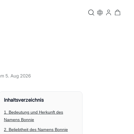
 am
5. Aug 2026
Inhaltsverzeichnis
1. Bedeutung und Herkunft des
Namens Bonnie
2. Beliebtheit des Namens Bonnie