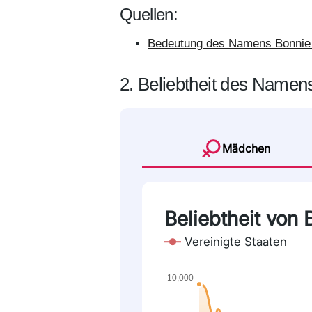
Quellen:
Bedeutung des Namens Bonnie 
2. Beliebtheit des Namen
Mädchen
Beliebtheit von
Vereinigte Staaten