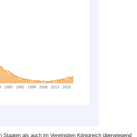
en Staaten als auch im Vereinigten Königreich überwiegend