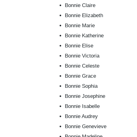
Bonnie Claire
Bonnie Elizabeth
Bonnie Marie
Bonnie Katherine
Bonnie Elise
Bonnie Victoria
Bonnie Celeste
Bonnie Grace
Bonnie Sophia
Bonnie Josephine
Bonnie Isabelle
Bonnie Audrey
Bonnie Genevieve
Bonnie Madeline