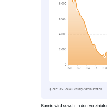
Quelle: US Social Security Administration
Bonnie wird sowohl in den Vereinigt