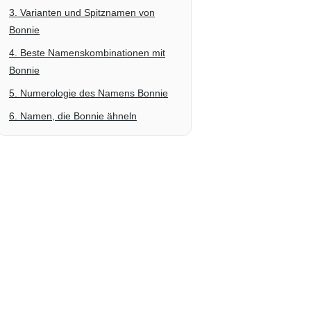
3. Varianten und Spitznamen von
Bonnie
4. Beste Namenskombinationen mit
Bonnie
5. Numerologie des Namens Bonnie
6. Namen, die Bonnie ähneln