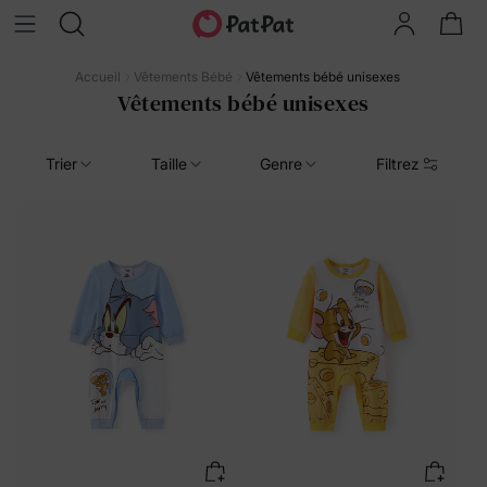
Accueil
Vêtements Bébé
Vêtements bébé unisexes
Vêtements bébé unisexes
Trier
Taille
Genre
Filtrez