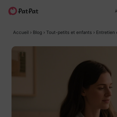
À
Accueil
›
Blog
›
Tout-petits et enfants
›
Entretien 