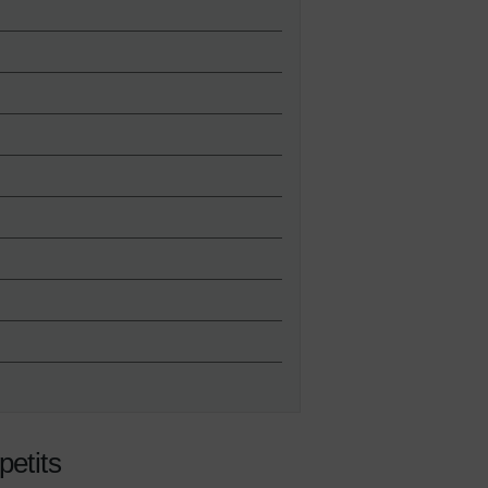
petits