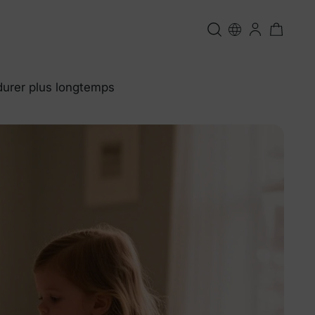
 durer plus longtemps