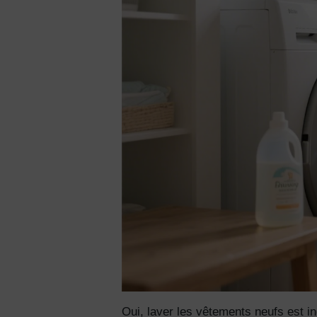
Oui, laver les vêtements neufs est in