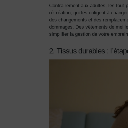
Contrairement aux adultes, les tout-
récréation, qui les obligent à changer
des changements et des remplacement
dommages. Des vêtements de meilleur
simplifier la gestion de votre emprei
2. Tissus durables : l’étap