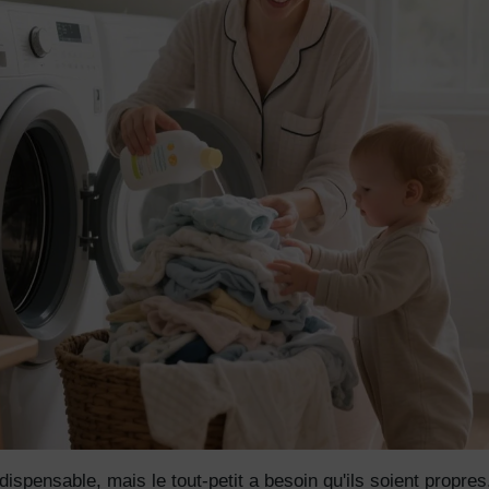
dispensable, mais le tout-petit a besoin qu'ils soient propres