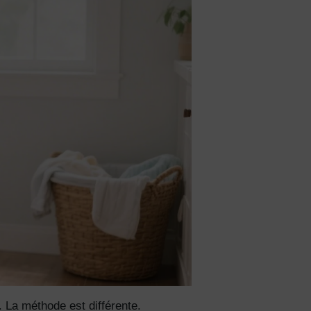
. La méthode est différente.