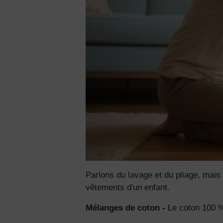
Parlons du lavage et du pliage, mais
vêtements d'un enfant.
Mélanges de coton -
Le coton 100 % p