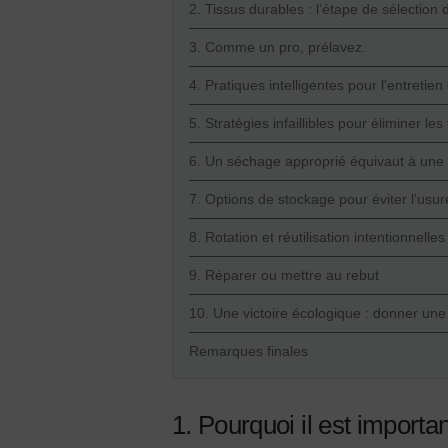
2. Tissus durables : l’étape de sélection 
3. Comme un pro, prélavez.
4. Pratiques intelligentes pour l'entretien
5. Stratégies infaillibles pour éliminer les
6. Un séchage approprié équivaut à une 
7. Options de stockage pour éviter l'usur
8. Rotation et réutilisation intentionnelles
9. Réparer ou mettre au rebut
10. Une victoire écologique : donner une 
Remarques finales
1. Pourquoi il est importa