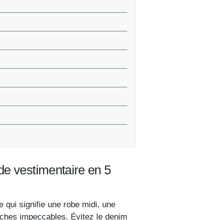
de vestimentaire en 5
 qui signifie une robe midi, une
ches impeccables. Évitez le denim