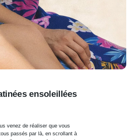
tinées ensoleillées
ous venez de réaliser que vous
ous passés par là, en scrollant à