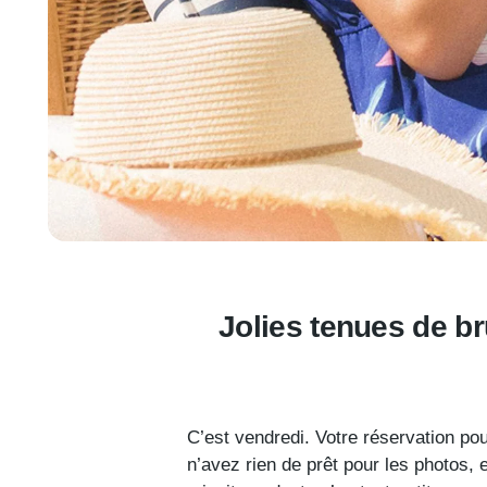
Jolies tenues de b
C’est vendredi. Votre réservation po
n’avez rien de prêt pour les photos,