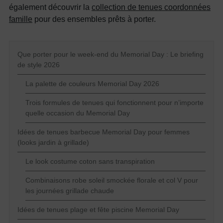
également découvrir la
collection de tenues coordonnées
famille
pour des ensembles prêts à porter.
Que porter pour le week-end du Memorial Day : Le briefing
de style 2026
La palette de couleurs Memorial Day 2026
Trois formules de tenues qui fonctionnent pour n’importe
quelle occasion du Memorial Day
Idées de tenues barbecue Memorial Day pour femmes
(looks jardin à grillade)
Le look costume coton sans transpiration
Combinaisons robe soleil smockée florale et col V pour
les journées grillade chaude
Idées de tenues plage et fête piscine Memorial Day