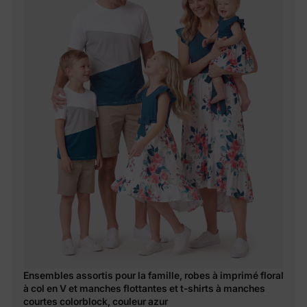
Ensembles assortis pour la famille, robes à imprimé floral
à col en V et manches flottantes et t-shirts à manches
courtes colorblock, couleur azur