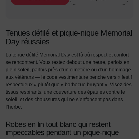
Tenues défilé et pique-nique Memorial
Day réussies
La tenue défilé Memorial Day est là où respect et confort
se rencontrent. Vous restez debout une heure, parfois en
plein soleil, parfois près d’un cimetière ou d’un hommage
aux vétérans — le code vestimentaire penche vers « festif
respectueux » plutôt que « barbecue bruyant ». Visez des
tissus respirants, une couverture des épaules contre le
soleil, et des chaussures qui ne s’enfoncent pas dans
l’herbe.
Robes en lin tout blanc qui restent
impeccables pendant un pique-nique