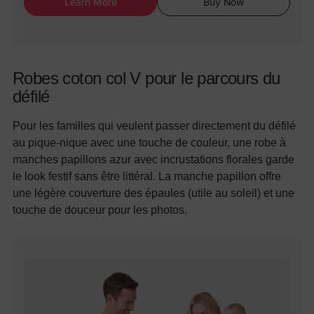
Learn More
Buy Now
Robes coton col V pour le parcours du
défilé
Pour les familles qui veulent passer directement du défilé
au pique-nique avec une touche de couleur, une robe à
manches papillons azur avec incrustations florales garde
le look festif sans être littéral. La manche papillon offre
une légère couverture des épaules (utile au soleil) et une
touche de douceur pour les photos.