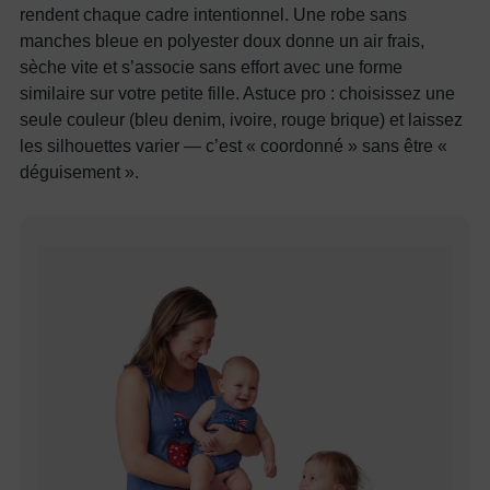
rendent chaque cadre intentionnel. Une robe sans
manches bleue en polyester doux donne un air frais,
sèche vite et s’associe sans effort avec une forme
similaire sur votre petite fille. Astuce pro : choisissez une
seule couleur (bleu denim, ivoire, rouge brique) et laissez
les silhouettes varier — c’est « coordonné » sans être «
déguisement ».