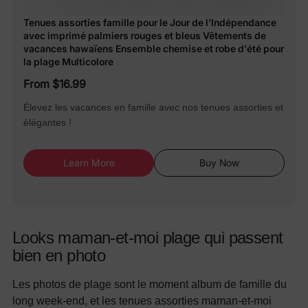
Tenues assorties famille pour le Jour de l'Indépendance
avec imprimé palmiers rouges et bleus Vêtements de
vacances hawaïens Ensemble chemise et robe d'été pour
la plage Multicolore
From $16.99
Élevez les vacances en famille avec nos tenues assorties et
élégantes !
Learn More
Buy Now
Looks maman-et-moi plage qui passent
bien en photo
Les photos de plage sont le moment album de famille du
long week-end, et les tenues assorties maman-et-moi