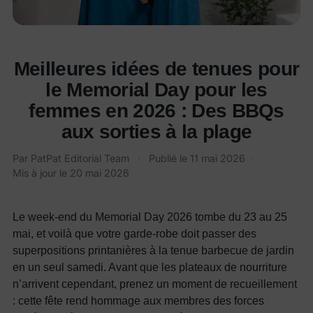
Meilleures idées de tenues pour
le Memorial Day pour les
femmes en 2026 : Des BBQs
aux sorties à la plage
Par PatPat Editorial Team
·
Publié le
11 mai 2026
·
Mis à jour le
20 mai 2026
Le week-end du Memorial Day 2026 tombe du 23 au 25
mai, et voilà que votre garde-robe doit passer des
superpositions printanières à la tenue barbecue de jardin
en un seul samedi. Avant que les plateaux de nourriture
n’arrivent cependant, prenez un moment de recueillement
: cette fête rend hommage aux membres des forces