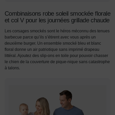
Combinaisons robe soleil smockée florale
et col V pour les journées grillade chaude
Les corsages smockés sont le héros méconnu des tenues
barbecue parce qu’ils s’étirent avec vous après un
deuxième burger. Un ensemble smocké bleu et blanc
floral donne un air patriotique sans imprimé drapeau
littéral. Ajoutez des slip-ons en toile pour pouvoir chasser
le chien de la couverture de pique-nique sans catastrophe
à talons.