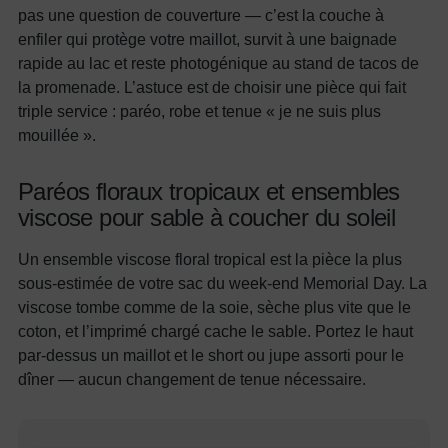
pas une question de couverture — c’est la couche à
enfiler qui protège votre maillot, survit à une baignade
rapide au lac et reste photogénique au stand de tacos de
la promenade. L’astuce est de choisir une pièce qui fait
triple service : paréo, robe et tenue « je ne suis plus
mouillée ».
Paréos floraux tropicaux et ensembles
viscose pour sable à coucher du soleil
Un ensemble viscose floral tropical est la pièce la plus
sous-estimée de votre sac du week-end Memorial Day. La
viscose tombe comme de la soie, sèche plus vite que le
coton, et l’imprimé chargé cache le sable. Portez le haut
par-dessus un maillot et le short ou jupe assorti pour le
dîner — aucun changement de tenue nécessaire.