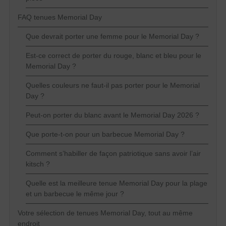
FAQ tenues Memorial Day
Que devrait porter une femme pour le Memorial Day ?
Est-ce correct de porter du rouge, blanc et bleu pour le
Memorial Day ?
Quelles couleurs ne faut-il pas porter pour le Memorial
Day ?
Peut-on porter du blanc avant le Memorial Day 2026 ?
Que porte-t-on pour un barbecue Memorial Day ?
Comment s’habiller de façon patriotique sans avoir l’air
kitsch ?
Quelle est la meilleure tenue Memorial Day pour la plage
et un barbecue le même jour ?
Votre sélection de tenues Memorial Day, tout au même
endroit