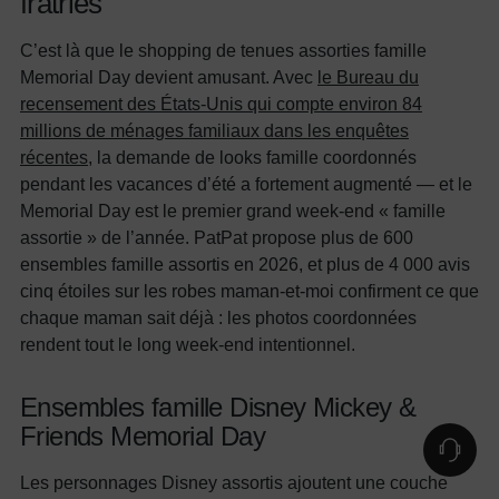
fratries
C’est là que le shopping de tenues assorties famille
Memorial Day devient amusant. Avec
le Bureau du
recensement des États-Unis qui compte environ 84
millions de ménages familiaux dans les enquêtes
récentes
, la demande de looks famille coordonnés
pendant les vacances d’été a fortement augmenté — et le
Memorial Day est le premier grand week-end « famille
assortie » de l’année. PatPat propose plus de 600
ensembles famille assortis en 2026, et plus de 4 000 avis
cinq étoiles sur les robes maman-et-moi confirment ce que
chaque maman sait déjà : les photos coordonnées
rendent tout le long week-end intentionnel.
Ensembles famille Disney Mickey &
Friends Memorial Day
Les personnages Disney assortis ajoutent une couche