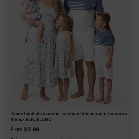
Tenue familiale assortie : costume décontracté à smocks
floraux BLEUBLANC
From $12.99