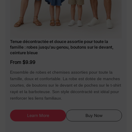
Tenue décontractée et douce assortie pour toute la
famille : robes jusqu'au genou, boutons sur le devant,
ceinture bleue
From $9.99
Ensemble de robes et chemises assorties pour toute la
famille, doux et confortable. La robe est dotée de manches
courtes, de boutons sur le devant et de poches sur le t-shirt
rayé et la barboteuse. Son style décontracté est idéal pour
renforcer les liens familiaux.
Learn More
Buy Now