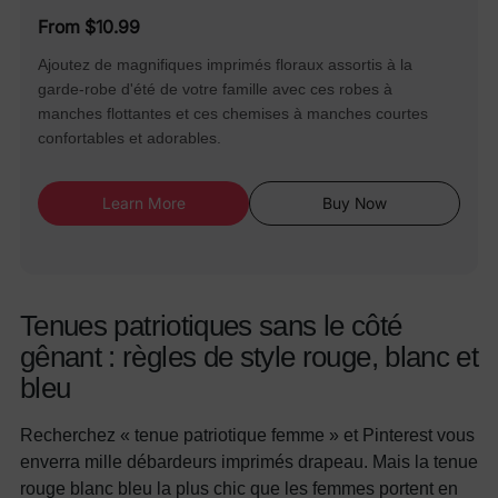
From $10.99
Ajoutez de magnifiques imprimés floraux assortis à la
garde-robe d'été de votre famille avec ces robes à
manches flottantes et ces chemises à manches courtes
confortables et adorables.
Learn More
Buy Now
Tenues patriotiques sans le côté
gênant : règles de style rouge, blanc et
bleu
Recherchez « tenue patriotique femme » et Pinterest vous
enverra mille débardeurs imprimés drapeau. Mais la tenue
rouge blanc bleu la plus chic que les femmes portent en