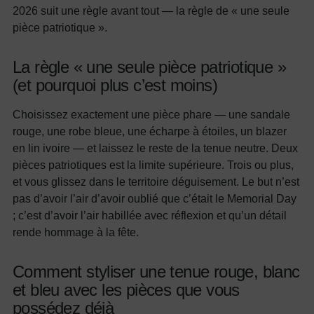
2026 suit une règle avant tout — la règle de « une seule
pièce patriotique ».
La règle « une seule pièce patriotique »
(et pourquoi plus c’est moins)
Choisissez exactement une pièce phare — une sandale
rouge, une robe bleue, une écharpe à étoiles, un blazer
en lin ivoire — et laissez le reste de la tenue neutre. Deux
pièces patriotiques est la limite supérieure. Trois ou plus,
et vous glissez dans le territoire déguisement. Le but n’est
pas d’avoir l’air d’avoir oublié que c’était le Memorial Day
; c’est d’avoir l’air habillée avec réflexion et qu’un détail
rende hommage à la fête.
Comment styliser une tenue rouge, blanc
et bleu avec les pièces que vous
possédez déjà