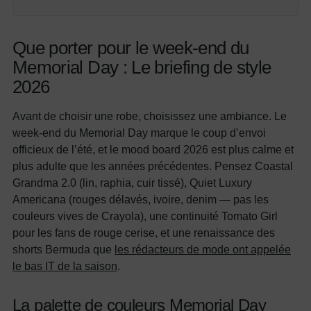
Que porter pour le week-end du
Memorial Day : Le briefing de style
2026
Avant de choisir une robe, choisissez une ambiance. Le
week-end du Memorial Day marque le coup d’envoi
officieux de l’été, et le mood board 2026 est plus calme et
plus adulte que les années précédentes. Pensez Coastal
Grandma 2.0 (lin, raphia, cuir tissé), Quiet Luxury
Americana (rouges délavés, ivoire, denim — pas les
couleurs vives de Crayola), une continuité Tomato Girl
pour les fans de rouge cerise, et une renaissance des
shorts Bermuda que
les rédacteurs de mode ont appelée
le bas IT de la saison
.
La palette de couleurs Memorial Day