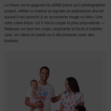
Le blanc est le gagnant du défilé parce qu’il photographie
propre, reflète la chaleur et signale un patriotisme discret
quand il est associé à un accessoire rouge ou bleu. Une
robe coton blanc col V est la coupe la plus polyvalente —
flatteuse sur tous les corps, respirante et facile à habiller
avec un cabas en paille ou à décontracter avec des
baskets.