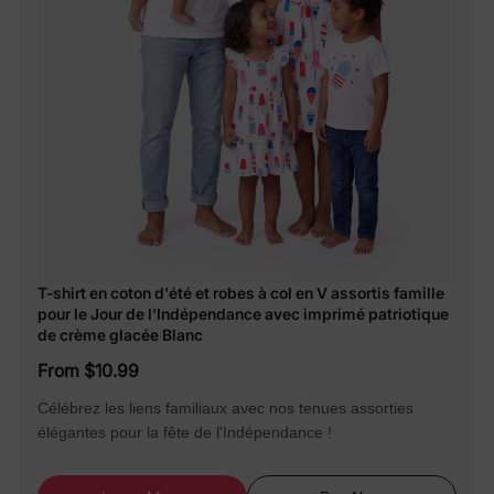
T-shirt en coton d'été et robes à col en V assortis famille
pour le Jour de l'Indépendance avec imprimé patriotique
de crème glacée Blanc
From $10.99
Célébrez les liens familiaux avec nos tenues assorties
élégantes pour la fête de l'Indépendance !