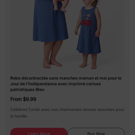
Robe décontractée sans manches maman et moi pour le
Jour de l'Indépendance avec imprimé cerises
patriotiques Bleu
From $9.99
Célébrez l'unité avec nos charmantes tenues assorties pour
la famille.
Learn More
Buy Now