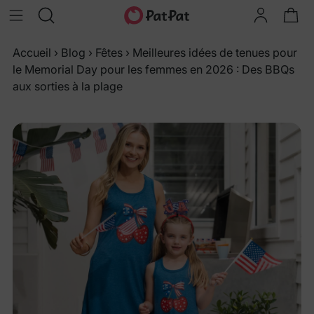
Accueil
›
Blog
›
Fêtes
›
Meilleures idées de tenues pour
le Memorial Day pour les femmes en 2026 : Des BBQs
aux sorties à la plage