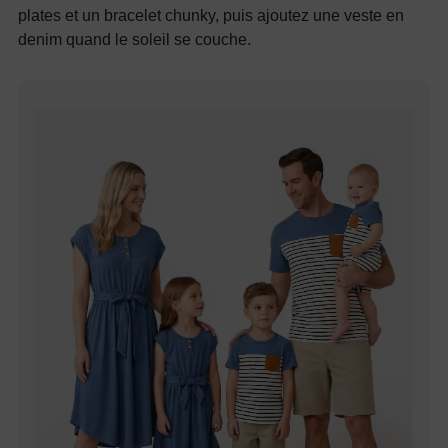
plates et un bracelet chunky, puis ajoutez une veste en
denim quand le soleil se couche.