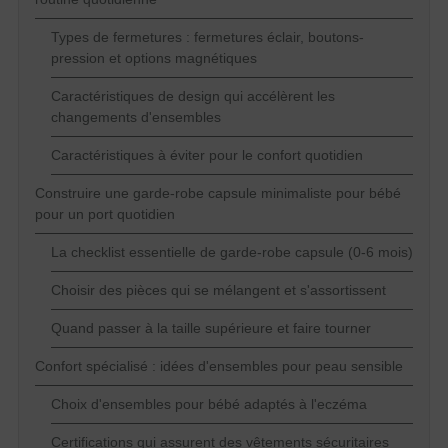
Types de fermetures : fermetures éclair, boutons-
pression et options magnétiques
Caractéristiques de design qui accélèrent les
changements d'ensembles
Caractéristiques à éviter pour le confort quotidien
Construire une garde-robe capsule minimaliste pour bébé
pour un port quotidien
La checklist essentielle de garde-robe capsule (0-6 mois)
Choisir des pièces qui se mélangent et s'assortissent
Quand passer à la taille supérieure et faire tourner
Confort spécialisé : idées d'ensembles pour peau sensible
Choix d'ensembles pour bébé adaptés à l'eczéma
Certifications qui assurent des vêtements sécuritaires