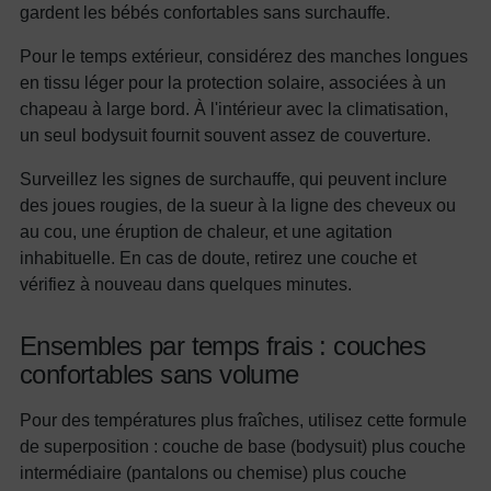
gardent les bébés confortables sans surchauffe.
Pour le temps extérieur, considérez des manches longues
en tissu léger pour la protection solaire, associées à un
chapeau à large bord. À l'intérieur avec la climatisation,
un seul bodysuit fournit souvent assez de couverture.
Surveillez les signes de surchauffe, qui peuvent inclure
des joues rougies, de la sueur à la ligne des cheveux ou
au cou, une éruption de chaleur, et une agitation
inhabituelle. En cas de doute, retirez une couche et
vérifiez à nouveau dans quelques minutes.
Ensembles par temps frais : couches
confortables sans volume
Pour des températures plus fraîches, utilisez cette formule
de superposition : couche de base (bodysuit) plus couche
intermédiaire (pantalons ou chemise) plus couche