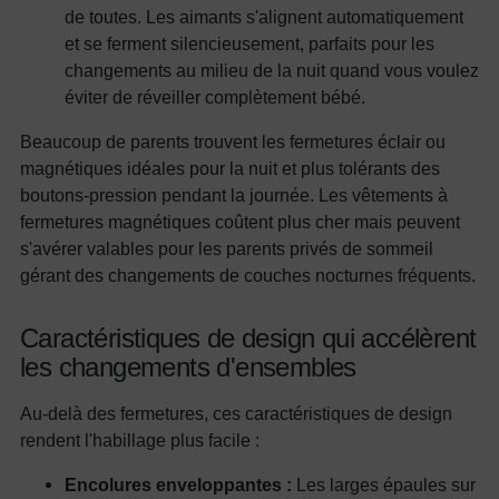
de toutes. Les aimants s'alignent automatiquement
et se ferment silencieusement, parfaits pour les
changements au milieu de la nuit quand vous voulez
éviter de réveiller complètement bébé.
Beaucoup de parents trouvent les fermetures éclair ou
magnétiques idéales pour la nuit et plus tolérants des
boutons-pression pendant la journée. Les vêtements à
fermetures magnétiques coûtent plus cher mais peuvent
s'avérer valables pour les parents privés de sommeil
gérant des changements de couches nocturnes fréquents.
Caractéristiques de design qui accélèrent
les changements d'ensembles
Au-delà des fermetures, ces caractéristiques de design
rendent l'habillage plus facile :
Encolures enveloppantes :
Les larges épaules sur