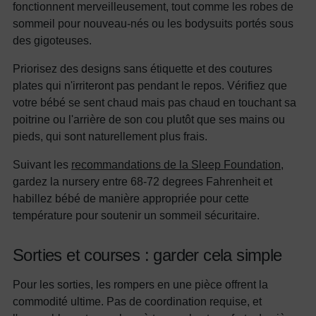
fonctionnent merveilleusement, tout comme les robes de
sommeil pour nouveau-nés ou les bodysuits portés sous
des gigoteuses.
Priorisez des designs sans étiquette et des coutures
plates qui n'irriteront pas pendant le repos. Vérifiez que
votre bébé se sent chaud mais pas chaud en touchant sa
poitrine ou l'arrière de son cou plutôt que ses mains ou
pieds, qui sont naturellement plus frais.
Suivant les
recommandations de la Sleep Foundation
,
gardez la nursery entre 68-72 degrees Fahrenheit et
habillez bébé de manière appropriée pour cette
température pour soutenir un sommeil sécuritaire.
Sorties et courses : garder cela simple
Pour les sorties, les rompers en une pièce offrent la
commodité ultime. Pas de coordination requise, et