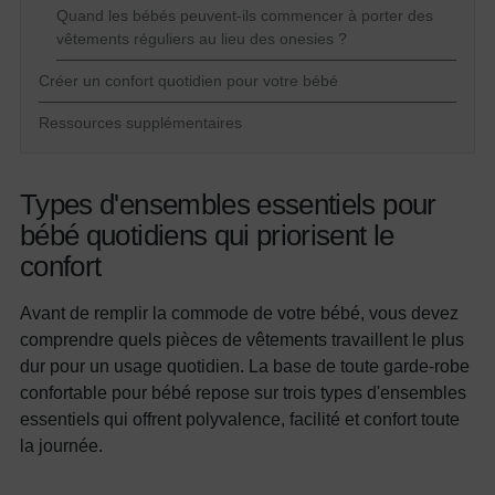
Quand les bébés peuvent-ils commencer à porter des
vêtements réguliers au lieu des onesies ?
Créer un confort quotidien pour votre bébé
Ressources supplémentaires
Types d'ensembles essentiels pour
bébé quotidiens qui priorisent le
confort
Avant de remplir la commode de votre bébé, vous devez
comprendre quels pièces de vêtements travaillent le plus
dur pour un usage quotidien. La base de toute garde-robe
confortable pour bébé repose sur trois types d'ensembles
essentiels qui offrent polyvalence, facilité et confort toute
la journée.