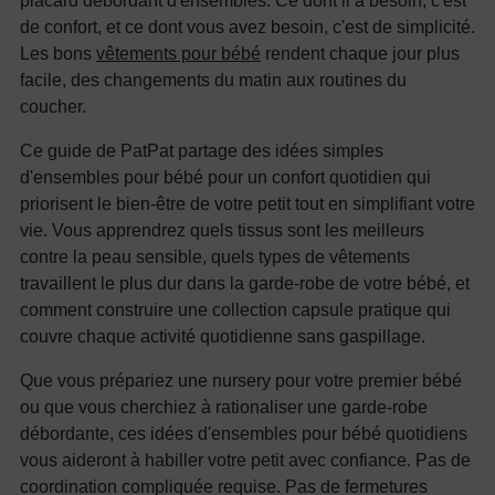
de confort, et ce dont vous avez besoin, c'est de simplicité.
Les bons
vêtements pour bébé
rendent chaque jour plus
facile, des changements du matin aux routines du
coucher.
Ce guide de PatPat partage des idées simples
d'ensembles pour bébé pour un confort quotidien qui
priorisent le bien-être de votre petit tout en simplifiant votre
vie. Vous apprendrez quels tissus sont les meilleurs
contre la peau sensible, quels types de vêtements
travaillent le plus dur dans la garde-robe de votre bébé, et
comment construire une collection capsule pratique qui
couvre chaque activité quotidienne sans gaspillage.
Que vous prépariez une nursery pour votre premier bébé
ou que vous cherchiez à rationaliser une garde-robe
débordante, ces idées d'ensembles pour bébé quotidiens
vous aideront à habiller votre petit avec confiance. Pas de
coordination compliquée requise. Pas de fermetures