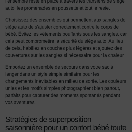
l'ensemble reste en place à travers les transferts de siège
auto, les promenades en poussette et tout le reste.
Choisissez des ensembles qui permettent aux sangles de
siège auto de s'ajuster correctement contre le corps de
bébé. Évitez les vêtements bouffants sous les sangles, car
cela peut compromettre la sécurité du siège auto. Au lieu
de cela, habillez en couches plus légères et ajoutez des
couvertures sur les sangles si nécessaire pour la chaleur.
Emportez un ensemble de secours dans votre sac à
langer dans un style simple similaire pour les
changements inévitables en milieu de sortie. Les couleurs
unies et les motifs simples photographient bien partout,
parfaits pour capturer des moments spontanés pendant
vos aventures.
Stratégies de superposition
saisonnière pour un confort bébé toute