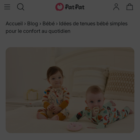
Accueil
›
Blog
›
Bébé
›
Idées de tenues bébé simples
pour le confort au quotidien