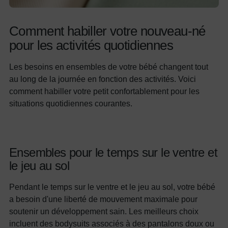
Comment habiller votre nouveau-né
pour les activités quotidiennes
Les besoins en ensembles de votre bébé changent tout
au long de la journée en fonction des activités. Voici
comment habiller votre petit confortablement pour les
situations quotidiennes courantes.
Ensembles pour le temps sur le ventre et
le jeu au sol
Pendant le temps sur le ventre et le jeu au sol, votre bébé
a besoin d'une liberté de mouvement maximale pour
soutenir un développement sain. Les meilleurs choix
incluent des bodysuits associés à des pantalons doux ou