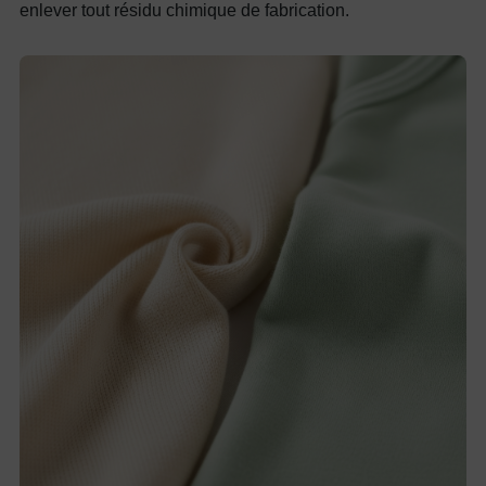
enlever tout résidu chimique de fabrication.