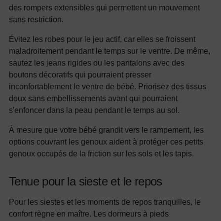
des rompers extensibles qui permettent un mouvement
sans restriction.
Évitez les robes pour le jeu actif, car elles se froissent
maladroitement pendant le temps sur le ventre. De même,
sautez les jeans rigides ou les pantalons avec des
boutons décoratifs qui pourraient presser
inconfortablement le ventre de bébé. Priorisez des tissus
doux sans embellissements avant qui pourraient
s'enfoncer dans la peau pendant le temps au sol.
À mesure que votre bébé grandit vers le rampement, les
options couvrant les genoux aident à protéger ces petits
genoux occupés de la friction sur les sols et les tapis.
Tenue pour la sieste et le repos
Pour les siestes et les moments de repos tranquilles, le
confort règne en maître. Les dormeurs à pieds