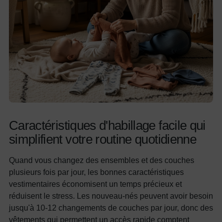
Caractéristiques d'habillage facile qui
simplifient votre routine quotidienne
Quand vous changez des ensembles et des couches
plusieurs fois par jour, les bonnes caractéristiques
vestimentaires économisent un temps précieux et
réduisent le stress. Les nouveau-nés peuvent avoir besoin
jusqu'à 10-12 changements de couches par jour, donc des
vêtements qui permettent un accès rapide comptent