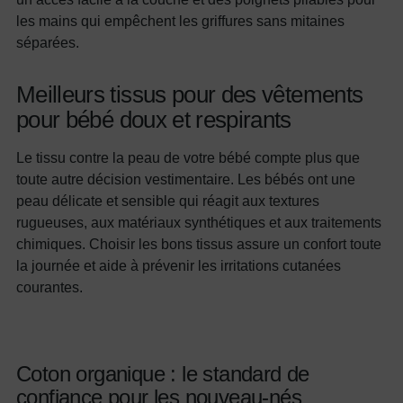
les mains qui empêchent les griffures sans mitaines
séparées.
Meilleurs tissus pour des vêtements
pour bébé doux et respirants
Le tissu contre la peau de votre bébé compte plus que
toute autre décision vestimentaire. Les bébés ont une
peau délicate et sensible qui réagit aux textures
rugueuses, aux matériaux synthétiques et aux traitements
chimiques. Choisir les bons tissus assure un confort toute
la journée et aide à prévenir les irritations cutanées
courantes.
Coton organique : le standard de
confiance pour les nouveau-nés