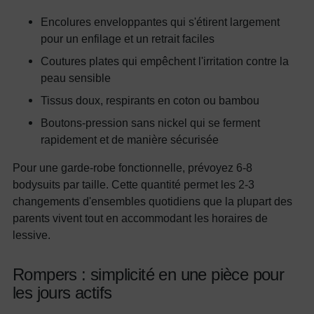
Encolures enveloppantes qui s'étirent largement
pour un enfilage et un retrait faciles
Coutures plates qui empêchent l'irritation contre la
peau sensible
Tissus doux, respirants en coton ou bambou
Boutons-pression sans nickel qui se ferment
rapidement et de manière sécurisée
Pour une garde-robe fonctionnelle, prévoyez 6-8
bodysuits par taille. Cette quantité permet les 2-3
changements d'ensembles quotidiens que la plupart des
parents vivent tout en accommodant les horaires de
lessive.
Rompers : simplicité en une pièce pour
les jours actifs