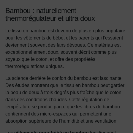
Bambou : naturellement
thermorégulateur et ultra-doux
Le tissu en bambou est devenu de plus en plus populaire
pour les vêtements de bébé, et les parents qui l'essaient
deviennent souvent des fans dévoués. Ce matériau est
exceptionnellement doux, souvent décrit comme plus
soyeux que le coton, et offre des propriétés
thermorégulatrices uniques.
La science derrière le confort du bambou est fascinante.
Des études montrent que le tissu en bambou peut garder
la peau de deux à trois degrés plus fraîche que le coton
dans des conditions chaudes. Cette régulation de
température se produit parce que les fibres de bambou
contiennent des micro-espaces qui permettent une
absorption supérieure de l'humidité et une ventilation.
Les
vêtements pour bébé en bambou
fonctionnent