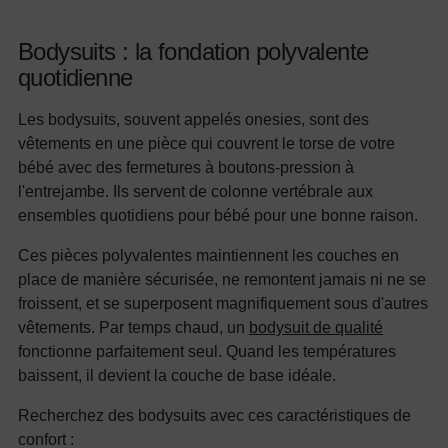
Bodysuits : la fondation polyvalente
quotidienne
Les bodysuits, souvent appelés onesies, sont des
vêtements en une pièce qui couvrent le torse de votre
bébé avec des fermetures à boutons-pression à
l'entrejambe. Ils servent de colonne vertébrale aux
ensembles quotidiens pour bébé pour une bonne raison.
Ces pièces polyvalentes maintiennent les couches en
place de manière sécurisée, ne remontent jamais ni ne se
froissent, et se superposent magnifiquement sous d'autres
vêtements. Par temps chaud, un
bodysuit de qualité
fonctionne parfaitement seul. Quand les températures
baissent, il devient la couche de base idéale.
Recherchez des bodysuits avec ces caractéristiques de
confort :