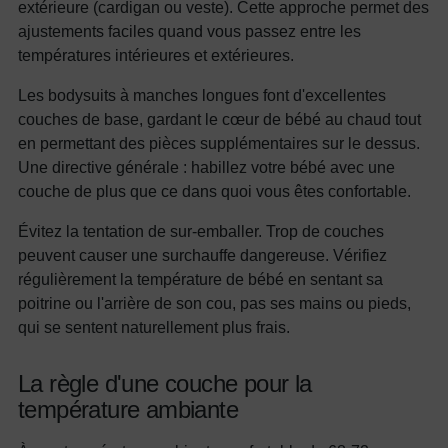
extérieure (cardigan ou veste). Cette approche permet des
ajustements faciles quand vous passez entre les
températures intérieures et extérieures.
Les bodysuits à manches longues font d'excellentes
couches de base, gardant le cœur de bébé au chaud tout
en permettant des pièces supplémentaires sur le dessus.
Une directive générale : habillez votre bébé avec une
couche de plus que ce dans quoi vous êtes confortable.
Évitez la tentation de sur-emballer. Trop de couches
peuvent causer une surchauffe dangereuse. Vérifiez
régulièrement la température de bébé en sentant sa
poitrine ou l'arrière de son cou, pas ses mains ou pieds,
qui se sentent naturellement plus frais.
La règle d'une couche pour la
température ambiante