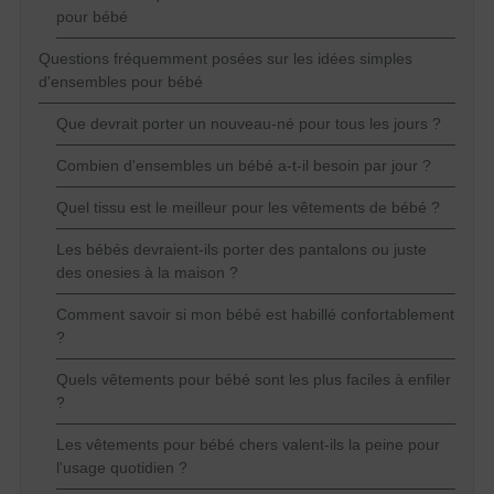
pour bébé
Questions fréquemment posées sur les idées simples
d'ensembles pour bébé
Que devrait porter un nouveau-né pour tous les jours ?
Combien d'ensembles un bébé a-t-il besoin par jour ?
Quel tissu est le meilleur pour les vêtements de bébé ?
Les bébés devraient-ils porter des pantalons ou juste
des onesies à la maison ?
Comment savoir si mon bébé est habillé confortablement
?
Quels vêtements pour bébé sont les plus faciles à enfiler
?
Les vêtements pour bébé chers valent-ils la peine pour
l'usage quotidien ?