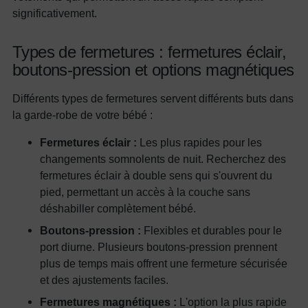
significativement.
Types de fermetures : fermetures éclair,
boutons-pression et options magnétiques
Différents types de fermetures servent différents buts dans
la garde-robe de votre bébé :
Fermetures éclair :
Les plus rapides pour les
changements somnolents de nuit. Recherchez des
fermetures éclair à double sens qui s'ouvrent du
pied, permettant un accès à la couche sans
déshabiller complètement bébé.
Boutons-pression :
Flexibles et durables pour le
port diurne. Plusieurs boutons-pression prennent
plus de temps mais offrent une fermeture sécurisée
et des ajustements faciles.
Fermetures magnétiques :
L'option la plus rapide