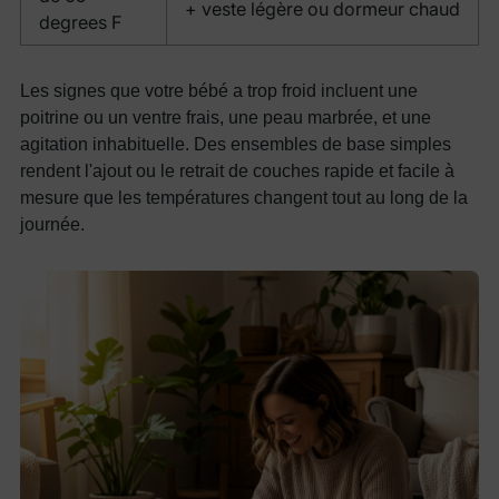
+ veste légère ou dormeur chaud
degrees F
Les signes que votre bébé a trop froid incluent une
poitrine ou un ventre frais, une peau marbrée, et une
agitation inhabituelle. Des ensembles de base simples
rendent l'ajout ou le retrait de couches rapide et facile à
mesure que les températures changent tout au long de la
journée.