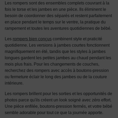
Les rompers sont des ensembles complets couvrant à la
fois le torse et les jambes en une pièce. Ils éliminent le
besoin de coordonner des séparés et restent parfaitement
en place pendant le temps sur le ventre, la pratique du
rampement et toutes les aventures quotidiennes de bébé.
Les
rompers bien conçus
combinent style et praticité
quotidienne. Les versions à jambes courtes fonctionnent
magnifiquement en été, tandis que les styles à jambes
longues gardent les petites jambes au chaud pendant les
mois plus frais. Pour les changements de couches,
recherchez des rompers avec accès à boutons-pression
ou fermeture éclair le long des jambes ou de la couture
intérieure.
Les rompers brillent pour les sorties et les opportunités de
photos parce qu'ils créent un look soigné avec zéro effort.
Une pièce enfilée, boutons-pression fermés, et votre bébé
semble adorable pour tout ce que la journée apporte.