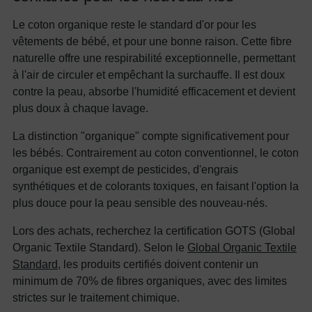
Le coton organique reste le standard d'or pour les
vêtements de bébé, et pour une bonne raison. Cette fibre
naturelle offre une respirabilité exceptionnelle, permettant
à l'air de circuler et empêchant la surchauffe. Il est doux
contre la peau, absorbe l'humidité efficacement et devient
plus doux à chaque lavage.
La distinction "organique" compte significativement pour
les bébés. Contrairement au coton conventionnel, le coton
organique est exempt de pesticides, d'engrais
synthétiques et de colorants toxiques, en faisant l'option la
plus douce pour la peau sensible des nouveau-nés.
Lors des achats, recherchez la certification GOTS (Global
Organic Textile Standard). Selon le
Global Organic Textile
Standard
, les produits certifiés doivent contenir un
minimum de 70% de fibres organiques, avec des limites
strictes sur le traitement chimique.