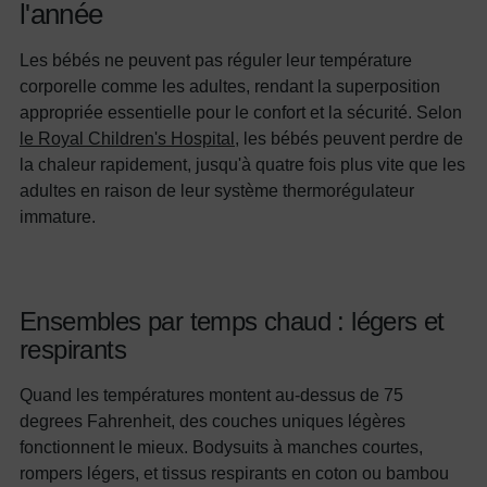
l'année
Les bébés ne peuvent pas réguler leur température
corporelle comme les adultes, rendant la superposition
appropriée essentielle pour le confort et la sécurité. Selon
le Royal Children's Hospital
, les bébés peuvent perdre de
la chaleur rapidement, jusqu'à quatre fois plus vite que les
adultes en raison de leur système thermorégulateur
immature.
Ensembles par temps chaud : légers et
respirants
Quand les températures montent au-dessus de 75
degrees Fahrenheit, des couches uniques légères
fonctionnent le mieux. Bodysuits à manches courtes,
rompers légers, et tissus respirants en coton ou bambou