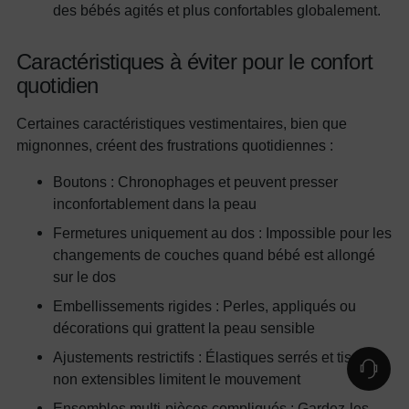
des bébés agités et plus confortables globalement.
Caractéristiques à éviter pour le confort
quotidien
Certaines caractéristiques vestimentaires, bien que
mignonnes, créent des frustrations quotidiennes :
Boutons : Chronophages et peuvent presser
inconfortablement dans la peau
Fermetures uniquement au dos : Impossible pour les
changements de couches quand bébé est allongé
sur le dos
Embellissements rigides : Perles, appliqués ou
décorations qui grattent la peau sensible
Ajustements restrictifs : Élastiques serrés et tissus
non extensibles limitent le mouvement
Ensembles multi-pièces compliqués : Gardez-les