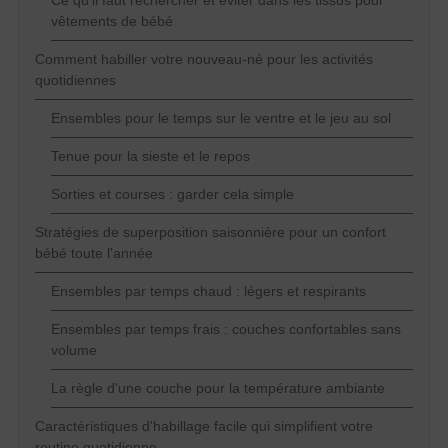
vêtements de bébé
Comment habiller votre nouveau-né pour les activités
quotidiennes
Ensembles pour le temps sur le ventre et le jeu au sol
Tenue pour la sieste et le repos
Sorties et courses : garder cela simple
Stratégies de superposition saisonnière pour un confort
bébé toute l'année
Ensembles par temps chaud : légers et respirants
Ensembles par temps frais : couches confortables sans
volume
La règle d'une couche pour la température ambiante
Caractéristiques d'habillage facile qui simplifient votre
routine quotidienne