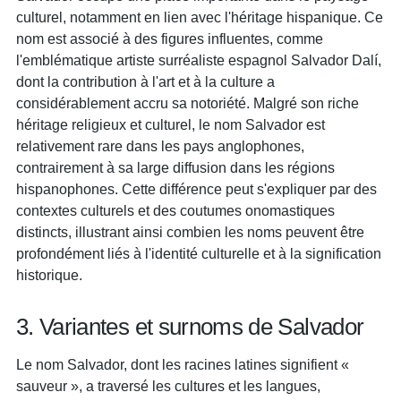
culturel, notamment en lien avec l'héritage hispanique. Ce
nom est associé à des figures influentes, comme
l'emblématique artiste surréaliste espagnol Salvador Dalí,
dont la contribution à l'art et à la culture a
considérablement accru sa notoriété. Malgré son riche
héritage religieux et culturel, le nom Salvador est
relativement rare dans les pays anglophones,
contrairement à sa large diffusion dans les régions
hispanophones. Cette différence peut s'expliquer par des
contextes culturels et des coutumes onomastiques
distincts, illustrant ainsi combien les noms peuvent être
profondément liés à l'identité culturelle et à la signification
historique.
3. Variantes et surnoms de Salvador
Le nom Salvador, dont les racines latines signifient «
sauveur », a traversé les cultures et les langues,