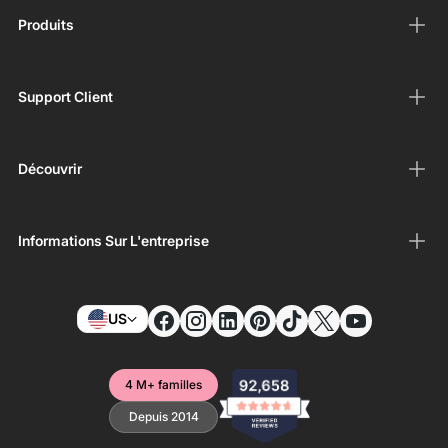
Produits
Support Client
Découvrir
Informations Sur L'entreprise
US
4 M+ familles
Depuis 2014