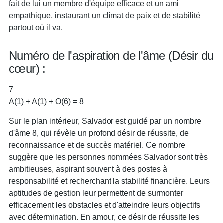
fait de lui un membre d'équipe efficace et un ami
empathique, instaurant un climat de paix et de stabilité
partout où il va.
Numéro de l'aspiration de l'âme (Désir du
cœur) :
7
A(1) + A(1) + O(6) = 8
Sur le plan intérieur, Salvador est guidé par un nombre
d'âme 8, qui révèle un profond désir de réussite, de
reconnaissance et de succès matériel. Ce nombre
suggère que les personnes nommées Salvador sont très
ambitieuses, aspirant souvent à des postes à
responsabilité et recherchant la stabilité financière. Leurs
aptitudes de gestion leur permettent de surmonter
efficacement les obstacles et d'atteindre leurs objectifs
avec détermination. En amour, ce désir de réussite les