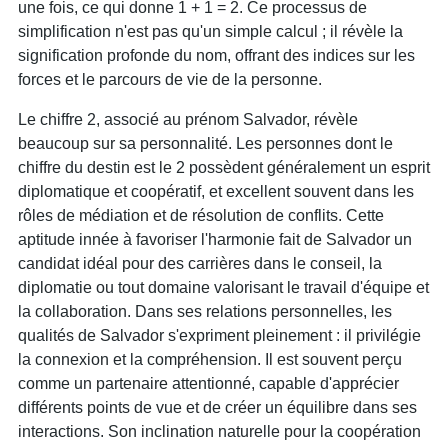
une fois, ce qui donne 1 + 1 = 2. Ce processus de
simplification n'est pas qu'un simple calcul ; il révèle la
signification profonde du nom, offrant des indices sur les
forces et le parcours de vie de la personne.
Le chiffre 2, associé au prénom Salvador, révèle
beaucoup sur sa personnalité. Les personnes dont le
chiffre du destin est le 2 possèdent généralement un esprit
diplomatique et coopératif, et excellent souvent dans les
rôles de médiation et de résolution de conflits. Cette
aptitude innée à favoriser l'harmonie fait de Salvador un
candidat idéal pour des carrières dans le conseil, la
diplomatie ou tout domaine valorisant le travail d'équipe et
la collaboration. Dans ses relations personnelles, les
qualités de Salvador s'expriment pleinement : il privilégie
la connexion et la compréhension. Il est souvent perçu
comme un partenaire attentionné, capable d'apprécier
différents points de vue et de créer un équilibre dans ses
interactions. Son inclination naturelle pour la coopération