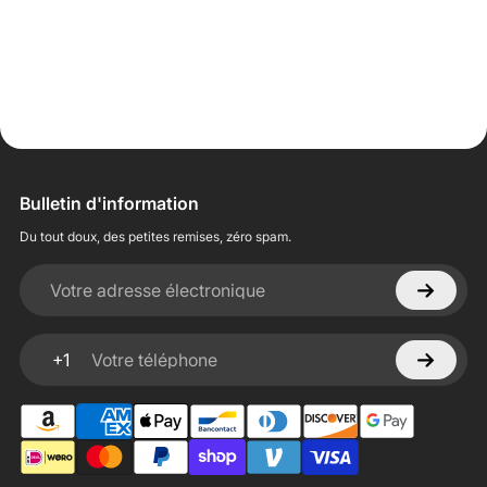
Bulletin d'information
Du tout doux, des petites remises, zéro spam.
Votre adresse électronique
+1
Votre téléphone