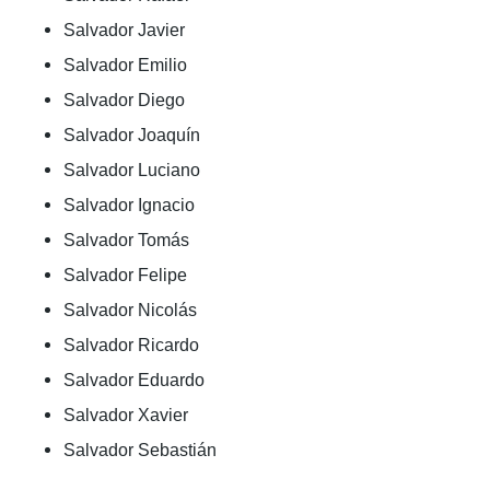
Salvador Javier
Salvador Emilio
Salvador Diego
Salvador Joaquín
Salvador Luciano
Salvador Ignacio
Salvador Tomás
Salvador Felipe
Salvador Nicolás
Salvador Ricardo
Salvador Eduardo
Salvador Xavier
Salvador Sebastián