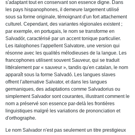
s'adaptant tout en conservant son essence digne. Dans
les pays hispanophones, il demeure largement utilisé
sous sa forme originale, témoignant d'un fort attachement
culturel. Cependant, des variantes régionales existent ;
par exemple, en portugais, le nom se transforme en
Salvadór, caractérisé par un accent tonique particulier.
Les italophones l'appellent Salvatore, une version qui
résonne avec les qualités mélodieuses de la langue. Les
francophones utilisent souvent Sauveur, qui se traduit
littéralement par « sauveur », tandis qu'en catalan, le nom
apparaît sous la forme Salvadó. Les langues slaves
offrent l'alternative Salvator, et dans les langues
germaniques, des adaptations comme Salvadorius ou
simplement Salvador sont courantes, illustrant comment le
nom a préservé son essence par-delà les frontières
linguistiques malgré les variations de prononciation et
d'orthographe.
Le nom Salvador n'est pas seulement un titre prestigieux