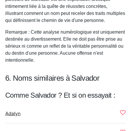
intimement liée à la quête de réussites concrètes,
illustrant comment un nom peut receler des traits multiples
qui définissent le chemin de vie d'une personne.
Remarque : Cette analyse numérologique est uniquement
destinée au divertissement. Elle ne doit pas être prise au
sérieux ni comme un reflet de la véritable personnalité ou
du destin d'une personne. Aucune offense n'est
intentionnelle.
6. Noms similaires à Salvador
Comme Salvador ? Et si on essayait :
Adalyn