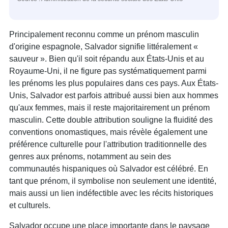
Principalement reconnu comme un prénom masculin
d'origine espagnole, Salvador signifie littéralement «
sauveur ». Bien qu'il soit répandu aux États-Unis et au
Royaume-Uni, il ne figure pas systématiquement parmi
les prénoms les plus populaires dans ces pays. Aux États-
Unis, Salvador est parfois attribué aussi bien aux hommes
qu'aux femmes, mais il reste majoritairement un prénom
masculin. Cette double attribution souligne la fluidité des
conventions onomastiques, mais révèle également une
préférence culturelle pour l'attribution traditionnelle des
genres aux prénoms, notamment au sein des
communautés hispaniques où Salvador est célébré. En
tant que prénom, il symbolise non seulement une identité,
mais aussi un lien indéfectible avec les récits historiques
et culturels.
Salvador occupe une place importante dans le paysage