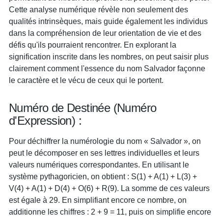
Cette analyse numérique révèle non seulement des
qualités intrinsèques, mais guide également les individus
dans la compréhension de leur orientation de vie et des
défis qu'ils pourraient rencontrer. En explorant la
signification inscrite dans les nombres, on peut saisir plus
clairement comment l'essence du nom Salvador façonne
le caractère et le vécu de ceux qui le portent.
Numéro de Destinée (Numéro
d'Expression) :
Pour déchiffrer la numérologie du nom « Salvador », on
peut le décomposer en ses lettres individuelles et leurs
valeurs numériques correspondantes. En utilisant le
système pythagoricien, on obtient : S(1) + A(1) + L(3) +
V(4) + A(1) + D(4) + O(6) + R(9). La somme de ces valeurs
est égale à 29. En simplifiant encore ce nombre, on
additionne les chiffres : 2 + 9 = 11, puis on simplifie encore