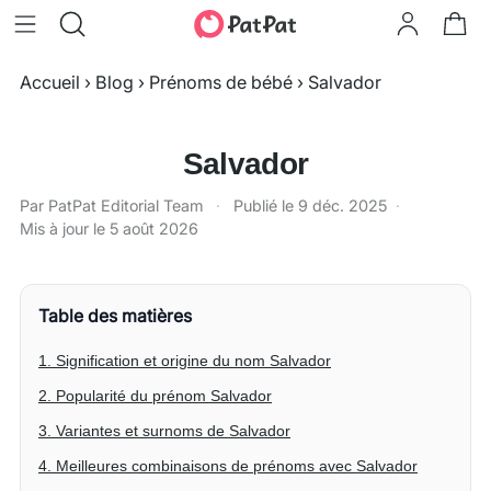
Accueil
›
Blog
›
Prénoms de bébé
›
Salvador
Salvador
Par PatPat Editorial Team
·
Publié le
9 déc. 2025
·
Mis à jour le
5 août 2026
Table des matières
1. Signification et origine du nom Salvador
2. Popularité du prénom Salvador
3. Variantes et surnoms de Salvador
4. Meilleures combinaisons de prénoms avec Salvador