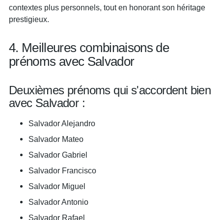
contextes plus personnels, tout en honorant son héritage
prestigieux.
4. Meilleures combinaisons de
prénoms avec Salvador
Deuxièmes prénoms qui s'accordent bien
avec Salvador :
Salvador Alejandro
Salvador Mateo
Salvador Gabriel
Salvador Francisco
Salvador Miguel
Salvador Antonio
Salvador Rafael