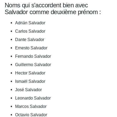
Noms qui s'accordent bien avec
Salvador comme deuxième prénom :
Adrián Salvador
Carlos Salvador
Dante Salvador
Ernesto Salvador
Fernando Salvador
Guillermo Salvador
Hector Salvador
Ismaël Salvador
José Salvador
Leonardo Salvador
Marcos Salvador
Octavio Salvador