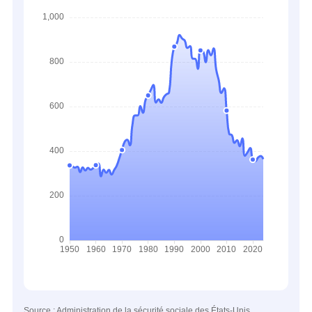
Source : Administration de la sécurité sociale des États-Unis