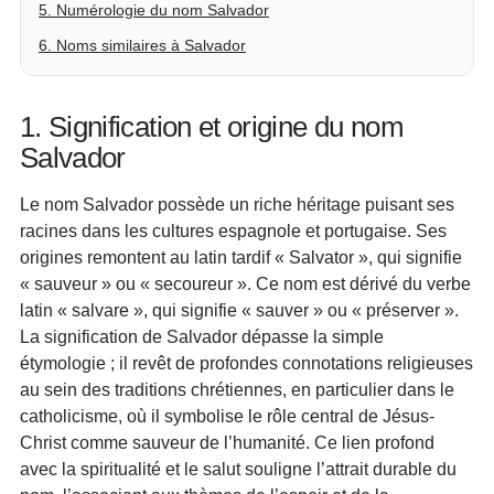
5. Numérologie du nom Salvador
6. Noms similaires à Salvador
1. Signification et origine du nom
Salvador
Le nom Salvador possède un riche héritage puisant ses
racines dans les cultures espagnole et portugaise. Ses
origines remontent au latin tardif « Salvator », qui signifie
« sauveur » ou « secoureur ». Ce nom est dérivé du verbe
latin « salvare », qui signifie « sauver » ou « préserver ».
La signification de Salvador dépasse la simple
étymologie ; il revêt de profondes connotations religieuses
au sein des traditions chrétiennes, en particulier dans le
catholicisme, où il symbolise le rôle central de Jésus-
Christ comme sauveur de l’humanité. Ce lien profond
avec la spiritualité et le salut souligne l’attrait durable du