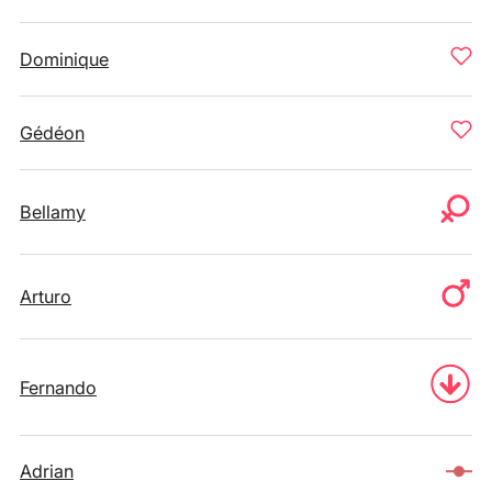
Dominique
Gédéon
Bellamy
Arturo
Fernando
Adrian