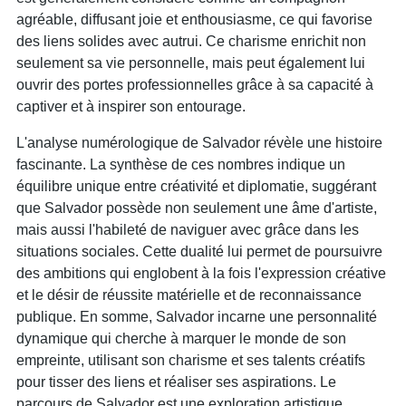
agréable, diffusant joie et enthousiasme, ce qui favorise
des liens solides avec autrui. Ce charisme enrichit non
seulement sa vie personnelle, mais peut également lui
ouvrir des portes professionnelles grâce à sa capacité à
captiver et à inspirer son entourage.
L'analyse numérologique de Salvador révèle une histoire
fascinante. La synthèse de ces nombres indique un
équilibre unique entre créativité et diplomatie, suggérant
que Salvador possède non seulement une âme d'artiste,
mais aussi l'habileté de naviguer avec grâce dans les
situations sociales. Cette dualité lui permet de poursuivre
des ambitions qui englobent à la fois l'expression créative
et le désir de réussite matérielle et de reconnaissance
publique. En somme, Salvador incarne une personnalité
dynamique qui cherche à marquer le monde de son
empreinte, utilisant son charisme et ses talents créatifs
pour tisser des liens et réaliser ses aspirations. Le
parcours de Salvador est une exploration artistique