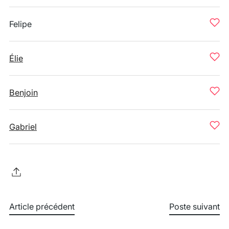
Felipe
Élie
Benjoin
Gabriel
Article précédent
Poste suivant