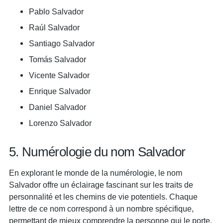
Pablo Salvador
Raúl Salvador
Santiago Salvador
Tomás Salvador
Vicente Salvador
Enrique Salvador
Daniel Salvador
Lorenzo Salvador
5. Numérologie du nom Salvador
En explorant le monde de la numérologie, le nom
Salvador offre un éclairage fascinant sur les traits de
personnalité et les chemins de vie potentiels. Chaque
lettre de ce nom correspond à un nombre spécifique,
permettant de mieux comprendre la personne qui le porte.