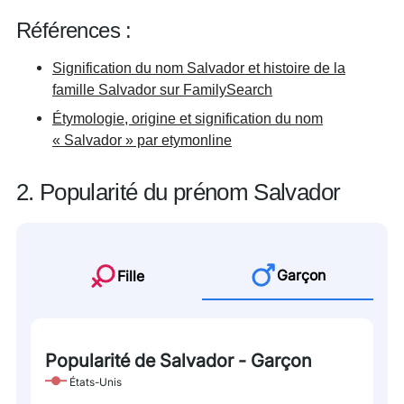
Références :
Signification du nom Salvador et histoire de la
famille Salvador sur FamilySearch
Étymologie, origine et signification du nom
« Salvador » par etymonline
2. Popularité du prénom Salvador
Garçon
Fille
Popularité de Salvador - Garçon
États-Unis