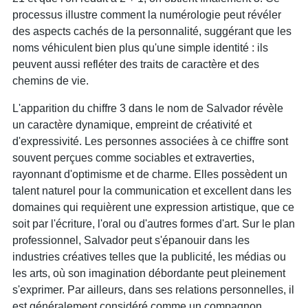
processus illustre comment la numérologie peut révéler
des aspects cachés de la personnalité, suggérant que les
noms véhiculent bien plus qu'une simple identité : ils
peuvent aussi refléter des traits de caractère et des
chemins de vie.
L'apparition du chiffre 3 dans le nom de Salvador révèle
un caractère dynamique, empreint de créativité et
d'expressivité. Les personnes associées à ce chiffre sont
souvent perçues comme sociables et extraverties,
rayonnant d'optimisme et de charme. Elles possèdent un
talent naturel pour la communication et excellent dans les
domaines qui requièrent une expression artistique, que ce
soit par l'écriture, l'oral ou d'autres formes d'art. Sur le plan
professionnel, Salvador peut s'épanouir dans les
industries créatives telles que la publicité, les médias ou
les arts, où son imagination débordante peut pleinement
s'exprimer. Par ailleurs, dans ses relations personnelles, il
est généralement considéré comme un compagnon