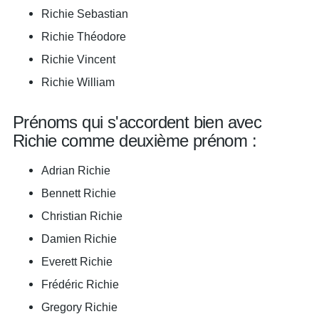
Richie Sebastian
Richie Théodore
Richie Vincent
Richie William
Prénoms qui s'accordent bien avec
Richie comme deuxième prénom :
Adrian Richie
Bennett Richie
Christian Richie
Damien Richie
Everett Richie
Frédéric Richie
Gregory Richie