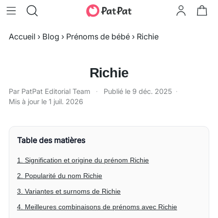
Accueil
›
Blog
›
Prénoms de bébé
›
Richie
Richie
Par PatPat Editorial Team
·
Publié le
9 déc. 2025
·
Mis à jour le
1 juil. 2026
Table des matières
1. Signification et origine du prénom Richie
2. Popularité du nom Richie
3. Variantes et surnoms de Richie
4. Meilleures combinaisons de prénoms avec Richie