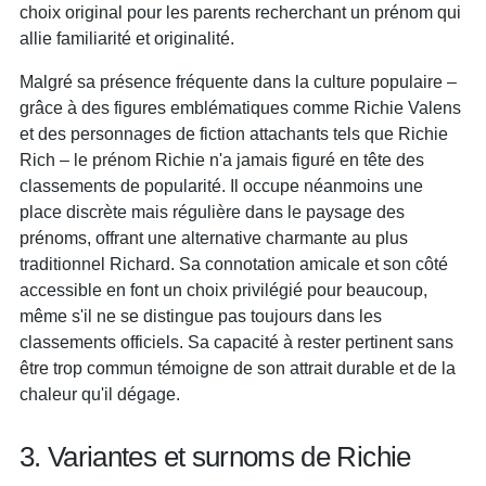
choix original pour les parents recherchant un prénom qui
allie familiarité et originalité.
Malgré sa présence fréquente dans la culture populaire –
grâce à des figures emblématiques comme Richie Valens
et des personnages de fiction attachants tels que Richie
Rich – le prénom Richie n'a jamais figuré en tête des
classements de popularité. Il occupe néanmoins une
place discrète mais régulière dans le paysage des
prénoms, offrant une alternative charmante au plus
traditionnel Richard. Sa connotation amicale et son côté
accessible en font un choix privilégié pour beaucoup,
même s'il ne se distingue pas toujours dans les
classements officiels. Sa capacité à rester pertinent sans
être trop commun témoigne de son attrait durable et de la
chaleur qu'il dégage.
3. Variantes et surnoms de Richie