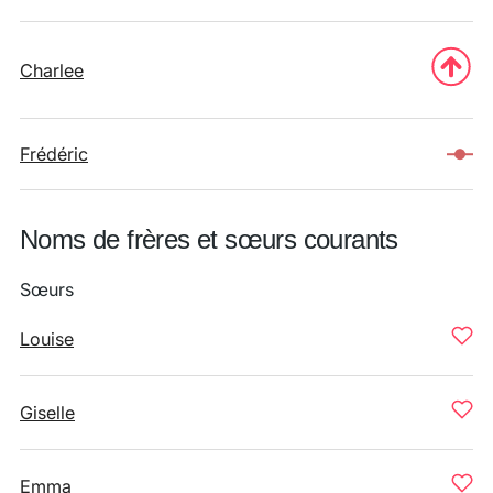
Charlee
Frédéric
Noms de frères et sœurs courants
Sœurs
Louise
Giselle
Emma