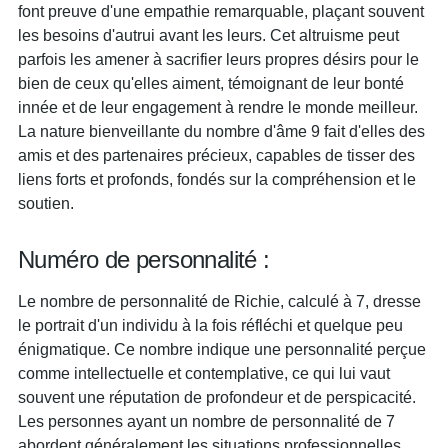
font preuve d'une empathie remarquable, plaçant souvent
les besoins d'autrui avant les leurs. Cet altruisme peut
parfois les amener à sacrifier leurs propres désirs pour le
bien de ceux qu'elles aiment, témoignant de leur bonté
innée et de leur engagement à rendre le monde meilleur.
La nature bienveillante du nombre d'âme 9 fait d'elles des
amis et des partenaires précieux, capables de tisser des
liens forts et profonds, fondés sur la compréhension et le
soutien.
Numéro de personnalité :
Le nombre de personnalité de Richie, calculé à 7, dresse
le portrait d'un individu à la fois réfléchi et quelque peu
énigmatique. Ce nombre indique une personnalité perçue
comme intellectuelle et contemplative, ce qui lui vaut
souvent une réputation de profondeur et de perspicacité.
Les personnes ayant un nombre de personnalité de 7
abordent généralement les situations professionnelles