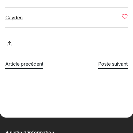
Cayden
Article précédent
Poste suivant
Bulletin d'information