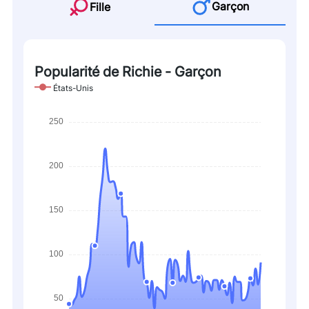
Garçon
Fille
Popularité de Richie - Garçon
États-Unis