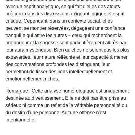
avec un esprit analytique, ce qui fait d'elles des atouts
précieux dans les discussions exigeant logique et esprit
critique. Cependant, dans un contexte social, elles
peuvent se montrer réservées, dégageant une confiance
tranquille qui attire les autres – ceux qui recherchent la
profondeur et la sagesse sont particulièrement attirés par
leur aura mystérieuse. Bien qu'elles ne soient pas les plus
extraverties, leur nature réfléchie et leur capacité à mener
des conversations profondes les distinguent, leur
permettant de tisser des liens intellectuellement et
émotionnellement riches.
Remarque : Cette analyse numérologique est uniquement
destinée au divertissement. Elle ne doit pas être prise au
sérieux ni comme un reflet de la véritable personnalité ou
du destin d'une personne. Aucune offense n'est
intentionnelle.