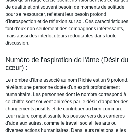
de qualité et ont souvent besoin de moments de solitude
pour se ressourcer, reflétant leur besoin profond
d'introspection et de réflexion sur soi. Ces caractéristiques
font d'eux non seulement des compagnons intéressants,
mais aussi des interlocuteurs redoutables dans toute
discussion.
Numéro de l'aspiration de l'âme (Désir du
cœur) :
Le nombre d'âme associé au nom Richie est un 9 profond,
révélant une personne dotée d'un esprit profondément
humanitaire. Les personnes dont le nombre correspond à
ce chiffre sont souvent animées par le désir d'apporter des
changements positifs et de contribuer au bien commun.
Leur nature compatissante les pousse vers des carrières
d'aide aux autres, comme le travail social, les arts ou
diverses actions humanitaires. Dans leurs relations, elles