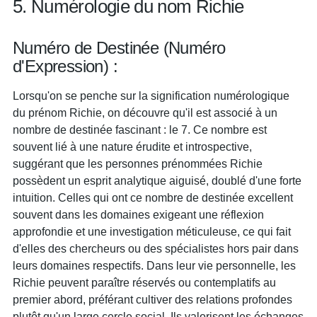
5. Numérologie du nom Richie
Numéro de Destinée (Numéro
d'Expression) :
Lorsqu'on se penche sur la signification numérologique
du prénom Richie, on découvre qu'il est associé à un
nombre de destinée fascinant : le 7. Ce nombre est
souvent lié à une nature érudite et introspective,
suggérant que les personnes prénommées Richie
possèdent un esprit analytique aiguisé, doublé d'une forte
intuition. Celles qui ont ce nombre de destinée excellent
souvent dans les domaines exigeant une réflexion
approfondie et une investigation méticuleuse, ce qui fait
d'elles des chercheurs ou des spécialistes hors pair dans
leurs domaines respectifs. Dans leur vie personnelle, les
Richie peuvent paraître réservés ou contemplatifs au
premier abord, préférant cultiver des relations profondes
plutôt qu'un large cercle social. Ils valorisent les échanges