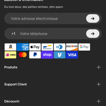
Du tout doux, des petites remises, zéro spam.
Votre adresse électronique
+1
Votre téléphone
Produits
Support Client
Découvrir