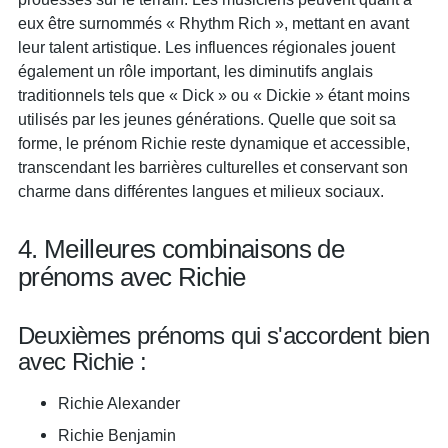
eux être surnommés « Rhythm Rich », mettant en avant
leur talent artistique. Les influences régionales jouent
également un rôle important, les diminutifs anglais
traditionnels tels que « Dick » ou « Dickie » étant moins
utilisés par les jeunes générations. Quelle que soit sa
forme, le prénom Richie reste dynamique et accessible,
transcendant les barrières culturelles et conservant son
charme dans différentes langues et milieux sociaux.
4. Meilleures combinaisons de
prénoms avec Richie
Deuxièmes prénoms qui s'accordent bien
avec Richie :
Richie Alexander
Richie Benjamin