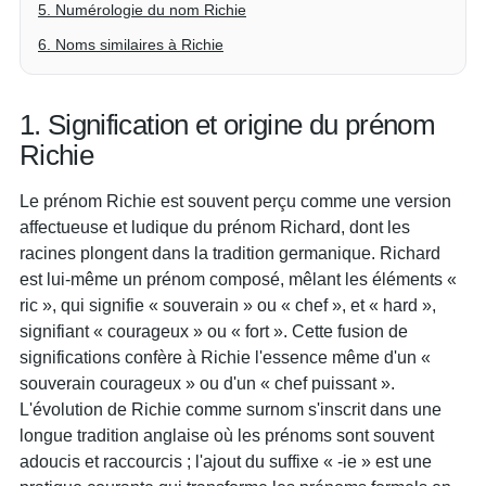
5. Numérologie du nom Richie
6. Noms similaires à Richie
1. Signification et origine du prénom
Richie
Le prénom Richie est souvent perçu comme une version
affectueuse et ludique du prénom Richard, dont les
racines plongent dans la tradition germanique. Richard
est lui-même un prénom composé, mêlant les éléments «
ric », qui signifie « souverain » ou « chef », et « hard »,
signifiant « courageux » ou « fort ». Cette fusion de
significations confère à Richie l'essence même d'un «
souverain courageux » ou d'un « chef puissant ».
L'évolution de Richie comme surnom s'inscrit dans une
longue tradition anglaise où les prénoms sont souvent
adoucis et raccourcis ; l'ajout du suffixe « -ie » est une