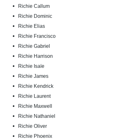
Richie Callum
Richie Dominic
Richie Elias
Richie Francisco
Richie Gabriel
Richie Harrison
Richie Isaïe
Richie James
Richie Kendrick
Richie Laurent
Richie Maxwell
Richie Nathaniel
Richie Oliver
Richie Phoenix