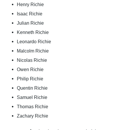
Henry Richie
Isaac Richie
Julian Richie
Kenneth Richie
Leonardo Richie
Malcolm Richie
Nicolas Richie
Owen Richie
Philip Richie
Quentin Richie
Samuel Richie
Thomas Richie
Zachary Richie