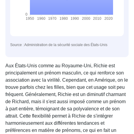
Source : Administration de la sécurité sociale des États-Unis
Aux États-Unis comme au Royaume-Uni, Richie est
principalement un prénom masculin, ce qui renforce son
association avec la virilité. Cependant, en Amérique, on le
trouve parfois chez les filles, bien que cet usage soit peu
fréquent. Généralement, Richie est un diminutif charmant
de Richard, mais il s'est aussi imposé comme un prénom
à part entière, témoignant de sa polyvalence et de son
attrait. Cette flexibilité permet à Richie de s'intégrer
harmonieusement aux différentes tendances et
préférences en matière de prénoms, ce qui en fait un