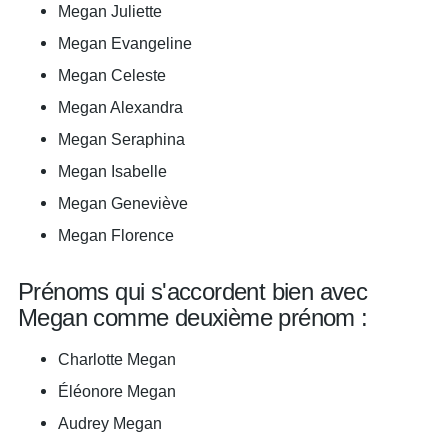
Megan Juliette
Megan Evangeline
Megan Celeste
Megan Alexandra
Megan Seraphina
Megan Isabelle
Megan Geneviève
Megan Florence
Prénoms qui s'accordent bien avec
Megan comme deuxième prénom :
Charlotte Megan
Éléonore Megan
Audrey Megan