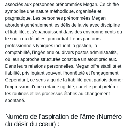
associés aux personnes prénommées Megan. Ce chiffre
symbolise une nature méthodique, organisée et
pragmatique. Les personnes prénommées Megan
abordent généralement les défis de la vie avec discipline
et fiabilité, et s'épanouissent dans des environnements où
le souci du détail est primordial. Leurs parcours
professionnels typiques incluent la gestion, la
comptabilité, l'ingénierie ou divers postes administratifs,
où leur approche structurée constitue un atout précieux.
Dans leurs relations personnelles, Megan offre stabilité et
fiabilité, privilégiant souvent l'honnêteté et l'engagement.
Cependant, ce sens aigu de la fiabilité peut parfois donner
l'impression d'une certaine rigidité, car elle peut préférer
les routines et les processus établis au changement
spontané.
Numéro de l'aspiration de l'âme (Numéro
du désir du cœur) :