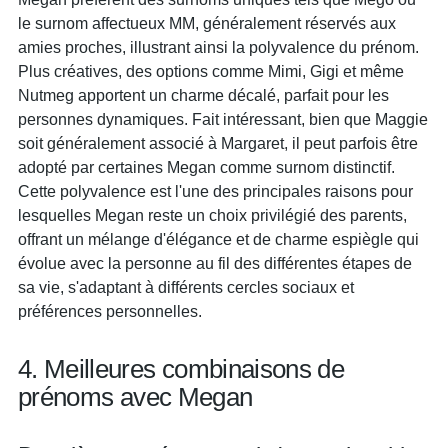
le surnom affectueux MM, généralement réservés aux
amies proches, illustrant ainsi la polyvalence du prénom.
Plus créatives, des options comme Mimi, Gigi et même
Nutmeg apportent un charme décalé, parfait pour les
personnes dynamiques. Fait intéressant, bien que Maggie
soit généralement associé à Margaret, il peut parfois être
adopté par certaines Megan comme surnom distinctif.
Cette polyvalence est l'une des principales raisons pour
lesquelles Megan reste un choix privilégié des parents,
offrant un mélange d'élégance et de charme espiègle qui
évolue avec la personne au fil des différentes étapes de
sa vie, s'adaptant à différents cercles sociaux et
préférences personnelles.
4. Meilleures combinaisons de
prénoms avec Megan