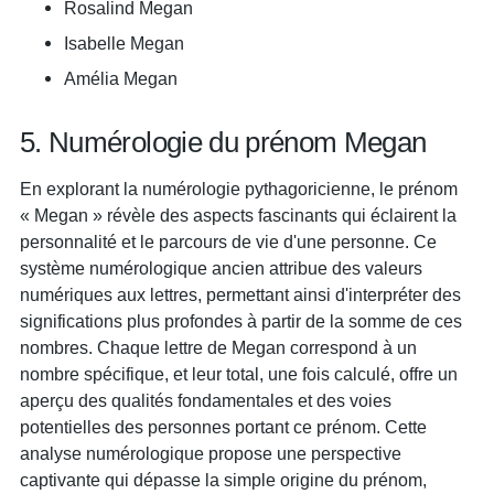
Rosalind Megan
Isabelle Megan
Amélia Megan
5. Numérologie du prénom Megan
En explorant la numérologie pythagoricienne, le prénom
« Megan » révèle des aspects fascinants qui éclairent la
personnalité et le parcours de vie d'une personne. Ce
système numérologique ancien attribue des valeurs
numériques aux lettres, permettant ainsi d'interpréter des
significations plus profondes à partir de la somme de ces
nombres. Chaque lettre de Megan correspond à un
nombre spécifique, et leur total, une fois calculé, offre un
aperçu des qualités fondamentales et des voies
potentielles des personnes portant ce prénom. Cette
analyse numérologique propose une perspective
captivante qui dépasse la simple origine du prénom,