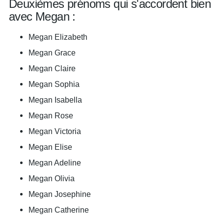
Deuxièmes prénoms qui s'accordent bien
avec Megan :
Megan Elizabeth
Megan Grace
Megan Claire
Megan Sophia
Megan Isabella
Megan Rose
Megan Victoria
Megan Elise
Megan Adeline
Megan Olivia
Megan Josephine
Megan Catherine