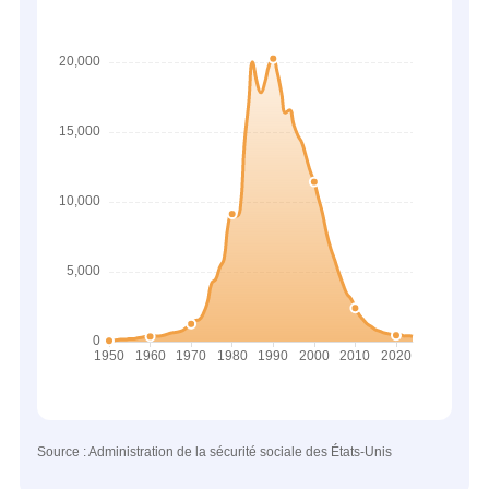
Source : Administration de la sécurité sociale des États-Unis