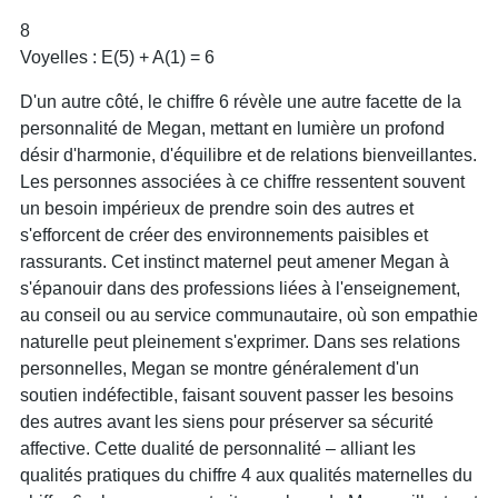
8
Voyelles : E(5) + A(1) = 6
D'un autre côté, le chiffre 6 révèle une autre facette de la
personnalité de Megan, mettant en lumière un profond
désir d'harmonie, d'équilibre et de relations bienveillantes.
Les personnes associées à ce chiffre ressentent souvent
un besoin impérieux de prendre soin des autres et
s'efforcent de créer des environnements paisibles et
rassurants. Cet instinct maternel peut amener Megan à
s'épanouir dans des professions liées à l'enseignement,
au conseil ou au service communautaire, où son empathie
naturelle peut pleinement s'exprimer. Dans ses relations
personnelles, Megan se montre généralement d'un
soutien indéfectible, faisant souvent passer les besoins
des autres avant les siens pour préserver sa sécurité
affective. Cette dualité de personnalité – alliant les
qualités pratiques du chiffre 4 aux qualités maternelles du