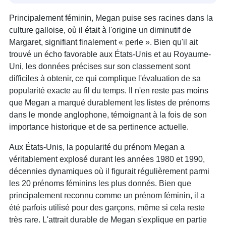
Principalement féminin, Megan puise ses racines dans la
culture galloise, où il était à l'origine un diminutif de
Margaret, signifiant finalement « perle ». Bien qu'il ait
trouvé un écho favorable aux États-Unis et au Royaume-
Uni, les données précises sur son classement sont
difficiles à obtenir, ce qui complique l'évaluation de sa
popularité exacte au fil du temps. Il n'en reste pas moins
que Megan a marqué durablement les listes de prénoms
dans le monde anglophone, témoignant à la fois de son
importance historique et de sa pertinence actuelle.
Aux États-Unis, la popularité du prénom Megan a
véritablement explosé durant les années 1980 et 1990,
décennies dynamiques où il figurait régulièrement parmi
les 20 prénoms féminins les plus donnés. Bien que
principalement reconnu comme un prénom féminin, il a
été parfois utilisé pour des garçons, même si cela reste
très rare. L'attrait durable de Megan s'explique en partie