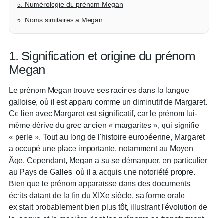
5. Numérologie du prénom Megan
6. Noms similaires à Megan
1. Signification et origine du prénom
Megan
Le prénom Megan trouve ses racines dans la langue
galloise, où il est apparu comme un diminutif de Margaret.
Ce lien avec Margaret est significatif, car le prénom lui-
même dérive du grec ancien « margarites », qui signifie
« perle ». Tout au long de l'histoire européenne, Margaret
a occupé une place importante, notamment au Moyen
Âge. Cependant, Megan a su se démarquer, en particulier
au Pays de Galles, où il a acquis une notoriété propre.
Bien que le prénom apparaisse dans des documents
écrits datant de la fin du XIXe siècle, sa forme orale
existait probablement bien plus tôt, illustrant l'évolution de