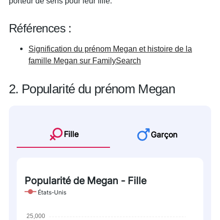
porteur de sens pour leur fille.
Références :
Signification du prénom Megan et histoire de la
famille Megan sur FamilySearch
2. Popularité du prénom Megan
Fille
Garçon
Popularité de Megan - Fille
États-Unis