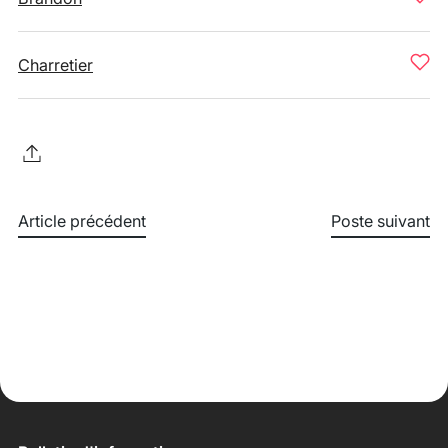
Charretier
Article précédent
Poste suivant