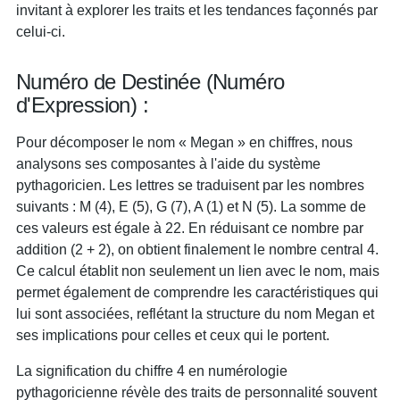
invitant à explorer les traits et les tendances façonnés par
celui-ci.
Numéro de Destinée (Numéro
d'Expression) :
Pour décomposer le nom « Megan » en chiffres, nous
analysons ses composantes à l'aide du système
pythagoricien. Les lettres se traduisent par les nombres
suivants : M (4), E (5), G (7), A (1) et N (5). La somme de
ces valeurs est égale à 22. En réduisant ce nombre par
addition (2 + 2), on obtient finalement le nombre central 4.
Ce calcul établit non seulement un lien avec le nom, mais
permet également de comprendre les caractéristiques qui
lui sont associées, reflétant la structure du nom Megan et
ses implications pour celles et ceux qui le portent.
La signification du chiffre 4 en numérologie
pythagoricienne révèle des traits de personnalité souvent