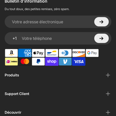
Bulletin d'information
Du tout doux, des petites remises, zéro spam.
Votre adresse électronique
+1
Votre téléphone
Produits
Support Client
Découvrir