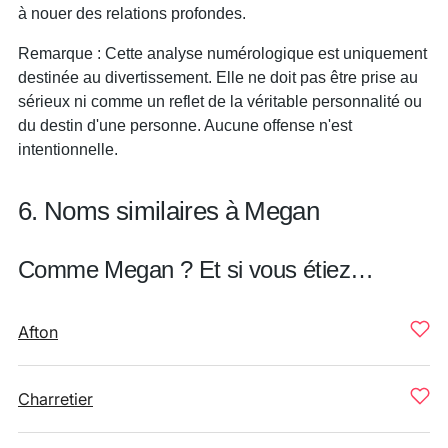
à nouer des relations profondes.
Remarque : Cette analyse numérologique est uniquement
destinée au divertissement. Elle ne doit pas être prise au
sérieux ni comme un reflet de la véritable personnalité ou
du destin d'une personne. Aucune offense n'est
intentionnelle.
6. Noms similaires à Megan
Comme Megan ? Et si vous étiez…
Afton
Charretier