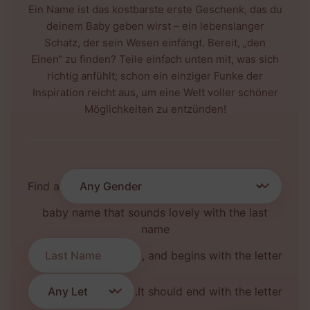
Ein Name ist das kostbarste erste Geschenk, das du
deinem Baby geben wirst – ein lebenslanger
Schatz, der sein Wesen einfängt. Bereit, „den
Einen“ zu finden? Teile einfach unten mit, was sich
richtig anfühlt; schon ein einziger Funke der
Inspiration reicht aus, um eine Welt voller schöner
Möglichkeiten zu entzünden!
Find a
baby name that sounds lovely with the last
name
, and begins with the letter
.
It should end with the letter