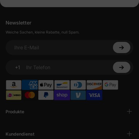
Newsletter
Weiche Sachen, kleine Rabatte, null Spam.
Ihre E-Mail
+1
Ihr Telefon
Produkte
Kundendienst