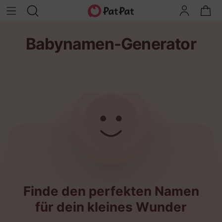
Babynamen-Generator
Finde den perfekten Namen
für dein kleines Wunder