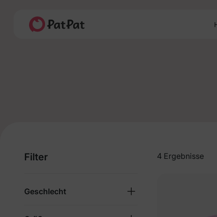
H
Filter
4 Ergebnisse
Geschlecht