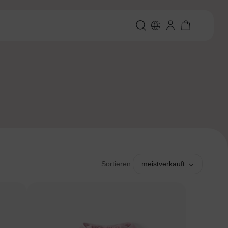
Sortieren:
meistverkauft