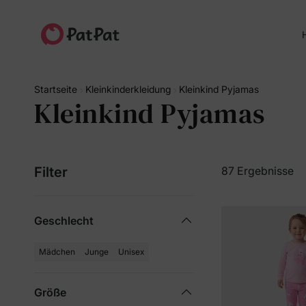
H
Startseite
Kleinkinderkleidung
Kleinkind Pyjamas
Kleinkind Pyjamas
Filter
87 Ergebnisse
Geschlecht
Mädchen
Junge
Unisex
Größe