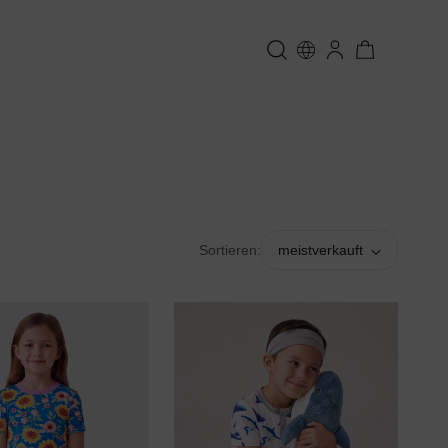
Sortieren:
meistverkauft