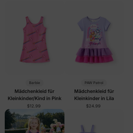
Barbie
PAW Patrol
Mädchenkleid für
Mädchenkleid für
Kleinkinder/Kind in Pink
Kleinkinder in Lila
$12.99
$24.99