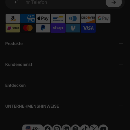
+1
Ihr Telefon
Produkte
Kundendienst
Entdecken
UNTERNEHMENSHINWEISE
US