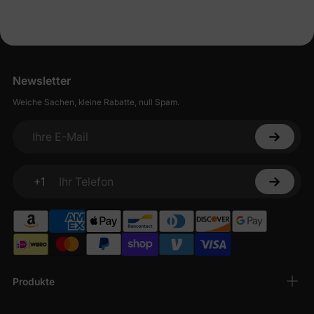
Newsletter
Weiche Sachen, kleine Rabatte, null Spam.
Ihre E-Mail
+1
Ihr Telefon
Produkte