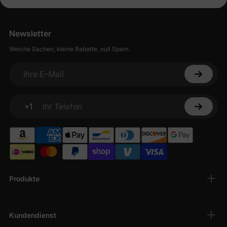
Newsletter
Weiche Sachen, kleine Rabatte, null Spam.
Ihre E-Mail
+1
Ihr Telefon
Produkte
Kundendienst