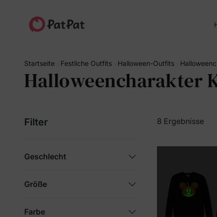
H
Startseite
Festliche Outfits
Halloween-Outfits
Halloweenc
Halloweencharakter 
Filter
8 Ergebnisse
Geschlecht
Größe
Farbe