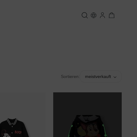
Sortieren:
meistverkauft