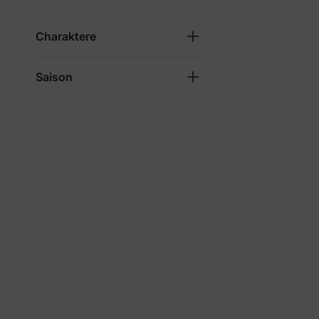
Charaktere
Saison