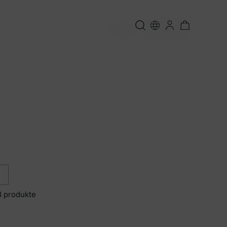
Sortieren:
Ausgewählt
3 produkte