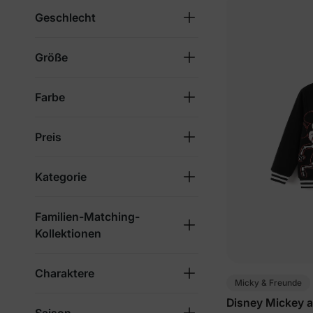
Geschlecht
Größe
Farbe
Preis
Kategorie
Familien-Matching-
Kollektionen
Charaktere
Micky & Freunde
Disney Mickey a