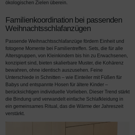
ökologischen Zielen überein.
Familienkoordination bei passenden
Weihnachtsschlafanzügen
Passende Weihnachtsschlafanzüge fördern Einheit und
fotogene Momente bei Familientreffen. Sets, die für alle
Altersgruppen, von Kleinkindern bis hin zu Erwachsenen,
konzipiert sind, bieten skalierbare Muster, die Kohärenz
bewahren, ohne identisch auszusehen. Feine
Unterschiede in Schnitten – wie Einteiler mit Füßen für
Babys und entspannte Hosen für ältere Kinder –
berücksichtigen individuelle Vorlieben. Dieser Trend stärkt
die Bindung und verwandelt einfache Schlafkleidung in
ein gemeinsames Ritual, das die Wärme der Jahreszeit
verstärkt.