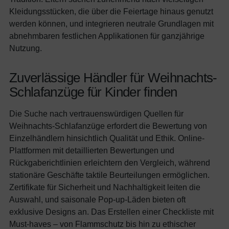
Kleidungsstücken, die über die Feiertage hinaus genutzt
werden können, und integrieren neutrale Grundlagen mit
abnehmbaren festlichen Applikationen für ganzjährige
Nutzung.
Zuverlässige Händler für Weihnachts-
Schlafanzüge für Kinder finden
Die Suche nach vertrauenswürdigen Quellen für
Weihnachts-Schlafanzüge erfordert die Bewertung von
Einzelhändlern hinsichtlich Qualität und Ethik. Online-
Plattformen mit detaillierten Bewertungen und
Rückgaberichtlinien erleichtern den Vergleich, während
stationäre Geschäfte taktile Beurteilungen ermöglichen.
Zertifikate für Sicherheit und Nachhaltigkeit leiten die
Auswahl, und saisonale Pop-up-Läden bieten oft
exklusive Designs an. Das Erstellen einer Checkliste mit
Must-haves – von Flammschutz bis hin zu ethischer