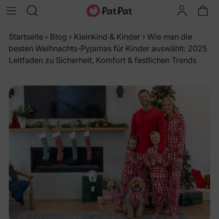
Startseite
›
Blog
›
Kleinkind & Kinder
›
Wie man die
besten Weihnachts-Pyjamas für Kinder auswählt: 2025
Leitfaden zu Sicherheit, Komfort & festlichen Trends