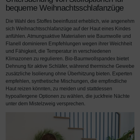
bequeme Weihnachtsschlafanzüge
Die Wahl des Stoffes beeinflusst erheblich, wie angenehm
sich Weihnachtsschlafanzüge auf der Haut eines Kindes
anfühlen. Atmungsaktive Materialien wie Baumwolle und
Flanell dominieren Empfehlungen wegen ihrer Weichheit
und Fähigkeit, die Temperatur in verschiedenen
Klimazonen zu regulieren. Bio-Baumwollspandex bietet
Dehnung für aktive Schläfer, während thermische Gewebe
zusätzliche Isolierung ohne Überhitzung bieten. Experten
empfehlen, synthetische Mischungen, die empfindliche
Haut reizen könnten, zu meiden und stattdessen
hypoallergene Optionen zu wählen, die juckfreie Nächte
unter dem Mistelzweig versprechen.