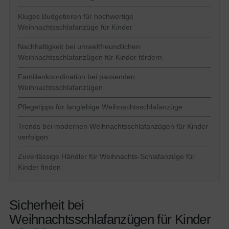
Kluges Budgetieren für hochwertige
Weihnachtsschlafanzüge für Kinder
Nachhaltigkeit bei umweltfreundlichen
Weihnachtsschlafanzügen für Kinder fördern
Familienkoordination bei passenden
Weihnachtsschlafanzügen
Pflegetipps für langlebige Weihnachtsschlafanzüge
Trends bei modernen Weihnachtsschlafanzügen für Kinder
verfolgen
Zuverlässige Händler für Weihnachts-Schlafanzüge für
Kinder finden
Sicherheit bei
Weihnachtsschlafanzügen für Kinder