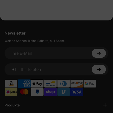
Newsletter
Weiche Sachen, kleine Rabatte, null Spam.
Ihre E-Mail
+1
Ihr Telefon
Produkte