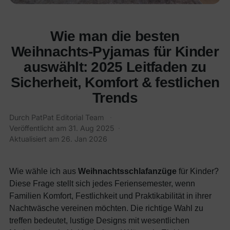
Wie man die besten
Weihnachts-Pyjamas für Kinder
auswählt: 2025 Leitfaden zu
Sicherheit, Komfort & festlichen
Trends
Durch PatPat Editorial Team
·
Veröffentlicht am
31. Aug 2025
·
Aktualisiert am
26. Jan 2026
Wie wähle ich aus
Weihnachtsschlafanzüge
für Kinder?
Diese Frage stellt sich jedes Feriensemester, wenn
Familien Komfort, Festlichkeit und Praktikabilität in ihrer
Nachtwäsche vereinen möchten. Die richtige Wahl zu
treffen bedeutet, lustige Designs mit wesentlichen