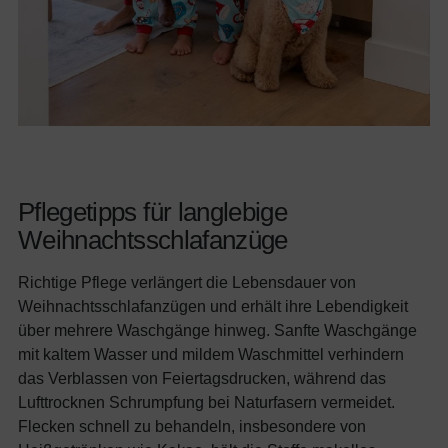
Pflegetipps für langlebige
Weihnachtsschlafanzüge
Richtige Pflege verlängert die Lebensdauer von
Weihnachtsschlafanzügen und erhält ihre Lebendigkeit
über mehrere Waschgänge hinweg. Sanfte Waschgänge
mit kaltem Wasser und mildem Waschmittel verhindern
das Verblassen von Feiertagsdrucken, während das
Lufttrocknen Schrumpfung bei Naturfasern vermeidet.
Flecken schnell zu behandeln, insbesondere von