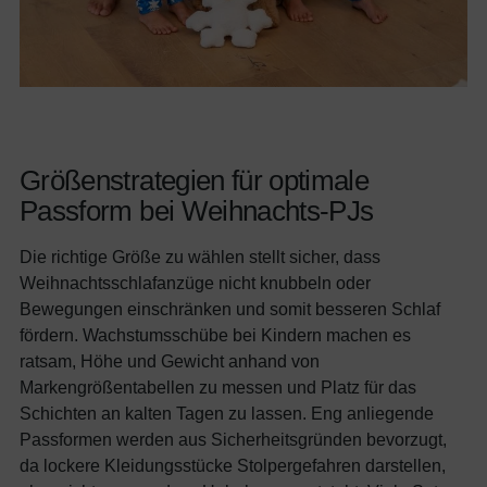
Größenstrategien für optimale
Passform bei Weihnachts-PJs
Die richtige Größe zu wählen stellt sicher, dass
Weihnachtsschlafanzüge nicht knubbeln oder
Bewegungen einschränken und somit besseren Schlaf
fördern. Wachstumsschübe bei Kindern machen es
ratsam, Höhe und Gewicht anhand von
Markengrößentabellen zu messen und Platz für das
Schichten an kalten Tagen zu lassen. Eng anliegende
Passformen werden aus Sicherheitsgründen bevorzugt,
da lockere Kleidungsstücke Stolpergefahren darstellen,