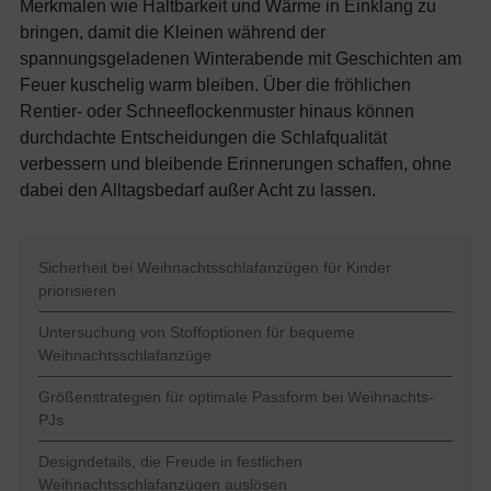
Merkmalen wie Haltbarkeit und Wärme in Einklang zu
bringen, damit die Kleinen während der
spannungsgeladenen Winterabende mit Geschichten am
Feuer kuschelig warm bleiben. Über die fröhlichen
Rentier- oder Schneeflockenmuster hinaus können
durchdachte Entscheidungen die Schlafqualität
verbessern und bleibende Erinnerungen schaffen, ohne
dabei den Alltagsbedarf außer Acht zu lassen.
Sicherheit bei Weihnachtsschlafanzügen für Kinder
priorisieren
Untersuchung von Stoffoptionen für bequeme
Weihnachtsschlafanzüge
Größenstrategien für optimale Passform bei Weihnachts-
PJs
Designdetails, die Freude in festlichen
Weihnachtsschlafanzügen auslösen