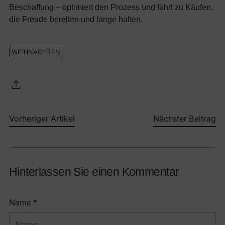
Beschaffung – optimiert den Prozess und führt zu Käufen,
die Freude bereiten und lange halten.
WEIHNACHTEN
Vorheriger Artikel
Nächster Beitrag
Hinterlassen Sie einen Kommentar
Name *