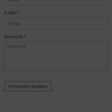
E-Mail *
Nachricht *
Kommentar abgeben