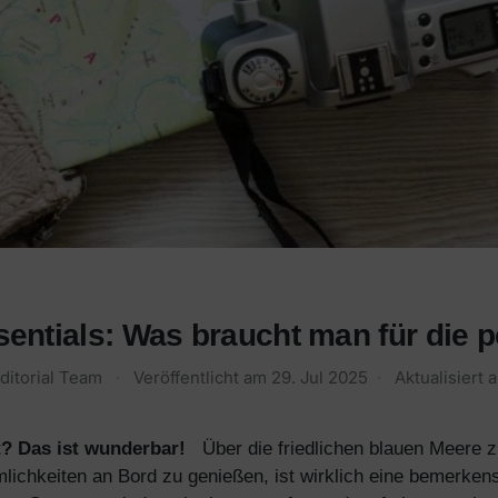
sentials: Was braucht man für die p
ditorial Team
·
Veröffentlicht am
29. Jul 2025
·
Aktualisiert
t? Das ist wunderbar!
Über die friedlichen blauen Meere 
ichkeiten an Bord zu genießen, ist wirklich eine bemerkens