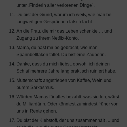
unter „Finderin aller verlorenen Dinge".
Du bist der Grund, warum ich weiß, wie man bei
langweiligen Gesprächen falsch lacht.
An die Frau, die mir das Leben schenkte … und
Zugang zu ihrem Netflix-Konto.
Mama, du hast mir beigebracht, wie man
Spannbettlaken faltet. Du bist eine Zauberin.
Danke, dass du mich liebst, obwohl ich deinen
Schlaf mehrere Jahre lang praktisch ruiniert habe.
Mutterschaft: angetrieben von Kaffee, Wein und
purem Sarkasmus.
Würden Mamas für alles bezahlt, was sie tun, wärst
du Milliardärin. Oder könntest zumindest früher von
uns in Rente gehen.
Du bist der Klebstoff, der uns zusammenhält … und