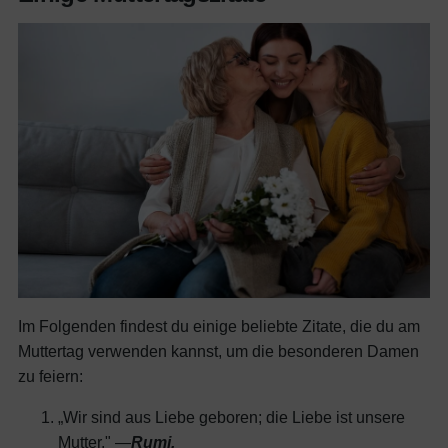
Im Folgenden findest du einige beliebte Zitate, die du am
Muttertag verwenden kannst, um die besonderen Damen
zu feiern:
„Wir sind aus Liebe geboren; die Liebe ist unsere
Rumi.
Mutter." —