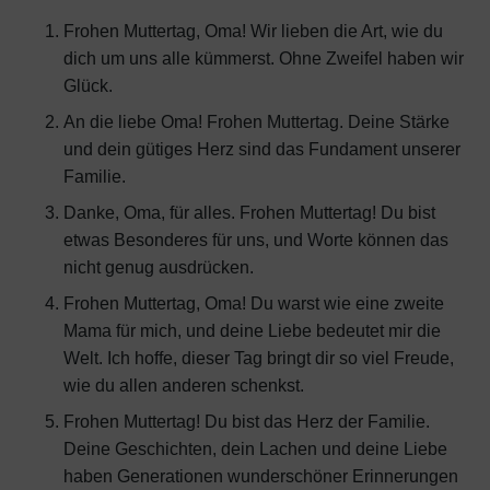
Frohen Muttertag, Oma! Wir lieben die Art, wie du
dich um uns alle kümmerst. Ohne Zweifel haben wir
Glück.
An die liebe Oma! Frohen Muttertag. Deine Stärke
und dein gütiges Herz sind das Fundament unserer
Familie.
Danke, Oma, für alles. Frohen Muttertag! Du bist
etwas Besonderes für uns, und Worte können das
nicht genug ausdrücken.
Frohen Muttertag, Oma! Du warst wie eine zweite
Mama für mich, und deine Liebe bedeutet mir die
Welt. Ich hoffe, dieser Tag bringt dir so viel Freude,
wie du allen anderen schenkst.
Frohen Muttertag! Du bist das Herz der Familie.
Deine Geschichten, dein Lachen und deine Liebe
haben Generationen wunderschöner Erinnerungen