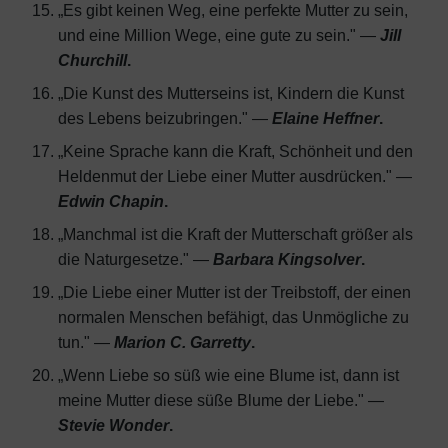
„Es gibt keinen Weg, eine perfekte Mutter zu sein,
und eine Million Wege, eine gute zu sein." —
Jill
Churchill
.
„Die Kunst des Mutterseins ist, Kindern die Kunst
des Lebens beizubringen." —
Elaine Heffner
.
„Keine Sprache kann die Kraft, Schönheit und den
Heldenmut der Liebe einer Mutter ausdrücken." —
Edwin Chapin
.
„Manchmal ist die Kraft der Mutterschaft größer als
die Naturgesetze." —
Barbara Kingsolver
.
„Die Liebe einer Mutter ist der Treibstoff, der einen
normalen Menschen befähigt, das Unmögliche zu
tun." —
Marion C. Garretty
.
„Wenn Liebe so süß wie eine Blume ist, dann ist
meine Mutter diese süße Blume der Liebe." —
Stevie Wonder
.