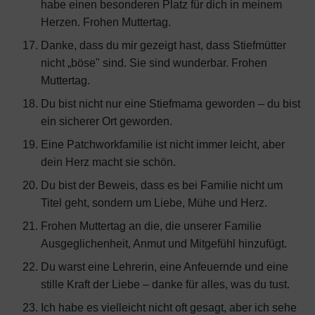
habe einen besonderen Platz für dich in meinem
Herzen. Frohen Muttertag.
Danke, dass du mir gezeigt hast, dass Stiefmütter
nicht „böse" sind. Sie sind wunderbar. Frohen
Muttertag.
Du bist nicht nur eine Stiefmama geworden – du bist
ein sicherer Ort geworden.
Eine Patchworkfamilie ist nicht immer leicht, aber
dein Herz macht sie schön.
Du bist der Beweis, dass es bei Familie nicht um
Titel geht, sondern um Liebe, Mühe und Herz.
Frohen Muttertag an die, die unserer Familie
Ausgeglichenheit, Anmut und Mitgefühl hinzufügt.
Du warst eine Lehrerin, eine Anfeuernde und eine
stille Kraft der Liebe – danke für alles, was du tust.
Ich habe es vielleicht nicht oft gesagt, aber ich sehe