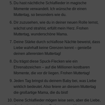
Du hast nächtliche Schlaflieder in magische
Momente verwandelt. Ich wünsche dir einen
Muttertag, so besonders wie du.
Dir zuzusehen, wie du in deiner neuen Rolle lernst,
wächst und strahlst, erfüllt mein Herz. Frohen
Muttertag, wunderschöne Mama.
Deine Stärke durch schlaflose Nächte beweist, dass
Liebe wahrhaft keine Grenzen kennt – genieße
deinen allerersten Muttertag!
Du trägst diese Spuck-Flecken wie ein
Ehrenabzeichen – auf die Millionen kostbaren
Momente, die vor dir liegen. Frohen Muttertag!
Jeden Tag bringst du deinem Baby bei, was Liebe
wirklich bedeutet. Also feiere an diesem Muttertag
die großartige Mama, die du bist!
Deine Schlaflieder mögen leise sein, aber die Liebe,