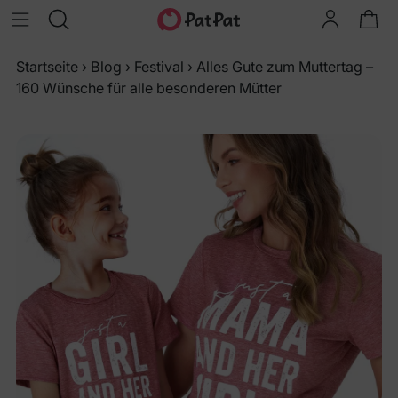
Startseite
›
Blog
›
Festival
›
Alles Gute zum Muttertag –
160 Wünsche für alle besonderen Mütter