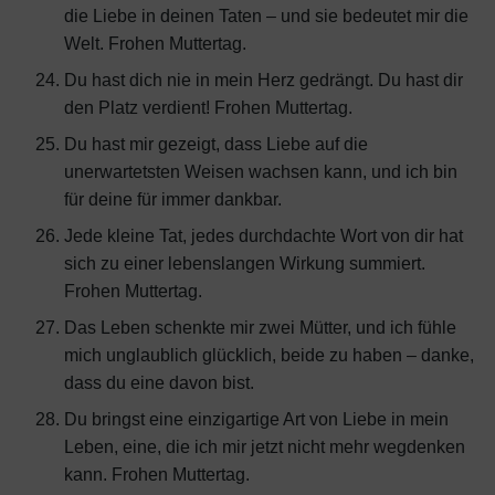
die Liebe in deinen Taten – und sie bedeutet mir die
Welt. Frohen Muttertag.
Du hast dich nie in mein Herz gedrängt. Du hast dir
den Platz verdient! Frohen Muttertag.
Du hast mir gezeigt, dass Liebe auf die
unerwartetsten Weisen wachsen kann, und ich bin
für deine für immer dankbar.
Jede kleine Tat, jedes durchdachte Wort von dir hat
sich zu einer lebenslangen Wirkung summiert.
Frohen Muttertag.
Das Leben schenkte mir zwei Mütter, und ich fühle
mich unglaublich glücklich, beide zu haben – danke,
dass du eine davon bist.
Du bringst eine einzigartige Art von Liebe in mein
Leben, eine, die ich mir jetzt nicht mehr wegdenken
kann. Frohen Muttertag.