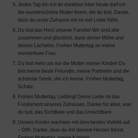
Jeden Tag bin ich dir dankbar! Aber heute darf ich
die wunderschöne Mutter feiern, die du bist. Danke,
dass du unser Zuhause mit so viel Liebe füllst.
Du bist das Herz unserer Familie! Wir sind alle
zusammen und glücklich, dank deiner Mühe und
deines Lächelns. Frohen Muttertag an meine
wunderbare Frau.
Du bist mehr als nur die Mutter meiner Kinder! Du
bist meine beste Freundin, meine Partnerin und die
schönste Seele, die ich kenne. Frohen Muttertag,
Schatz.
Frohen Muttertag, Liebling! Deine Liebe ist das
Fundament unseres Zuhauses. Danke für alles, was
du tust, das Sichtbare und das Unsichtbare.
Unsere Kinder wachsen mit dem besten Vorbild auf
– DIR. Danke, dass du mit deinem Herzen führst.
Frohen Muttertag, meine Königin.