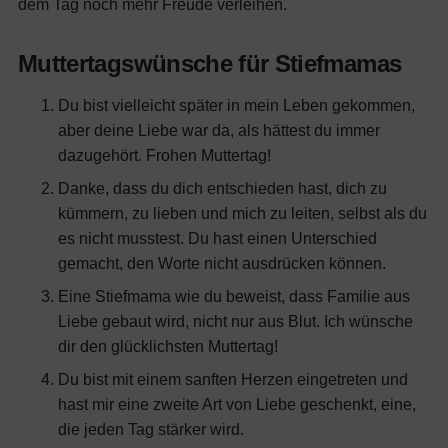
dem Tag noch mehr Freude verleihen.
Muttertagswünsche für Stiefmamas
Du bist vielleicht später in mein Leben gekommen,
aber deine Liebe war da, als hättest du immer
dazugehört. Frohen Muttertag!
Danke, dass du dich entschieden hast, dich zu
kümmern, zu lieben und mich zu leiten, selbst als du
es nicht musstest. Du hast einen Unterschied
gemacht, den Worte nicht ausdrücken können.
Eine Stiefmama wie du beweist, dass Familie aus
Liebe gebaut wird, nicht nur aus Blut. Ich wünsche
dir den glücklichsten Muttertag!
Du bist mit einem sanften Herzen eingetreten und
hast mir eine zweite Art von Liebe geschenkt, eine,
die jeden Tag stärker wird.