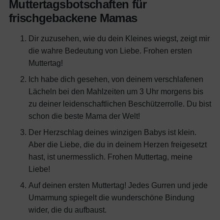
Muttertagsbotschaften für
frischgebackene Mamas
Dir zuzusehen, wie du dein Kleines wiegst, zeigt mir
die wahre Bedeutung von Liebe. Frohen ersten
Muttertag!
Ich habe dich gesehen, von deinem verschlafenen
Lächeln bei den Mahlzeiten um 3 Uhr morgens bis
zu deiner leidenschaftlichen Beschützerrolle. Du bist
schon die beste Mama der Welt!
Der Herzschlag deines winzigen Babys ist klein.
Aber die Liebe, die du in deinem Herzen freigesetzt
hast, ist unermesslich. Frohen Muttertag, meine
Liebe!
Auf deinen ersten Muttertag! Jedes Gurren und jede
Umarmung spiegelt die wunderschöne Bindung
wider, die du aufbaust.