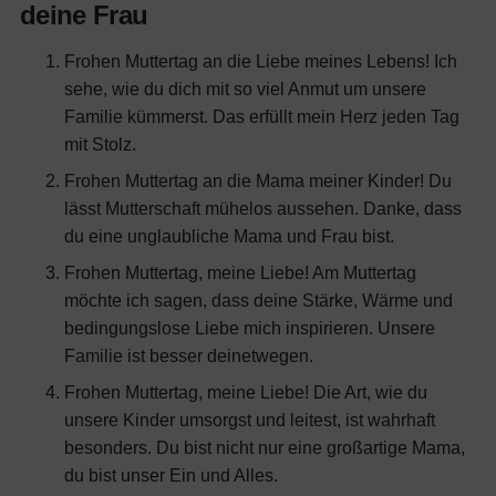
deine Frau
Frohen Muttertag an die Liebe meines Lebens! Ich
sehe, wie du dich mit so viel Anmut um unsere
Familie kümmerst. Das erfüllt mein Herz jeden Tag
mit Stolz.
Frohen Muttertag an die Mama meiner Kinder! Du
lässt Mutterschaft mühelos aussehen. Danke, dass
du eine unglaubliche Mama und Frau bist.
Frohen Muttertag, meine Liebe! Am Muttertag
möchte ich sagen, dass deine Stärke, Wärme und
bedingungslose Liebe mich inspirieren. Unsere
Familie ist besser deinetwegen.
Frohen Muttertag, meine Liebe! Die Art, wie du
unsere Kinder umsorgst und leitest, ist wahrhaft
besonders. Du bist nicht nur eine großartige Mama,
du bist unser Ein und Alles.