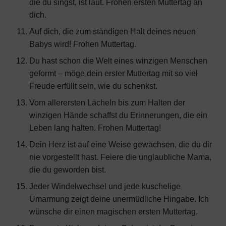
die du singst, ist laut. Frohen ersten Muttertag an
dich.
Auf dich, die zum ständigen Halt deines neuen
Babys wird! Frohen Muttertag.
Du hast schon die Welt eines winzigen Menschen
geformt – möge dein erster Muttertag mit so viel
Freude erfüllt sein, wie du schenkst.
Vom allerersten Lächeln bis zum Halten der
winzigen Hände schaffst du Erinnerungen, die ein
Leben lang halten. Frohen Muttertag!
Dein Herz ist auf eine Weise gewachsen, die du dir
nie vorgestellt hast. Feiere die unglaubliche Mama,
die du geworden bist.
Jeder Windelwechsel und jede kuschelige
Umarmung zeigt deine unermüdliche Hingabe. Ich
wünsche dir einen magischen ersten Muttertag.