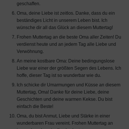
geschaffen.
Oma, deine Liebe ist zeitlos. Danke, dass du ein
beständiges Licht in unserem Leben bist. Ich
wünsche dir all das Glück an diesem Muttertag!
Frohen Muttertag an die beste Oma aller Zeiten! Du
verdienst heute und an jedem Tag alle Liebe und
Verwöhnung.
An meine kostbare Oma: Deine bedingungslose
Liebe war einer der größten Segen des Lebens. Ich
hoffe, dieser Tag ist so wunderbar wie du.
Ich schicke dir Umarmungen und Küsse an diesem
Muttertag, Oma! Danke für deine Liebe, deine
Geschichten und deine warmen Kekse. Du bist
einfach die Beste!
Oma, du bist Anmut, Liebe und Stärke in einer
wunderbaren Frau vereint. Frohen Muttertag an