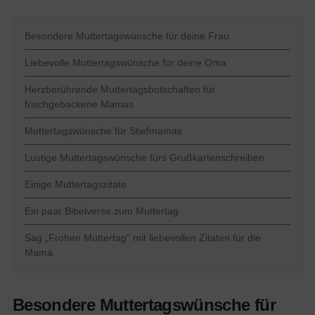
Besondere Muttertagswünsche für deine Frau
Liebevolle Muttertagswünsche für deine Oma
Herzberührende Muttertagsbotschaften für
frischgebackene Mamas
Muttertagswünsche für Stiefmamas
Lustige Muttertagswünsche fürs Grußkartenschreiben
Einige Muttertagszitate
Ein paar Bibelverse zum Muttertag
Sag „Frohen Muttertag" mit liebevollen Zitaten für die
Mama
Besondere Muttertagswünsche für