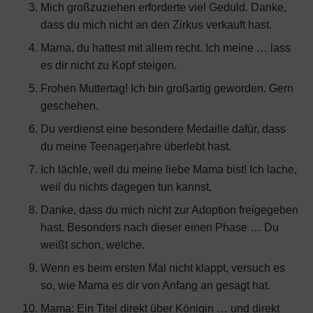
Mich großzuziehen erforderte viel Geduld. Danke,
dass du mich nicht an den Zirkus verkauft hast.
Mama, du hattest mit allem recht. Ich meine … lass
es dir nicht zu Kopf steigen.
Frohen Muttertag! Ich bin großartig geworden. Gern
geschehen.
Du verdienst eine besondere Medaille dafür, dass
du meine Teenagerjahre überlebt hast.
Ich lächle, weil du meine liebe Mama bist! Ich lache,
weil du nichts dagegen tun kannst.
Danke, dass du mich nicht zur Adoption freigegeben
hast. Besonders nach dieser einen Phase … Du
weißt schon, welche.
Wenn es beim ersten Mal nicht klappt, versuch es
so, wie Mama es dir von Anfang an gesagt hat.
Mama: Ein Titel direkt über Königin … und direkt