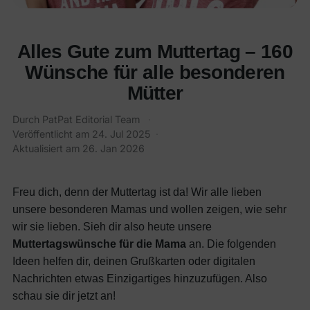
Alles Gute zum Muttertag – 160
Wünsche für alle besonderen
Mütter
Durch PatPat Editorial Team
·
Veröffentlicht am
24. Jul 2025
·
Aktualisiert am
26. Jan 2026
Freu dich, denn der Muttertag ist da! Wir alle lieben
unsere besonderen Mamas und wollen zeigen, wie sehr
wir sie lieben. Sieh dir also heute unsere
Muttertagswünsche für die Mama
an. Die folgenden
Ideen helfen dir, deinen Grußkarten oder digitalen
Nachrichten etwas Einzigartiges hinzuzufügen. Also
schau sie dir jetzt an!