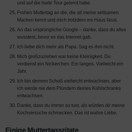
und auf die harte Tour gelernt habe.
Frohen Muttertag an die, die all meine seltsamen
Macken kennt und mich trotzdem ins Haus lässt.
An das ursprüngliche Google – danke, dass du alles
wusstest, bevor es das Internet gab.
Ich liebe dich mehr als Papa. Sag es ihm nicht.
Mich großzuziehen war keine Kleinigkeit. Du
verdienst ein Nickerchen. Ein langes. Vielleicht ein
Jahr.
Ich bin deinem Schoß vielleicht entwachsen, aber
ich werde nie dem Plündern deines Kühlschranks
entwachsen.
Danke, dass du immer so tust, als würden dir meine
Kochversuche schmecken. Das ist wahre Liebe.
Einige Muttertagszitate