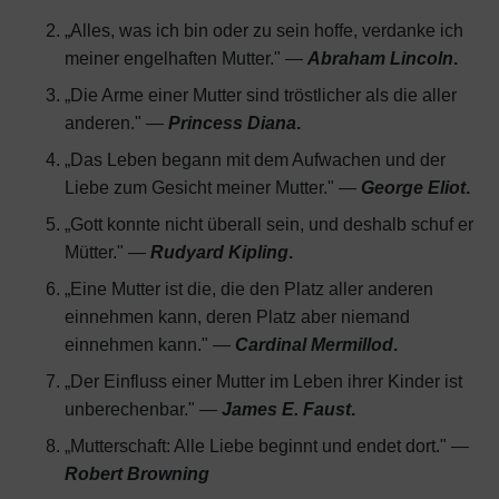
„Alles, was ich bin oder zu sein hoffe, verdanke ich
meiner engelhaften Mutter." —
Abraham Lincoln
.
„Die Arme einer Mutter sind tröstlicher als die aller
anderen." —
Princess Diana
.
„Das Leben begann mit dem Aufwachen und der
Liebe zum Gesicht meiner Mutter." —
George Eliot
.
„Gott konnte nicht überall sein, und deshalb schuf er
Mütter." —
Rudyard Kipling
.
„Eine Mutter ist die, die den Platz aller anderen
einnehmen kann, deren Platz aber niemand
einnehmen kann." —
Cardinal Mermillod
.
„Der Einfluss einer Mutter im Leben ihrer Kinder ist
unberechenbar." —
James E. Faust
.
„Mutterschaft: Alle Liebe beginnt und endet dort." —
Robert Browning