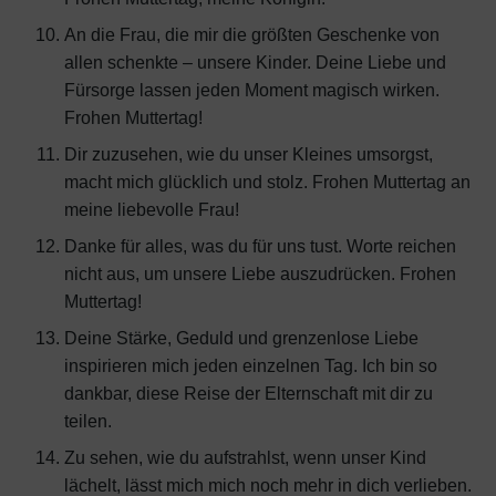
An die Frau, die mir die größten Geschenke von
allen schenkte – unsere Kinder. Deine Liebe und
Fürsorge lassen jeden Moment magisch wirken.
Frohen Muttertag!
Dir zuzusehen, wie du unser Kleines umsorgst,
macht mich glücklich und stolz. Frohen Muttertag an
meine liebevolle Frau!
Danke für alles, was du für uns tust. Worte reichen
nicht aus, um unsere Liebe auszudrücken. Frohen
Muttertag!
Deine Stärke, Geduld und grenzenlose Liebe
inspirieren mich jeden einzelnen Tag. Ich bin so
dankbar, diese Reise der Elternschaft mit dir zu
teilen.
Zu sehen, wie du aufstrahlst, wenn unser Kind
lächelt, lässt mich mich noch mehr in dich verlieben.