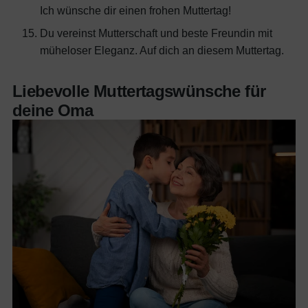
Ich wünsche dir einen frohen Muttertag!
Du vereinst Mutterschaft und beste Freundin mit
müheloser Eleganz. Auf dich an diesem Muttertag.
Liebevolle Muttertagswünsche für
deine Oma