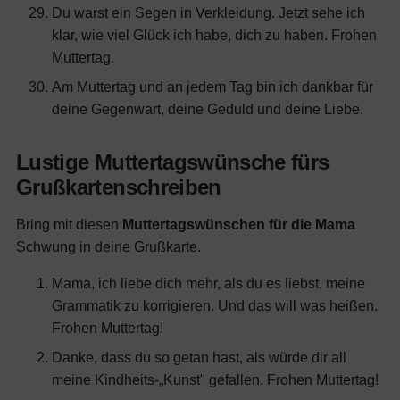
Du warst ein Segen in Verkleidung. Jetzt sehe ich
klar, wie viel Glück ich habe, dich zu haben. Frohen
Muttertag.
Am Muttertag und an jedem Tag bin ich dankbar für
deine Gegenwart, deine Geduld und deine Liebe.
Lustige Muttertagswünsche fürs
Grußkartenschreiben
Bring mit diesen
Muttertagswünschen für die Mama
Schwung in deine Grußkarte.
Mama, ich liebe dich mehr, als du es liebst, meine
Grammatik zu korrigieren. Und das will was heißen.
Frohen Muttertag!
Danke, dass du so getan hast, als würde dir all
meine Kindheits-„Kunst" gefallen. Frohen Muttertag!