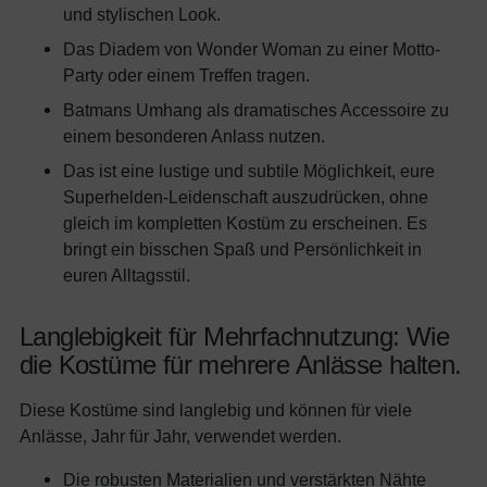
und stylischen Look.
Das Diadem von Wonder Woman zu einer Motto-
Party oder einem Treffen tragen.
Batmans Umhang als dramatisches Accessoire zu
einem besonderen Anlass nutzen.
Das ist eine lustige und subtile Möglichkeit, eure
Superhelden-Leidenschaft auszudrücken, ohne
gleich im kompletten Kostüm zu erscheinen. Es
bringt ein bisschen Spaß und Persönlichkeit in
euren Alltagsstil.
Langlebigkeit für Mehrfachnutzung: Wie
die Kostüme für mehrere Anlässe halten.
Diese Kostüme sind langlebig und können für viele
Anlässe, Jahr für Jahr, verwendet werden.
Die robusten Materialien und verstärkten Nähte