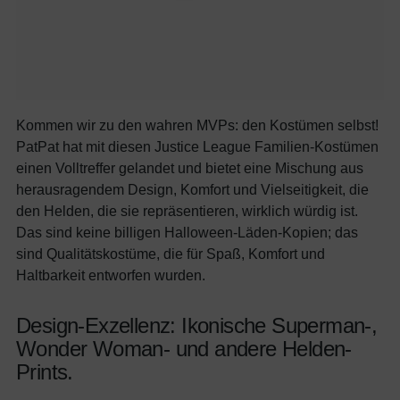
Kommen wir zu den wahren MVPs: den Kostümen selbst!
PatPat hat mit diesen Justice League Familien-Kostümen
einen Volltreffer gelandet und bietet eine Mischung aus
herausragendem Design, Komfort und Vielseitigkeit, die
den Helden, die sie repräsentieren, wirklich würdig ist.
Das sind keine billigen Halloween-Läden-Kopien; das
sind Qualitätskostüme, die für Spaß, Komfort und
Haltbarkeit entworfen wurden.
Design-Exzellenz: Ikonische Superman-,
Wonder Woman- und andere Helden-
Prints.