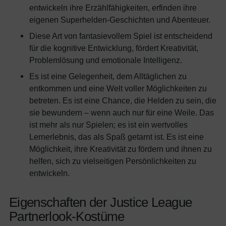
entwickeln ihre Erzählfähigkeiten, erfinden ihre
eigenen Superhelden-Geschichten und Abenteuer.
Diese Art von fantasievollem Spiel ist entscheidend
für die kognitive Entwicklung, fördert Kreativität,
Problemlösung und emotionale Intelligenz.
Es ist eine Gelegenheit, dem Alltäglichen zu
entkommen und eine Welt voller Möglichkeiten zu
betreten. Es ist eine Chance, die Helden zu sein, die
sie bewundern – wenn auch nur für eine Weile. Das
ist mehr als nur Spielen; es ist ein wertvolles
Lernerlebnis, das als Spaß getarnt ist. Es ist eine
Möglichkeit, ihre Kreativität zu fördern und ihnen zu
helfen, sich zu vielseitigen Persönlichkeiten zu
entwickeln.
Eigenschaften der Justice League
Partnerlook-Kostüme