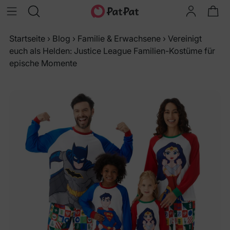
Startseite
›
Blog
›
Familie & Erwachsene
›
Vereinigt
euch als Helden: Justice League Familien-Kostüme für
epische Momente