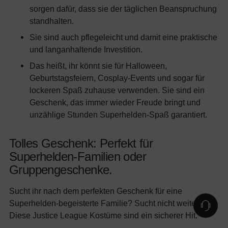
sorgen dafür, dass sie der täglichen Beanspruchung
standhalten.
Sie sind auch pflegeleicht und damit eine praktische
und langanhaltende Investition.
Das heißt, ihr könnt sie für Halloween,
Geburtstagsfeiern, Cosplay-Events und sogar für
lockeren Spaß zuhause verwenden. Sie sind ein
Geschenk, das immer wieder Freude bringt und
unzählige Stunden Superhelden-Spaß garantiert.
Tolles Geschenk: Perfekt für
Superhelden-Familien oder
Gruppengeschenke.
Sucht ihr nach dem perfekten Geschenk für eine
Superhelden-begeisterte Familie? Sucht nicht weiter!
Diese Justice League Kostüme sind ein sicherer Hit.