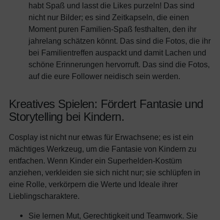
habt Spaß und lasst die Likes purzeln! Das sind
nicht nur Bilder; es sind Zeitkapseln, die einen
Moment puren Familien-Spaß festhalten, den ihr
jahrelang schätzen könnt. Das sind die Fotos, die ihr
bei Familientreffen auspackt und damit Lachen und
schöne Erinnerungen hervorruft. Das sind die Fotos,
auf die eure Follower neidisch sein werden.
Kreatives Spielen: Fördert Fantasie und
Storytelling bei Kindern.
Cosplay ist nicht nur etwas für Erwachsene; es ist ein
mächtiges Werkzeug, um die Fantasie von Kindern zu
entfachen. Wenn Kinder ein Superhelden-Kostüm
anziehen, verkleiden sie sich nicht nur; sie schlüpfen in
eine Rolle, verkörpern die Werte und Ideale ihrer
Lieblingscharaktere.
Sie lernen Mut, Gerechtigkeit und Teamwork. Sie