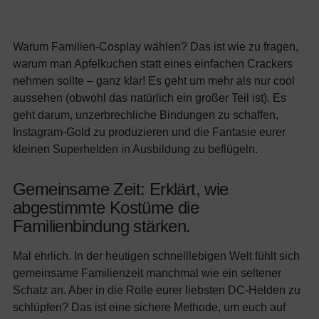
Warum Familien-Cosplay wählen? Das ist wie zu fragen,
warum man Apfelkuchen statt eines einfachen Crackers
nehmen sollte – ganz klar! Es geht um mehr als nur cool
aussehen (obwohl das natürlich ein großer Teil ist). Es
geht darum, unzerbrechliche Bindungen zu schaffen,
Instagram-Gold zu produzieren und die Fantasie eurer
kleinen Superhelden in Ausbildung zu beflügeln.
Gemeinsame Zeit: Erklärt, wie
abgestimmte Kostüme die
Familienbindung stärken.
Mal ehrlich. In der heutigen schnelllebigen Welt fühlt sich
gemeinsame Familienzeit manchmal wie ein seltener
Schatz an. Aber in die Rolle eurer liebsten DC-Helden zu
schlüpfen? Das ist eine sichere Methode, um euch auf