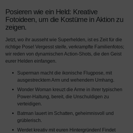
Posieren wie ein Held: Kreative
Fotoideen, um die Kostüme in Aktion zu
zeigen.
Jetzt, wo ihr ausseht wie Superhelden, ist es Zeit für die
richtige Pose! Vergesst steife, verkrampfte Familienfotos;
wir reden von dynamischen Action-Shots, die den Geist
eurer Helden einfangen.
Superman macht die ikonische Flugpose, mit
ausgestrecktem Arm und wehendem Umhang.
Wonder Woman kreuzt die Arme in ihrer typischen
Power-Haltung, bereit, die Unschuldigen zu
verteidigen.
Batman lauert im Schatten, geheimnisvoll und
grüblerisch.
Werdet kreativ mit euren Hintergründen! Findet