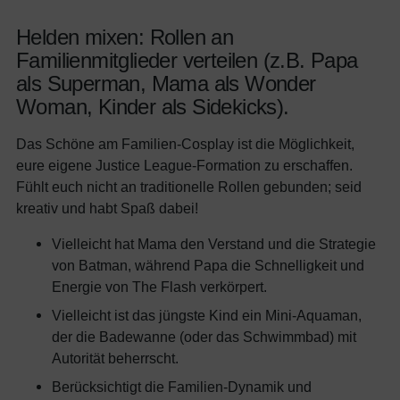
Helden mixen: Rollen an
Familienmitglieder verteilen (z.B. Papa
als Superman, Mama als Wonder
Woman, Kinder als Sidekicks).
Das Schöne am Familien-Cosplay ist die Möglichkeit,
eure eigene Justice League-Formation zu erschaffen.
Fühlt euch nicht an traditionelle Rollen gebunden; seid
kreativ und habt Spaß dabei!
Vielleicht hat Mama den Verstand und die Strategie
von Batman, während Papa die Schnelligkeit und
Energie von The Flash verkörpert.
Vielleicht ist das jüngste Kind ein Mini-Aquaman,
der die Badewanne (oder das Schwimmbad) mit
Autorität beherrscht.
Berücksichtigt die Familien-Dynamik und