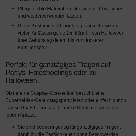
Pflegeleichte Materialien, die sich leicht waschen
und wiederverwenden lassen.
Diese Kostüme sind langlebig, damit ihr sie zu
vielen Anlässen genießen könnt – von Halloween
über Geburtstagsfeiern bis zum lockeren
Familienspaß.
Perfekt für ganztägiges Tragen auf
Partys, Fotoshootings oder zu
Halloween.
Ob ihr eine Cosplay-Convention besucht, eine
Superhelden-Geburtstagsparty feiert oder einfach nur zu
Hause Spaß haben wollt – diese Kostüme passen zu
jedem Anlass.
Sie sind bequem genug für ganztägiges Tragen,
damit ihr die Festlichkeiten ohne Beschwerden