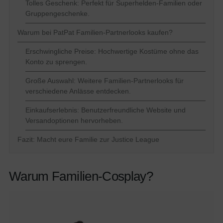
Tolles Geschenk: Perfekt für Superhelden-Familien oder
Gruppengeschenke.
Warum bei PatPat Familien-Partnerlooks kaufen?
Erschwingliche Preise: Hochwertige Kostüme ohne das
Konto zu sprengen.
Große Auswahl: Weitere Familien-Partnerlooks für
verschiedene Anlässe entdecken.
Einkaufserlebnis: Benutzerfreundliche Website und
Versandoptionen hervorheben.
Fazit: Macht eure Familie zur Justice League
Warum Familien-Cosplay?