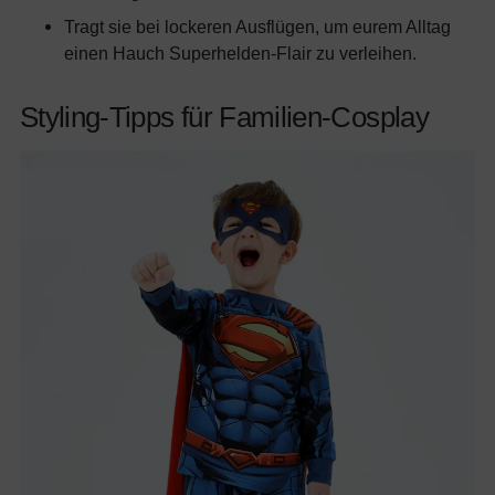
Tragt sie bei lockeren Ausflügen, um eurem Alltag
einen Hauch Superhelden-Flair zu verleihen.
Styling-Tipps für Familien-Cosplay