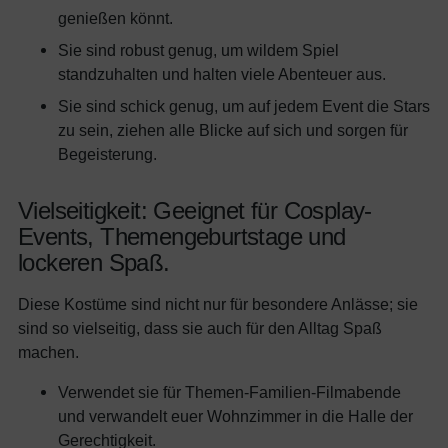
genießen könnt.
Sie sind robust genug, um wildem Spiel
standzuhalten und halten viele Abenteuer aus.
Sie sind schick genug, um auf jedem Event die Stars
zu sein, ziehen alle Blicke auf sich und sorgen für
Begeisterung.
Vielseitigkeit: Geeignet für Cosplay-
Events, Themengeburtstage und
lockeren Spaß.
Diese Kostüme sind nicht nur für besondere Anlässe; sie
sind so vielseitig, dass sie auch für den Alltag Spaß
machen.
Verwendet sie für Themen-Familien-Filmabende
und verwandelt euer Wohnzimmer in die Halle der
Gerechtigkeit.