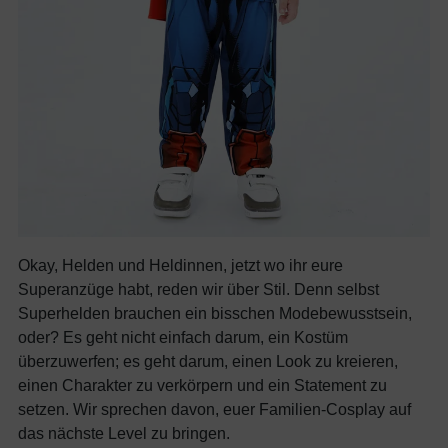
Okay, Helden und Heldinnen, jetzt wo ihr eure
Superanzüge habt, reden wir über Stil. Denn selbst
Superhelden brauchen ein bisschen Modebewusstsein,
oder? Es geht nicht einfach darum, ein Kostüm
überzuwerfen; es geht darum, einen Look zu kreieren,
einen Charakter zu verkörpern und ein Statement zu
setzen. Wir sprechen davon, euer Familien-Cosplay auf
das nächste Level zu bringen.