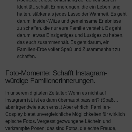
Identität, schafft Erinnerungen, die ein Leben lang
halten, stärker als jedes Lasso der Wahrheit. Es geht
darum, Insider-Witze und gemeinsame Erlebnisse
zu schaffen, die nur eure Familie versteht. Es geht
darum, etwas Einzigartiges und Lustiges zu haben,
das euch zusammenhält. Es geht darum, ein
Familien-Erbe voller Spaß und Zusammenhalt zu
schaffen.
Foto-Momente: Schafft Instagram-
würdige Familienerinnerungen.
In unserem digitalen Zeitalter: Wenn es nicht auf
Instagram ist, ist es dann überhaupt passiert? (Spaß…
aber irgendwie auch ernst.) Aber ehrlich, Familien-
Cosplay bietet unvergleichliche Möglichkeiten für wirklich
epische Fotos. Vergesst gezwungene Lächeln und
verkrampfte Posen; das sind Fotos, die echte Freude,