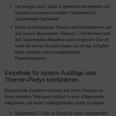
Sie bringen auch Spaß in gewöhnliche Abende und
machen aus einem normalen Filmabend ein
Superhelden-Spektakel.
Denkt an thematische Snacks und Dekorationen, um
das Ganze abzurunden. Popcorn, Licht dimmen und
das Superhelden-Marathon kann beginnen! Das ist
mehr als nur ein Kostüm tragen; es ist das Schaffen
einer schönen und unvergesslichen
Familientradition.
Einzelteile für lockere Ausflüge oder
Themen-Partys kombinieren.
Begrenzt die Kostüme nicht nur auf volles Cosplay. Ihr
könnt einzelne Teile ganz einfach in eure Alltagsmode
integrieren, um euren Lieblingshelden subtil zu zeigen.
Supermans T-Shirt zu Jeans für einen entspannten