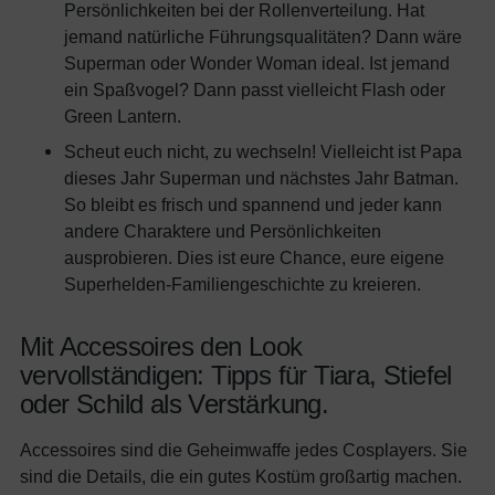
Persönlichkeiten bei der Rollenverteilung. Hat
jemand natürliche Führungsqualitäten? Dann wäre
Superman oder Wonder Woman ideal. Ist jemand
ein Spaßvogel? Dann passt vielleicht Flash oder
Green Lantern.
Scheut euch nicht, zu wechseln! Vielleicht ist Papa
dieses Jahr Superman und nächstes Jahr Batman.
So bleibt es frisch und spannend und jeder kann
andere Charaktere und Persönlichkeiten
ausprobieren. Dies ist eure Chance, eure eigene
Superhelden-Familiengeschichte zu kreieren.
Mit Accessoires den Look
vervollständigen: Tipps für Tiara, Stiefel
oder Schild als Verstärkung.
Accessoires sind die Geheimwaffe jedes Cosplayers. Sie
sind die Details, die ein gutes Kostüm großartig machen.