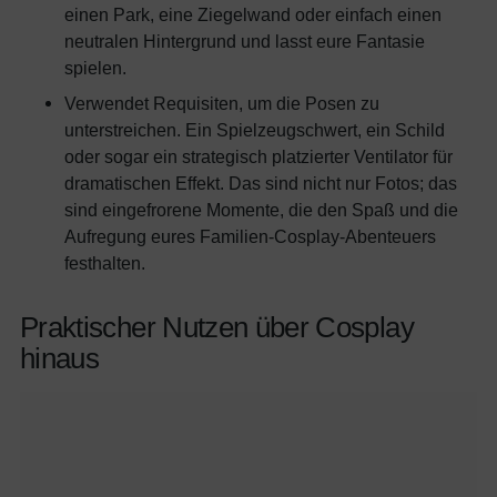
einen Park, eine Ziegelwand oder einfach einen
neutralen Hintergrund und lasst eure Fantasie
spielen.
Verwendet Requisiten, um die Posen zu
unterstreichen. Ein Spielzeugschwert, ein Schild
oder sogar ein strategisch platzierter Ventilator für
dramatischen Effekt. Das sind nicht nur Fotos; das
sind eingefrorene Momente, die den Spaß und die
Aufregung eures Familien-Cosplay-Abenteuers
festhalten.
Praktischer Nutzen über Cosplay
hinaus