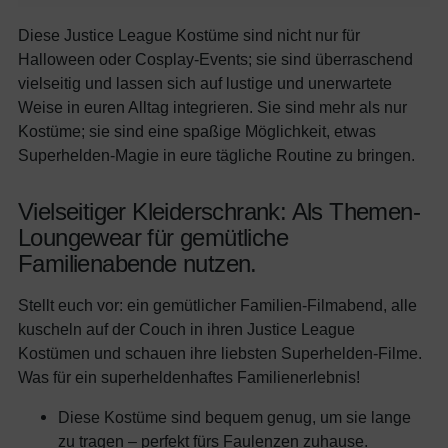
Diese Justice League Kostüme sind nicht nur für
Halloween oder Cosplay-Events; sie sind überraschend
vielseitig und lassen sich auf lustige und unerwartete
Weise in euren Alltag integrieren. Sie sind mehr als nur
Kostüme; sie sind eine spaßige Möglichkeit, etwas
Superhelden-Magie in eure tägliche Routine zu bringen.
Vielseitiger Kleiderschrank: Als Themen-
Loungewear für gemütliche
Familienabende nutzen.
Stellt euch vor: ein gemütlicher Familien-Filmabend, alle
kuscheln auf der Couch in ihren Justice League
Kostümen und schauen ihre liebsten Superhelden-Filme.
Was für ein superheldenhaftes Familienerlebnis!
Diese Kostüme sind bequem genug, um sie lange
zu tragen – perfekt fürs Faulenzen zuhause.