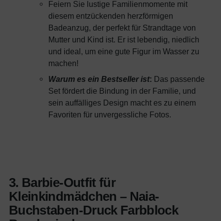
Feiern Sie lustige Familienmomente mit
diesem entzückenden herzförmigen
Badeanzug, der perfekt für Strandtage von
Mutter und Kind ist. Er ist lebendig, niedlich
und ideal, um eine gute Figur im Wasser zu
machen!
Warum es ein Bestseller ist
:
Das passende
Set fördert die Bindung in der Familie, und
sein auffälliges Design macht es zu einem
Favoriten für unvergessliche Fotos.
3. Barbie-Outfit für
Kleinkindmädchen – Naia-
Buchstaben-Druck Farbblock