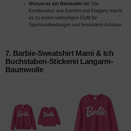
Warum es ein Bestseller ist
:
Die
Kombination aus Komfort und Eleganz macht
es zu einem vielseitigen Outfit für
Spielverabredungen und besondere Anlässe.
7. Barbie-Sweatshirt Mami & Ich
Buchstaben-Stickerei Langarm-
Baumwolle