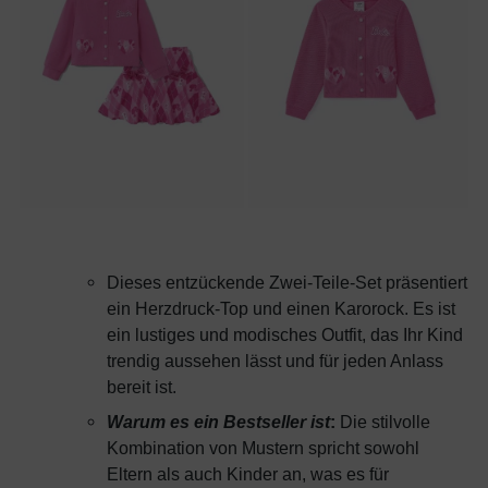
Dieses entzückende Zwei-Teile-Set präsentiert
ein Herzdruck-Top und einen Karorock. Es ist
ein lustiges und modisches Outfit, das Ihr Kind
trendig aussehen lässt und für jeden Anlass
bereit ist.
Warum es ein Bestseller ist
:
Die stilvolle
Kombination von Mustern spricht sowohl
Eltern als auch Kinder an, was es für