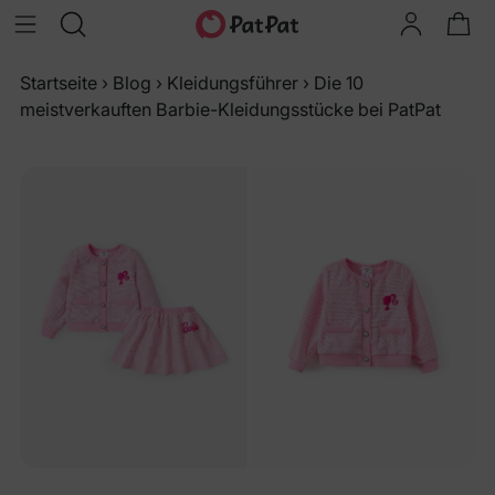
Startseite
›
Blog
›
Kleidungsführer
›
Die 10
meistverkauften Barbie-Kleidungsstücke bei PatPat