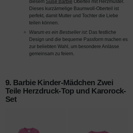
diesem
Süße Barbie
Oberteil mit Herzmuster.
Dieses kurzärmelige Baumwoll-Oberteil ist
perfekt, damit Mutter und Tochter die Liebe
teilen können.
Warum es ein Bestseller ist
: Das festliche
Design und die bequeme Passform machen es
zur beliebten Wahl, um besondere Anlässe
gemeinsam zu feiern.
9. Barbie Kinder-Mädchen Zwei
Teile Herzdruck-Top und Karorock-
Set