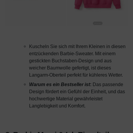
Kuscheln Sie sich mit Ihrem Kleinen in diesen
entzückenden Barbie-Sweater. Mit einem
gestickten Buchstaben-Design und aus
weicher Baumwolle gefertigt, ist dieses
Langarm-Oberteil perfekt für kühleres Wetter.
Warum es ein Bestseller ist
:
Das passende
Design fördert ein Gefühl der Einheit, und das
hochwertige Material gewährleistet
Langlebigkeit und Komfort.