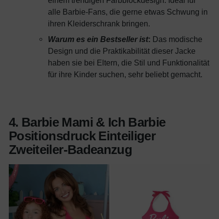
einem trendigen Farbblockdesign. Ideal für
alle Barbie-Fans, die gerne etwas Schwung in
ihren Kleiderschrank bringen.
Warum es ein Bestseller ist
:
Das modische
Design und die Praktikabilität dieser Jacke
haben sie bei Eltern, die Stil und Funktionalität
für ihre Kinder suchen, sehr beliebt gemacht.
4. Barbie Mami & Ich Barbie
Positionsdruck Einteiliger
Zweiteiler-Badeanzug