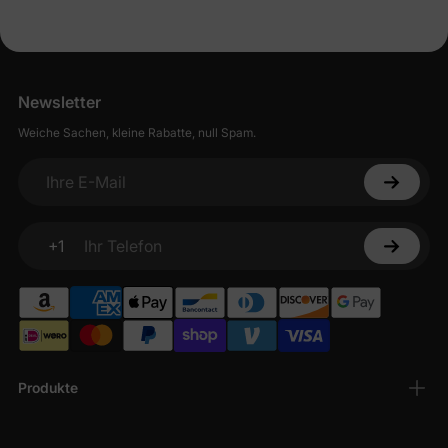
Newsletter
Weiche Sachen, kleine Rabatte, null Spam.
Ihre E-Mail
+1
Ihr Telefon
Produkte