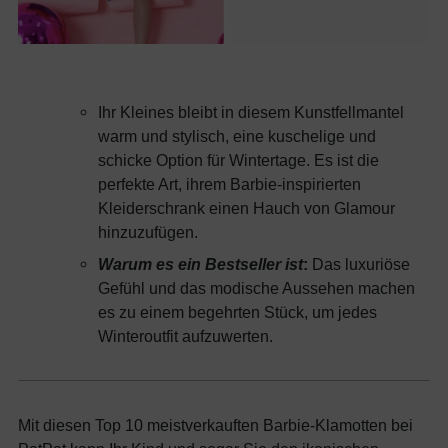
Ihr Kleines bleibt in diesem Kunstfellmantel
warm und stylisch, eine kuschelige und
schicke Option für Wintertage. Es ist die
perfekte Art, ihrem Barbie-inspirierten
Kleiderschrank einen Hauch von Glamour
hinzuzufügen.
Warum es ein Bestseller ist
:
Das luxuriöse
Gefühl und das modische Aussehen machen
es zu einem begehrten Stück, um jedes
Winteroutfit aufzuwerten.
Mit diesen Top 10 meistverkauften Barbie-Klamotten bei