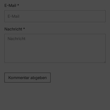
E-Mail *
Nachricht *
Kommentar abgeben