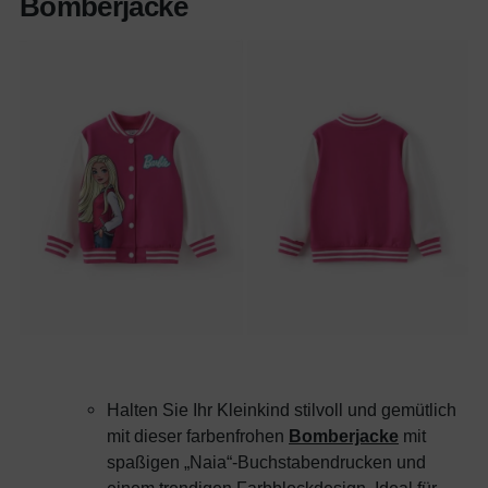
Bomberjacke
Halten Sie Ihr Kleinkind stilvoll und gemütlich
mit dieser farbenfrohen
Bomberjacke
mit
spaßigen „Naia“-Buchstabendrucken und