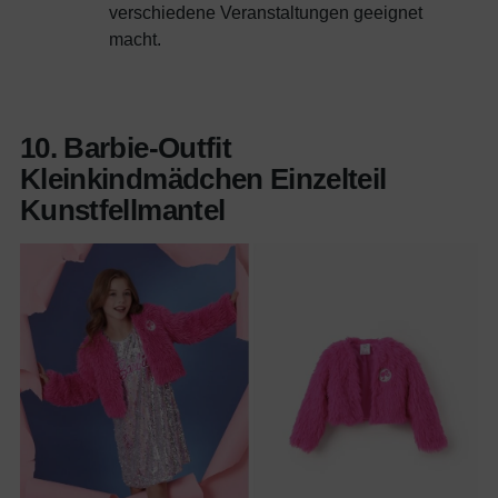
verschiedene Veranstaltungen geeignet
macht.
10. Barbie-Outfit
Kleinkindmädchen Einzelteil
Kunstfellmantel