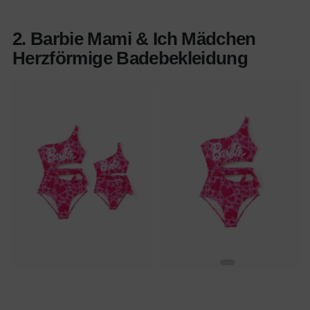
2. Barbie Mami & Ich Mädchen
Herzförmige Badebekleidung