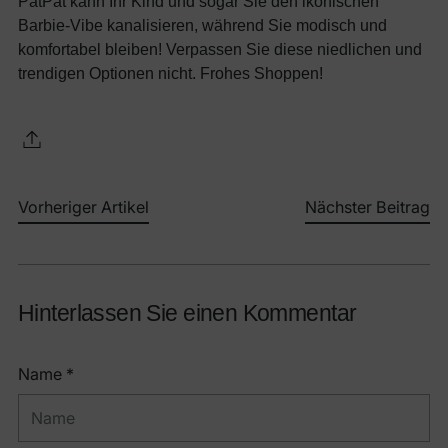
PatPat kann Ihr Kind und sogar Sie den ikonischen
Barbie-Vibe kanalisieren, während Sie modisch und
komfortabel bleiben! Verpassen Sie diese niedlichen und
trendigen Optionen nicht. Frohes Shoppen!
Vorheriger Artikel
Nächster Beitrag
Hinterlassen Sie einen Kommentar
Name *