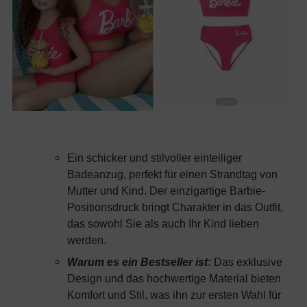
Ein schicker und stilvoller einteiliger
Badeanzug, perfekt für einen Strandtag von
Mutter und Kind. Der einzigartige Barbie-
Positionsdruck bringt Charakter in das Outfit,
das sowohl Sie als auch Ihr Kind lieben
werden.
Warum es ein Bestseller ist
:
Das exklusive
Design und das hochwertige Material bieten
Komfort und Stil, was ihn zur ersten Wahl für