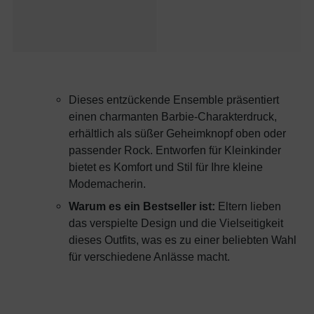
Dieses entzückende Ensemble präsentiert
einen charmanten Barbie-Charakterdruck,
erhältlich als süßer Geheimknopf oben oder
passender Rock. Entworfen für Kleinkinder
bietet es Komfort und Stil für Ihre kleine
Modemacherin.
Warum es ein Bestseller ist:
Eltern lieben
das verspielte Design und die Vielseitigkeit
dieses Outfits, was es zu einer beliebten Wahl
für verschiedene Anlässe macht.