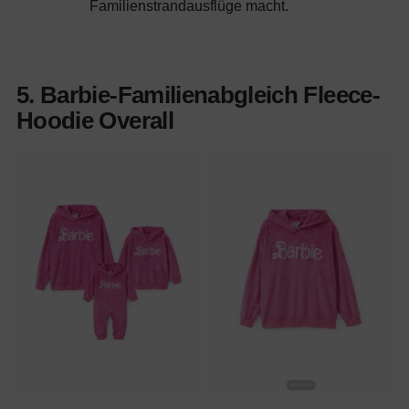
Familienstrandausflüge macht.
5. Barbie-Familienabgleich Fleece-
Hoodie Overall