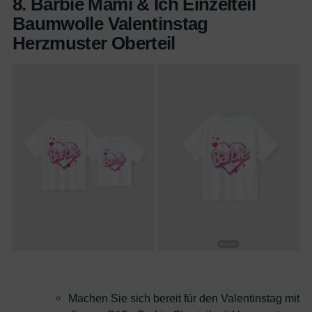
8. Barbie Mami & Ich Einzelteil
Baumwolle Valentinstag
Herzmuster Oberteil
Machen Sie sich bereit für den Valentinstag mit