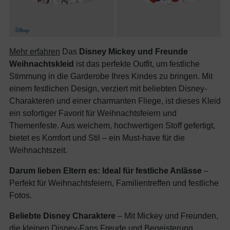
Mehr erfahren
Das
Disney Mickey und Freunde
Weihnachtskleid
ist das perfekte Outfit, um festliche
Stimmung in die Garderobe Ihres Kindes zu bringen. Mit
einem festlichen Design, verziert mit beliebten Disney-
Charakteren und einer charmanten Fliege, ist dieses Kleid
ein sofortiger Favorit für Weihnachtsfeiern und
Themenfeste. Aus weichem, hochwertigen Stoff gefertigt,
bietet es Komfort und Stil – ein Must-have für die
Weihnachtszeit.
Darum lieben Eltern es:
Ideal für festliche Anlässe
–
Perfekt für Weihnachtsfeiern, Familientreffen und festliche
Fotos.
Beliebte Disney Charaktere
– Mit Mickey und Freunden,
die kleinen Disney-Fans Freude und Begeisterung