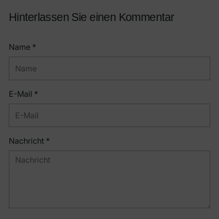
Hinterlassen Sie einen Kommentar
Name *
E-Mail *
Nachricht *