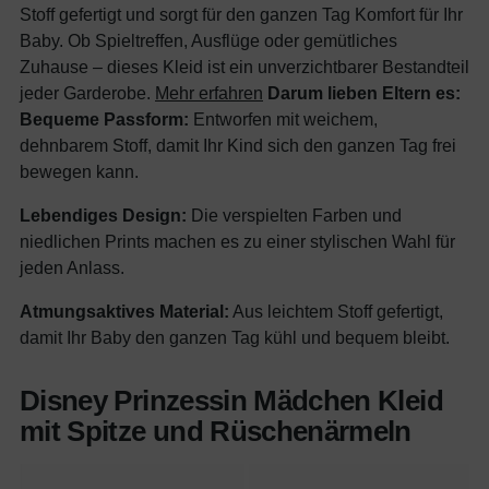
Stoff gefertigt und sorgt für den ganzen Tag Komfort für Ihr
Baby. Ob Spieltreffen, Ausflüge oder gemütliches
Zuhause – dieses Kleid ist ein unverzichtbarer Bestandteil
jeder Garderobe.
Mehr erfahren
Darum lieben Eltern es:
Bequeme Passform:
Entworfen mit weichem,
dehnbarem Stoff, damit Ihr Kind sich den ganzen Tag frei
bewegen kann.
Lebendiges Design:
Die verspielten Farben und
niedlichen Prints machen es zu einer stylischen Wahl für
jeden Anlass.
Atmungsaktives Material:
Aus leichtem Stoff gefertigt,
damit Ihr Baby den ganzen Tag kühl und bequem bleibt.
Disney Prinzessin Mädchen Kleid
mit Spitze und Rüschenärmeln