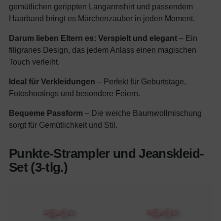
gemütlichen gerippten Langarmshirt und passendem
Haarband bringt es Märchenzauber in jeden Moment.
Darum lieben Eltern es:
Verspielt und elegant
– Ein
filigranes Design, das jedem Anlass einen magischen
Touch verleiht.
Ideal für Verkleidungen
– Perfekt für Geburtstage,
Fotoshootings und besondere Feiern.
Bequeme Passform
– Die weiche Baumwollmischung
sorgt für Gemütlichkeit und Stil.
Punkte-Strampler und Jeanskleid-
Set (3-tlg.)