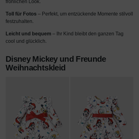
fröhlichen Look.
Toll für Fotos
– Perfekt, um entzückende Momente stilvoll
festzuhalten.
Leicht und bequem
– Ihr Kind bleibt den ganzen Tag
cool und glücklich.
Disney Mickey und Freunde
Weihnachtskleid