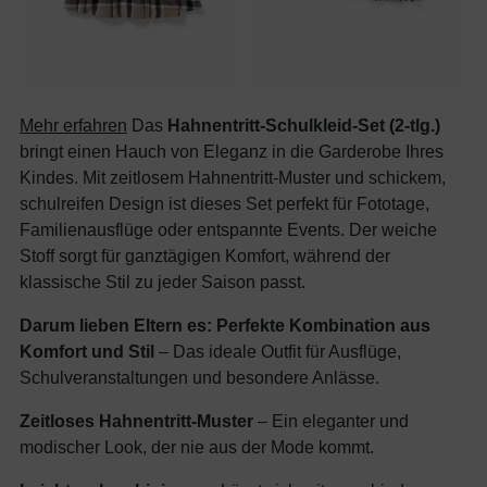
Mehr erfahren
Das
Hahnentritt-Schulkleid-Set (2-tlg.)
bringt einen Hauch von Eleganz in die Garderobe Ihres
Kindes. Mit zeitlosem Hahnentritt-Muster und schickem,
schulreifen Design ist dieses Set perfekt für Fototage,
Familienausflüge oder entspannte Events. Der weiche
Stoff sorgt für ganztägigen Komfort, während der
klassische Stil zu jeder Saison passt.
Darum lieben Eltern es:
Perfekte Kombination aus
Komfort und Stil
– Das ideale Outfit für Ausflüge,
Schulveranstaltungen und besondere Anlässe.
Zeitloses Hahnentritt-Muster
– Ein eleganter und
modischer Look, der nie aus der Mode kommt.