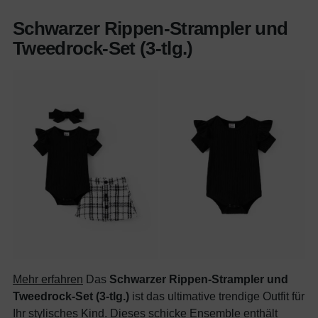
Schwarzer Rippen-Strampler und
Tweedrock-Set (3-tlg.)
Mehr erfahren
Das
Schwarzer Rippen-Strampler und
Tweedrock-Set (3-tlg.)
ist das ultimative trendige Outfit für
Ihr stylisches Kind. Dieses schicke Ensemble enthält