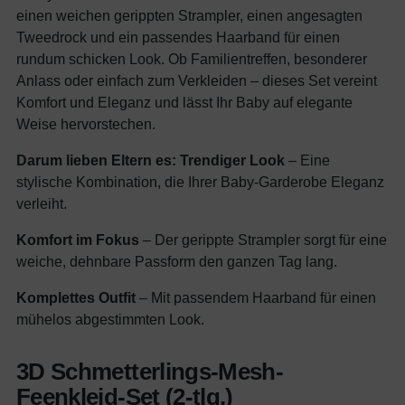
einen weichen gerippten Strampler, einen angesagten
Tweedrock und ein passendes Haarband für einen
rundum schicken Look. Ob Familientreffen, besonderer
Anlass oder einfach zum Verkleiden – dieses Set vereint
Komfort und Eleganz und lässt Ihr Baby auf elegante
Weise hervorstechen.
Darum lieben Eltern es:
Trendiger Look
– Eine
stylische Kombination, die Ihrer Baby-Garderobe Eleganz
verleiht.
Komfort im Fokus
– Der gerippte Strampler sorgt für eine
weiche, dehnbare Passform den ganzen Tag lang.
Komplettes Outfit
– Mit passendem Haarband für einen
mühelos abgestimmten Look.
3D Schmetterlings-Mesh-
Feenkleid-Set (2-tlg.)