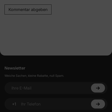
Kommentar abgeben
Newsletter
Weiche Sachen, kleine Rabatte, null Spam.
Ihre E-Mail
+1
Ihr Telefon