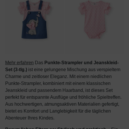
Mehr erfahren
Das
Punkte-Strampler und Jeanskleid-
Set (3-tlg.)
ist eine gelungene Mischung aus verspieltem
Charme und zeitloser Eleganz. Mit einem niedlichen
Punkte-Strampler, kombiniert mit einem klassischen
Jeanskleid und passendem Haarband, ist dieses Set
perfekt für entspannte Ausflüge und fröhliche Spieltreffen.
Aus hochwertigen, atmungsaktiven Materialien gefertigt,
bietet es Komfort und Langlebigkeit für die täglichen
Abenteuer Ihres Kindes.