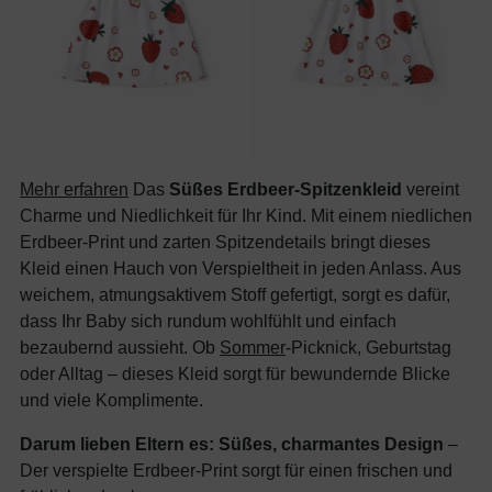
Mehr erfahren
Das
Süßes Erdbeer-Spitzenkleid
vereint
Charme und Niedlichkeit für Ihr Kind. Mit einem niedlichen
Erdbeer-Print und zarten Spitzendetails bringt dieses
Kleid einen Hauch von Verspieltheit in jeden Anlass. Aus
weichem, atmungsaktivem Stoff gefertigt, sorgt es dafür,
dass Ihr Baby sich rundum wohlfühlt und einfach
bezaubernd aussieht. Ob
Sommer
-Picknick, Geburtstag
oder Alltag – dieses Kleid sorgt für bewundernde Blicke
und viele Komplimente.
Darum lieben Eltern es:
Süßes, charmantes Design
–
Der verspielte Erdbeer-Print sorgt für einen frischen und