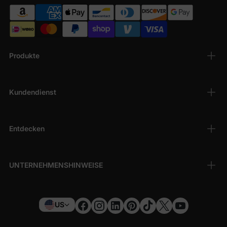
Produkte
Kundendienst
Entdecken
UNTERNEHMENSHINWEISE
US