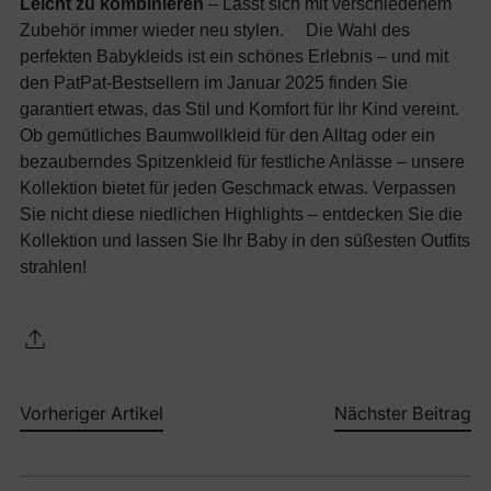
Leicht zu kombinieren
– Lässt sich mit verschiedenem
Zubehör immer wieder neu stylen. Die Wahl des
perfekten Babykleids ist ein schönes Erlebnis – und mit
den PatPat-Bestsellern im Januar 2025 finden Sie
garantiert etwas, das Stil und Komfort für Ihr Kind vereint.
Ob gemütliches Baumwollkleid für den Alltag oder ein
bezauberndes Spitzenkleid für festliche Anlässe – unsere
Kollektion bietet für jeden Geschmack etwas. Verpassen
Sie nicht diese niedlichen Highlights – entdecken Sie die
Kollektion und lassen Sie Ihr Baby in den süßesten Outfits
strahlen!
Vorheriger Artikel
Nächster Beitrag