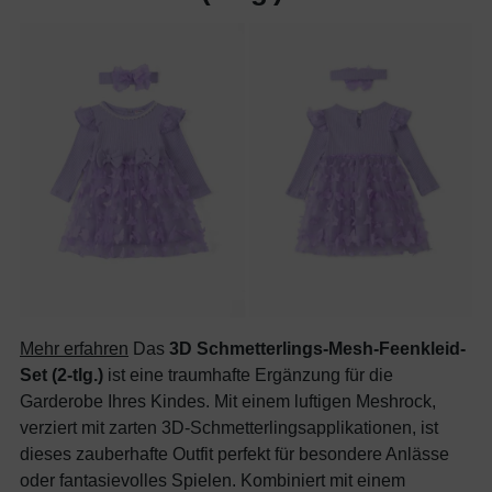
Mehr erfahren
Das
3D Schmetterlings-Mesh-Feenkleid-
Set (2-tlg.)
ist eine traumhafte Ergänzung für die
Garderobe Ihres Kindes. Mit einem luftigen Meshrock,
verziert mit zarten 3D-Schmetterlingsapplikationen, ist
dieses zauberhafte Outfit perfekt für besondere Anlässe
oder fantasievolles Spielen. Kombiniert mit einem