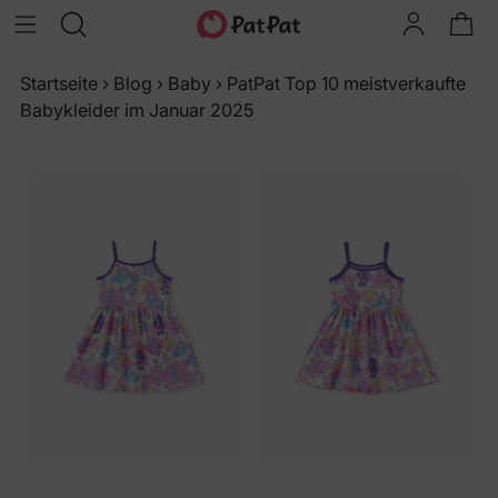
Startseite
›
Blog
›
Baby
›
PatPat Top 10 meistverkaufte
Babykleider im Januar 2025