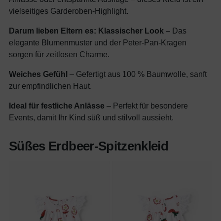
vielseitiges Garderoben-Highlight.
Darum lieben Eltern es:
Klassischer Look
– Das
elegante Blumenmuster und der Peter-Pan-Kragen
sorgen für zeitlosen Charme.
Weiches Gefühl
– Gefertigt aus 100 % Baumwolle, sanft
zur empfindlichen Haut.
Ideal für festliche Anlässe
– Perfekt für besondere
Events, damit Ihr Kind süß und stilvoll aussieht.
Süßes Erdbeer-Spitzenkleid