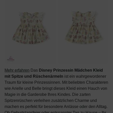
Mehr erfahren
Das
Disney Prinzessin Mädchen Kleid
mit Spitze und Rüschenärmeln
ist ein wahrgewordener
Traum für kleine Prinzessinnen. Mit beliebten Charakteren
wie Arielle und Belle bringt dieses Kleid einen Hauch von
Magie in die Garderobe Ihres Kindes. Die zarten
Spitzenrüschen verleihen zusätzlichen Charme und
machen es perfekt für besondere Anlässe oder den Alltag.
Ob Geburtstagsfeier oder entspannter Tag zu Hause – Ihr