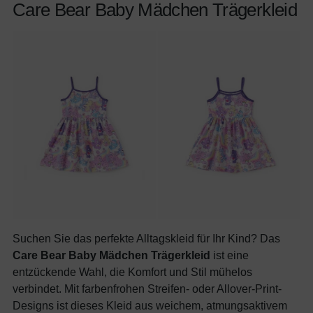
Care Bear Baby Mädchen Trägerkleid
Suchen Sie das perfekte Alltagskleid für Ihr Kind? Das
Care Bear Baby Mädchen Trägerkleid
ist eine
entzückende Wahl, die Komfort und Stil mühelos
verbindet. Mit farbenfrohen Streifen- oder Allover-Print-
Designs ist dieses Kleid aus weichem, atmungsaktivem