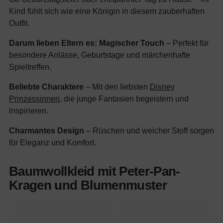
Kind fühlt sich wie eine Königin in diesem zauberhaften
Outfit.
Darum lieben Eltern es:
Magischer Touch
– Perfekt für
besondere Anlässe, Geburtstage und märchenhafte
Spieltreffen.
Beliebte Charaktere
– Mit den liebsten
Disney
Prinzessinnen
, die junge Fantasien begeistern und
inspirieren.
Charmantes Design
– Rüschen und weicher Stoff sorgen
für Eleganz und Komfort.
Baumwollkleid mit Peter-Pan-
Kragen und Blumenmuster