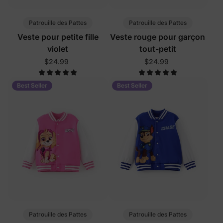
Patrouille des Pattes
Patrouille des Pattes
Veste pour petite fille
Veste rouge pour garçon
violet
tout-petit
$24.99
$24.99
Best Seller
Best Seller
Patrouille des Pattes
Patrouille des Pattes