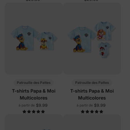
Patrouille des Pattes
Patrouille des Pattes
T-shirts Papa & Moi
T-shirts Papa & Moi
Multicolores
Multicolores
$9.99
$9.99
à partir de
à partir de