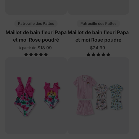
Patrouille des Pattes
Patrouille des Pattes
Maillot de bain fleuri Papa
Maillot de bain fleuri Papa
et moi Rose poudré
et moi Rose poudré
$18.99
$24.99
à partir de