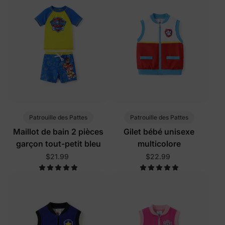
Patrouille des Pattes
Patrouille des Pattes
Maillot de bain 2 pièces
Gilet bébé unisexe
garçon tout-petit bleu
multicolore
$21.99
$22.99