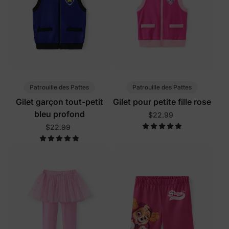
Patrouille des Pattes
Patrouille des Pattes
Gilet garçon tout-petit
Gilet pour petite fille rose
bleu profond
$22.99
$22.99