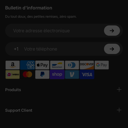
Bulletin d'information
Du tout doux, des petites remises, zéro spam.
Votre adresse électronique
+1
Votre téléphone
Produits
Support Client