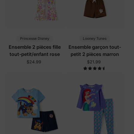
Princesse Disney
Looney Tunes
Ensemble 2 pièces fille
Ensemble garçon tout-
tout-petit/enfant rose
petit 2 pièces marron
$24.99
$21.99