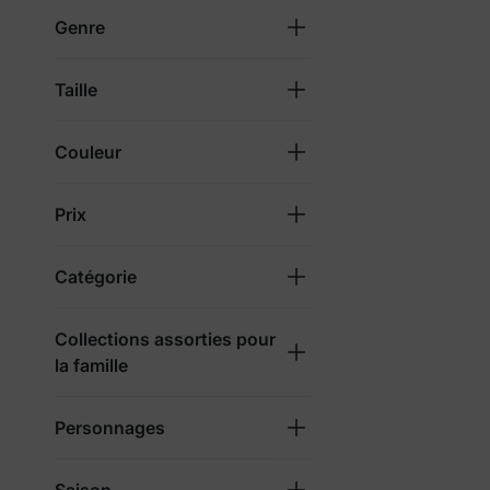
Genre
Taille
Couleur
Prix
Catégorie
Collections assorties pour
la famille
Personnages