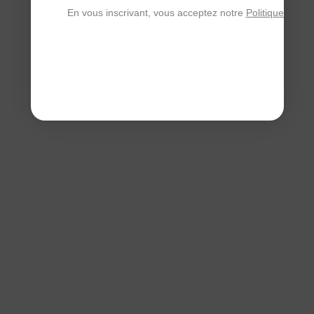
En vous inscrivant, vous acceptez notre
Politique de con