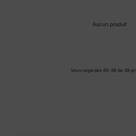
Aucun produit
Vous regardez 85-38 de 38 pr