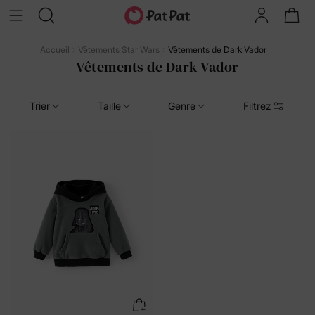
Accueil
Vêtements Star Wars
Vêtements de Dark Vador
Vêtements de Dark Vador
Trier
Taille
Genre
Filtrez