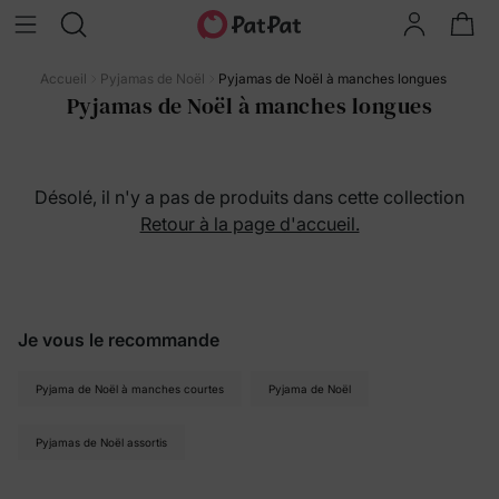
Accueil
Pyjamas de Noël
Pyjamas de Noël à manches longues
Pyjamas de Noël à manches longues
Désolé, il n'y a pas de produits dans cette collection
Retour à la page d'accueil.
Je vous le recommande
Pyjama de Noël à manches courtes
Pyjama de Noël
Pyjamas de Noël assortis