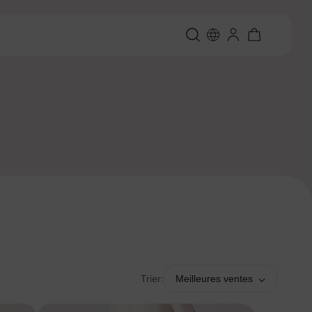
Trier:
Meilleures ventes