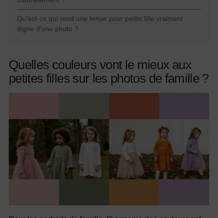
Qu'est-ce qui rend une tenue pour petite fille vraiment
digne d'une photo ?
Quelles couleurs vont le mieux aux
petites filles sur les photos de famille ?