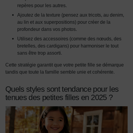
repères pour les autres.
Ajoutez de la texture (pensez aux tricots, au denim,
au lin et aux superpositions) pour créer de la
profondeur dans vos photos.
Utilisez des accessoires (comme des nœuds, des
bretelles, des cardigans) pour harmoniser le tout
sans être trop assorti.
Cette stratégie garantit que votre petite fille se démarque
tandis que toute la famille semble unie et cohérente.
Quels styles sont tendance pour les
tenues des petites filles en 2025 ?