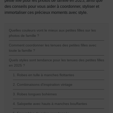
petite fille pour les photos de famille en 2025, ainsi que
des conseils pour vous aider à coordonner, styliser et
immortaliser ces précieux moments avec style.
Quelles couleurs vont le mieux aux petites filles sur les
photos de famille ?
Comment coordonner les tenues des petites filles avec
toute la famille ?
Quels styles sont tendance pour les tenues des petites filles
en 2025 ?
1. Robes en tulle à manches flottantes
2. Combinaisons d'inspiration vintage
3. Robes longues bohèmes
4. Salopette avec hauts à manches bouffantes