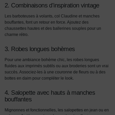
2. Combinaisons d'inspiration vintage
Les barboteuses à volants, col Claudine et manches
bouffantes, font un retour en force. Ajoutez des
chaussettes hautes et des ballerines souples pour un
charme rétro.
3. Robes longues bohèmes
Pour une ambiance bohème chic, les robes longues
fluides aux imprimés subtils ou aux broderies sont un vrai
succès. Associez-les à une couronne de fleurs ou à des
bottes en daim pour compléter le look.
4. Salopette avec hauts à manches
bouffantes
Mignonnes et fonctionnelles, les salopettes en jean ou en