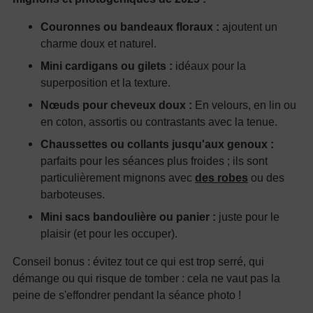
Couronnes ou bandeaux floraux :
ajoutent un
charme doux et naturel.
Mini cardigans ou gilets :
idéaux pour la
superposition et la texture.
Nœuds pour cheveux doux :
En velours, en lin ou
en coton, assortis ou contrastants avec la tenue.
Chaussettes ou collants jusqu'aux genoux :
parfaits pour les séances plus froides ; ils sont
particulièrement mignons avec
des robes
ou des
barboteuses.
Mini sacs bandoulière ou panier :
juste pour le
plaisir (et pour les occuper).
Conseil bonus : évitez tout ce qui est trop serré, qui
démange ou qui risque de tomber : cela ne vaut pas la
peine de s'effondrer pendant la séance photo !