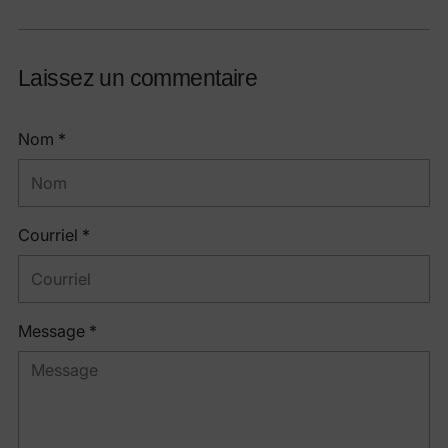
Laissez un commentaire
Nom *
Courriel *
Message *