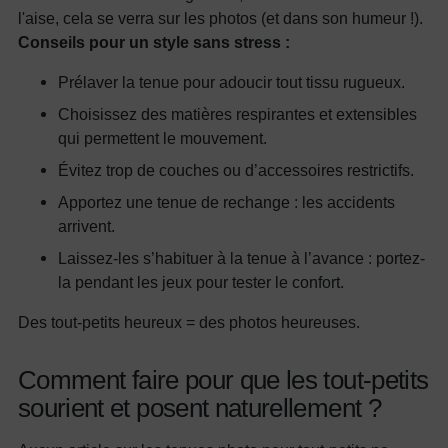
l'aise, cela se verra sur les photos (et dans son humeur !).
Conseils pour un style sans stress :
Prélaver la tenue pour adoucir tout tissu rugueux.
Choisissez des matières respirantes et extensibles
qui permettent le mouvement.
Évitez trop de couches ou d’accessoires restrictifs.
Apportez une tenue de rechange : les accidents
arrivent.
Laissez-les s’habituer à la tenue à l’avance : portez-
la pendant les jeux pour tester le confort.
Des tout-petits heureux = des photos heureuses.
Comment faire pour que les tout-petits
sourient et posent naturellement ?