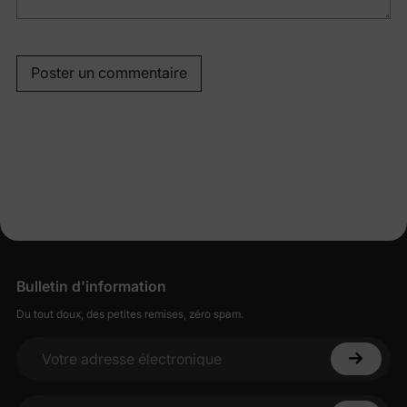
Poster un commentaire
Bulletin d'information
Du tout doux, des petites remises, zéro spam.
Votre adresse électronique