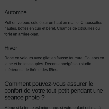
Automne
Pull en velours côtelé sur un haut en maille. Chaussettes
hautes, bottes en cuir et béret. Champs de citrouilles ou
forêt en arrière-plan.
Hiver
Robe en velours avec gilet en fausse fourrure. Collants en
laine et bottes souples. Décors enneigés ou studio
intérieur sur le thème des fêtes.
Comment pouvez-vous assurer le
confort de votre tout-petit pendant une
séance photo ?
Même si la tenue est mignonne, si votre enfant est mal à