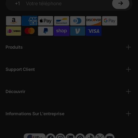
+1
Votre téléphone
Produits
Support Client
Découvrir
Informations Sur L'entreprise
US