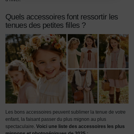
confidentialité
Quels accessoires font ressortir les
tenues des petites filles ?
Les bons accessoires peuvent sublimer la tenue de votre
enfant, la faisant passer du plus mignon au plus
spectaculaire.
Voici une liste des accessoires les plus
mignons et photogéniques de 2025 :