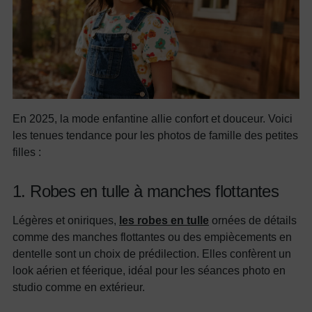
En 2025, la mode enfantine allie confort et douceur. Voici
les tenues tendance pour les photos de famille des petites
filles :
1. Robes en tulle à manches flottantes
Légères et oniriques,
les robes en tulle
ornées de détails
comme des manches flottantes ou des empiècements en
dentelle sont un choix de prédilection. Elles confèrent un
look aérien et féerique, idéal pour les séances photo en
studio comme en extérieur.