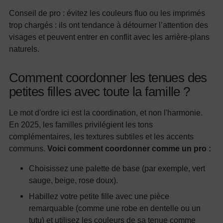
Conseil de pro : évitez les couleurs fluo ou les imprimés
trop chargés : ils ont tendance à détourner l’attention des
visages et peuvent entrer en conflit avec les arrière-plans
naturels.
Comment coordonner les tenues des
petites filles avec toute la famille ?
Le mot d'ordre ici est la coordination, et non l'harmonie.
En 2025, les familles privilégient les tons
complémentaires, les textures subtiles et les accents
communs.
Voici comment coordonner comme un pro :
Choisissez une palette de base (par exemple, vert
sauge, beige, rose doux).
Habillez votre petite fille avec une pièce
remarquable (comme une robe en dentelle ou un
tutu) et utilisez les couleurs de sa tenue comme