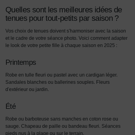
Quelles sont les meilleures idées de
tenues pour tout-petits par saison ?
Vos choix de tenues doivent s'harmoniser avec la saison
et le cadre de votre séance photo. Voici comment adapter
le look de votre petite fille à chaque saison en 2025 :
Printemps
Robe en tulle fleuri ou pastel avec un cardigan léger.
Sandales blanches ou ballerines souples. Fleurs
d'extérieur ou jardin.
Été
Robe ou barboteuse sans manches en coton rose ou
sauge. Chapeau de paille ou bandeau fleuri. Séances
pieds nus à la plage ou sur le terrain.