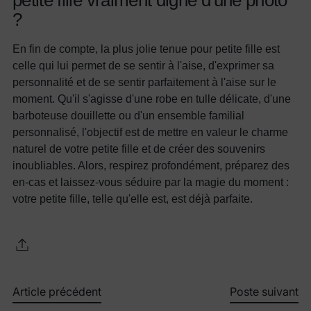
?
En fin de compte, la plus jolie tenue pour petite fille est
celle qui lui permet de se sentir à l'aise, d'exprimer sa
personnalité et de se sentir parfaitement à l'aise sur le
moment. Qu'il s'agisse d'une robe en tulle délicate, d'une
barboteuse douillette ou d'un ensemble familial
personnalisé, l'objectif est de mettre en valeur le charme
naturel de votre petite fille et de créer des souvenirs
inoubliables. Alors, respirez profondément, préparez des
en-cas et laissez-vous séduire par la magie du moment :
votre petite fille, telle qu'elle est, est déjà parfaite.
Article précédent
Poste suivant