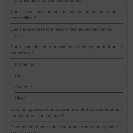
5. Ensembles de salon coordonnés
Quels tissus conviennent le mieux aux tenues photo pour
petites filles ?
Quels accessoires font ressortir les tenues des petites
filles ?
Quelles sont les meilleures idées de tenues pour tout-petits
par saison ?
Printemps
Été
Automne
Hiver
Comment pouvez-vous assurer le confort de votre tout-petit
pendant une séance photo ?
Comment faire pour que les tout-petits sourient et posent
naturellement ?