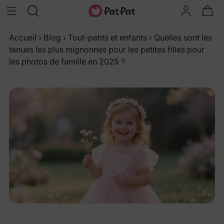
Accueil
›
Blog
›
Tout-petits et enfants
›
Quelles sont les
tenues les plus mignonnes pour les petites filles pour
les photos de famille en 2025 ?