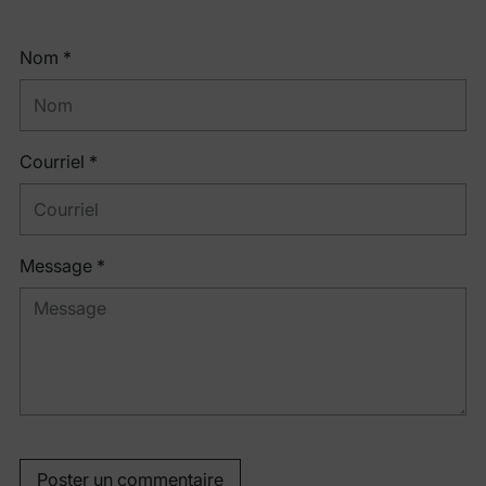
Nom *
Courriel *
Message *
Poster un commentaire