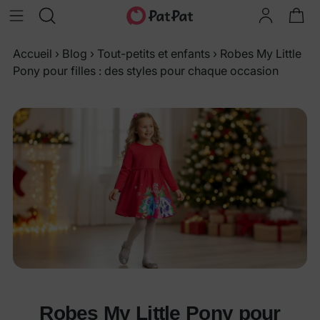
Accueil
›
Blog
›
Tout-petits et enfants
›
Robes My Little
Pony pour filles : des styles pour chaque occasion
Robes My Little Pony pour