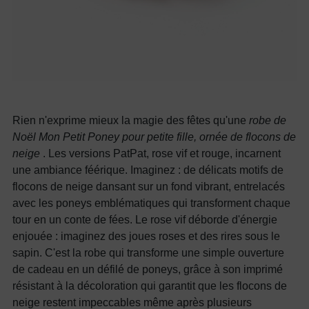
Rien n'exprime mieux la magie des fêtes qu'une
robe de
Noël Mon Petit Poney pour petite fille, ornée de flocons de
neige
. Les versions PatPat, rose vif et rouge, incarnent
une ambiance féérique. Imaginez : de délicats motifs de
flocons de neige dansant sur un fond vibrant, entrelacés
avec les poneys emblématiques qui transforment chaque
tour en un conte de fées. Le rose vif déborde d'énergie
enjouée : imaginez des joues roses et des rires sous le
sapin. C'est la robe qui transforme une simple ouverture
de cadeau en un défilé de poneys, grâce à son imprimé
résistant à la décoloration qui garantit que les flocons de
neige restent impeccables même après plusieurs