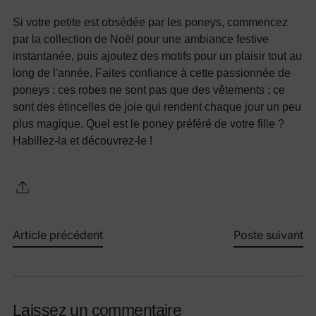
Si votre petite est obsédée par les poneys, commencez
par la collection de Noël pour une ambiance festive
instantanée, puis ajoutez des motifs pour un plaisir tout au
long de l'année. Faites confiance à cette passionnée de
poneys : ces robes ne sont pas que des vêtements ; ce
sont des étincelles de joie qui rendent chaque jour un peu
plus magique. Quel est le poney préféré de votre fille ?
Habillez-la et découvrez-le !
Article précédent
Poste suivant
Laissez un commentaire