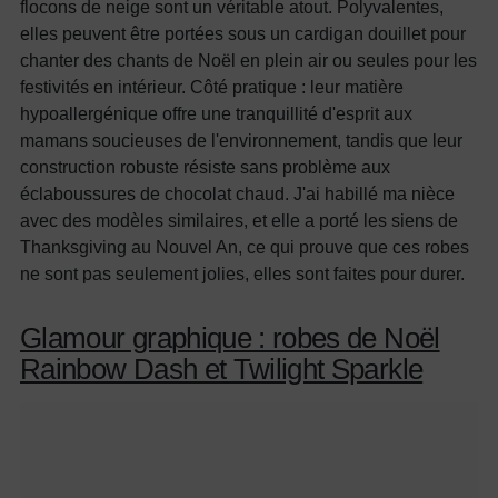
flocons de neige sont un véritable atout. Polyvalentes,
elles peuvent être portées sous un cardigan douillet pour
chanter des chants de Noël en plein air ou seules pour les
festivités en intérieur. Côté pratique : leur matière
hypoallergénique offre une tranquillité d'esprit aux
mamans soucieuses de l'environnement, tandis que leur
construction robuste résiste sans problème aux
éclaboussures de chocolat chaud. J'ai habillé ma nièce
avec des modèles similaires, et elle a porté les siens de
Thanksgiving au Nouvel An, ce qui prouve que ces robes
ne sont pas seulement jolies, elles sont faites pour durer.
Glamour graphique : robes de Noël
Rainbow Dash et Twilight Sparkle