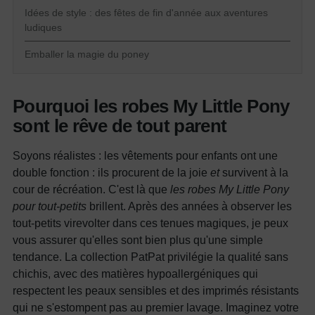
Idées de style : des fêtes de fin d'année aux aventures
ludiques
Emballer la magie du poney
Pourquoi les robes My Little Pony
sont le rêve de tout parent
Soyons réalistes : les vêtements pour enfants ont une
double fonction : ils procurent de la joie
et
survivent à la
cour de récréation. C'est là que
les robes My Little Pony
pour tout-petits
brillent. Après des années à observer les
tout-petits virevolter dans ces tenues magiques, je peux
vous assurer qu'elles sont bien plus qu'une simple
tendance. La collection PatPat privilégie la qualité sans
chichis, avec des matières hypoallergéniques qui
respectent les peaux sensibles et des imprimés résistants
qui ne s'estompent pas au premier lavage. Imaginez votre