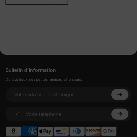
Bulletin d'information
Du tout doux, des petites remises, zéro spam.
Votre adresse électronique
+1
Votre téléphone