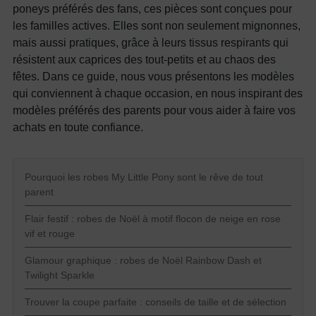
poneys préférés des fans, ces pièces sont conçues pour
les familles actives. Elles sont non seulement mignonnes,
mais aussi pratiques, grâce à leurs tissus respirants qui
résistent aux caprices des tout-petits et au chaos des
fêtes. Dans ce guide, nous vous présentons les modèles
qui conviennent à chaque occasion, en nous inspirant des
modèles préférés des parents pour vous aider à faire vos
achats en toute confiance.
Pourquoi les robes My Little Pony sont le rêve de tout
parent
Flair festif : robes de Noël à motif flocon de neige en rose
vif et rouge
Glamour graphique : robes de Noël Rainbow Dash et
Twilight Sparkle
Trouver la coupe parfaite : conseils de taille et de sélection