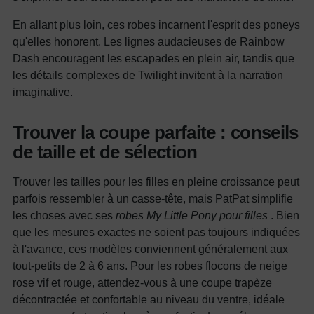
En allant plus loin, ces robes incarnent l'esprit des poneys
qu'elles honorent. Les lignes audacieuses de Rainbow
Dash encouragent les escapades en plein air, tandis que
les détails complexes de Twilight invitent à la narration
imaginative.
Trouver la coupe parfaite : conseils
de taille et de sélection
Trouver les tailles pour les filles en pleine croissance peut
parfois ressembler à un casse-tête, mais PatPat simplifie
les choses avec ses
robes My Little Pony pour filles
. Bien
que les mesures exactes ne soient pas toujours indiquées
à l'avance, ces modèles conviennent généralement aux
tout-petits de 2 à 6 ans. Pour les robes flocons de neige
rose vif et rouge, attendez-vous à une coupe trapèze
décontractée et confortable au niveau du ventre, idéale