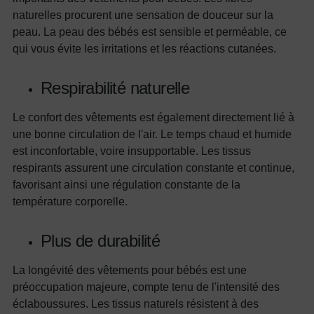
naturelles procurent une sensation de douceur sur la
peau. La peau des bébés est sensible et perméable, ce
qui vous évite les irritations et les réactions cutanées.
Respirabilité naturelle
Le confort des vêtements est également directement lié à
une bonne circulation de l'air. Le temps chaud et humide
est inconfortable, voire insupportable. Les tissus
respirants assurent une circulation constante et continue,
favorisant ainsi une régulation constante de la
température corporelle.
Plus de durabilité
La longévité des vêtements pour bébés est une
préoccupation majeure, compte tenu de l'intensité des
éclaboussures. Les tissus naturels résistent à des