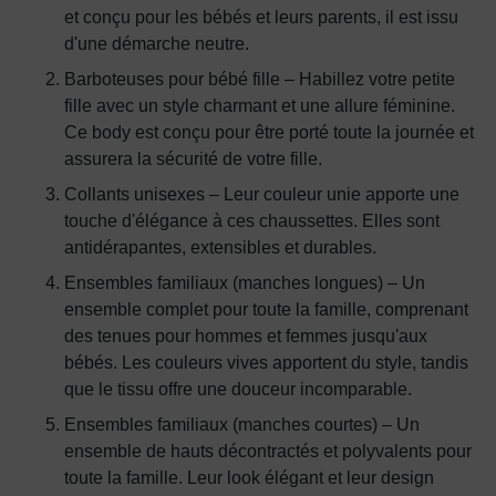
et conçu pour les bébés et leurs parents, il est issu
d'une démarche neutre.
Barboteuses pour bébé fille – Habillez votre petite
fille avec un style charmant et une allure féminine.
Ce body est conçu pour être porté toute la journée et
assurera la sécurité de votre fille.
Collants unisexes – Leur couleur unie apporte une
touche d'élégance à ces chaussettes. Elles sont
antidérapantes, extensibles et durables.
Ensembles familiaux (manches longues) – Un
ensemble complet pour toute la famille, comprenant
des tenues pour hommes et femmes jusqu'aux
bébés. Les couleurs vives apportent du style, tandis
que le tissu offre une douceur incomparable.
Ensembles familiaux (manches courtes) – Un
ensemble de hauts décontractés et polyvalents pour
toute la famille. Leur look élégant et leur design