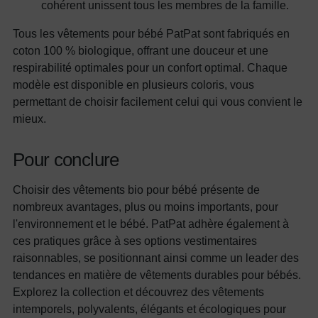
cohérent unissent tous les membres de la famille.
Tous les vêtements pour bébé PatPat sont fabriqués en
coton 100 % biologique, offrant une douceur et une
respirabilité optimales pour un confort optimal. Chaque
modèle est disponible en plusieurs coloris, vous
permettant de choisir facilement celui qui vous convient le
mieux.
Pour conclure
Choisir des vêtements bio pour bébé présente de
nombreux avantages, plus ou moins importants, pour
l'environnement et le bébé. PatPat adhère également à
ces pratiques grâce à ses options vestimentaires
raisonnables, se positionnant ainsi comme un leader des
tendances en matière de vêtements durables pour bébés.
Explorez la collection et découvrez des vêtements
intemporels, polyvalents, élégants et écologiques pour