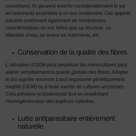
couverture). Ils peuvent enrichir considérablement le sol
en nutriments essentiels à un bon rendement. Ces apports
naturels améliorent également de nombreuses
caractéristiques du sol, telles que sa structure, sa
rétention d'eau, sa teneur en nutriments, etc.
Conservation de la qualité des fibres
L'utilisation d'OGM pour perpétuer les monocultures peut
altérer sensiblement la qualité globale des fibres. Adopter
le bio signifie renoncer à tout organisme génétiquement
modifié (OGM) ou à toute variété de cultures anciennes.
Cela préserve la biodiversité tout en empêchant
l'homogénéisation des espèces cultivées.
Lutte antiparasitaire entièrement
naturelle