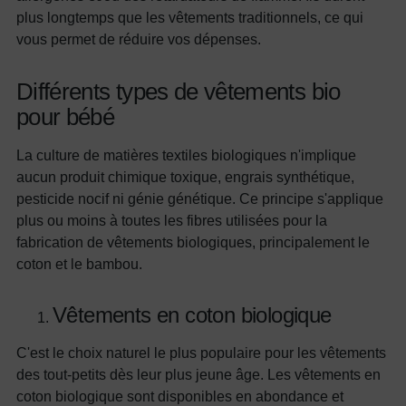
plus longtemps que les vêtements traditionnels, ce qui
vous permet de réduire vos dépenses.
Différents types de vêtements bio
pour bébé
La culture de matières textiles biologiques n'implique
aucun produit chimique toxique, engrais synthétique,
pesticide nocif ni génie génétique. Ce principe s'applique
plus ou moins à toutes les fibres utilisées pour la
fabrication de vêtements biologiques, principalement le
coton et le bambou.
Vêtements en coton biologique
C'est le choix naturel le plus populaire pour les vêtements
des tout-petits dès leur plus jeune âge. Les vêtements en
coton biologique sont disponibles en abondance et