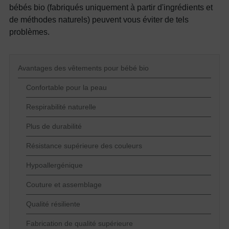
bébés bio (fabriqués uniquement à partir d'ingrédients et
de méthodes naturels) peuvent vous éviter de tels
problèmes.
Avantages des vêtements pour bébé bio
Confortable pour la peau
Respirabilité naturelle
Plus de durabilité
Résistance supérieure des couleurs
Hypoallergénique
Couture et assemblage
Qualité résiliente
Fabrication de qualité supérieure