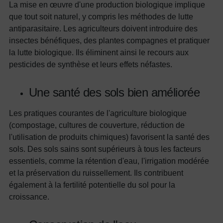
La mise en œuvre d'une production biologique implique
que tout soit naturel, y compris les méthodes de lutte
antiparasitaire. Les agriculteurs doivent introduire des
insectes bénéfiques, des plantes compagnes et pratiquer
la lutte biologique. Ils éliminent ainsi le recours aux
pesticides de synthèse et leurs effets néfastes.
Une santé des sols bien améliorée
Les pratiques courantes de l'agriculture biologique
(compostage, cultures de couverture, réduction de
l'utilisation de produits chimiques) favorisent la santé des
sols. Des sols sains sont supérieurs à tous les facteurs
essentiels, comme la rétention d'eau, l'irrigation modérée
et la préservation du ruissellement. Ils contribuent
également à la fertilité potentielle du sol pour la
croissance.