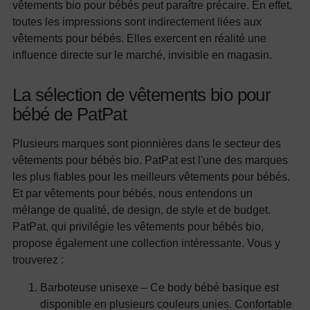
vêtements bio pour bébés peut paraître précaire. En effet,
toutes les impressions sont indirectement liées aux
vêtements pour bébés. Elles exercent en réalité une
influence directe sur le marché, invisible en magasin.
La sélection de vêtements bio pour
bébé de PatPat
Plusieurs marques sont pionnières dans le secteur des
vêtements pour bébés bio. PatPat est l'une des marques
les plus fiables pour les meilleurs vêtements pour bébés.
Et par vêtements pour bébés, nous entendons un
mélange de qualité, de design, de style et de budget.
PatPat, qui privilégie les vêtements pour bébés bio,
propose également une collection intéressante. Vous y
trouverez :
Barboteuse unisexe – Ce body bébé basique est
disponible en plusieurs couleurs unies. Confortable