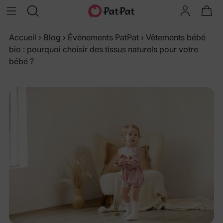
Accueil
›
Blog
›
Événements PatPat
›
Vêtements bébé
bio : pourquoi choisir des tissus naturels pour votre
bébé ?