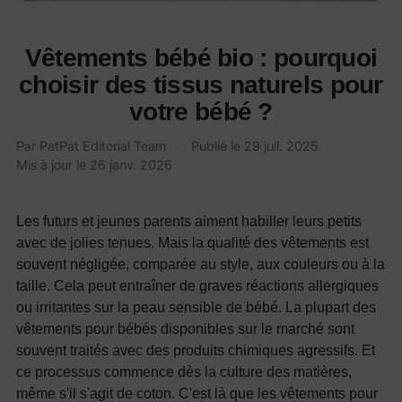
Vêtements bébé bio : pourquoi
choisir des tissus naturels pour
votre bébé ?
Par
PatPat Editorial Team
·
Publié le
29 juil. 2025
·
Mis à jour le
26 janv. 2026
Les futurs et jeunes parents aiment habiller leurs petits
avec de jolies tenues. Mais la qualité des vêtements est
souvent négligée, comparée au style, aux couleurs ou à la
taille. Cela peut entraîner de graves réactions allergiques
ou irritantes sur la peau sensible de bébé. La plupart des
vêtements pour bébés disponibles sur le marché sont
souvent traités avec des produits chimiques agressifs. Et
ce processus commence dès la culture des matières,
même s'il s'agit de coton. C'est là que les vêtements pour