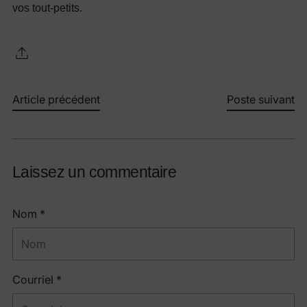
vos tout-petits.
Article précédent
Poste suivant
Laissez un commentaire
Nom *
Courriel *