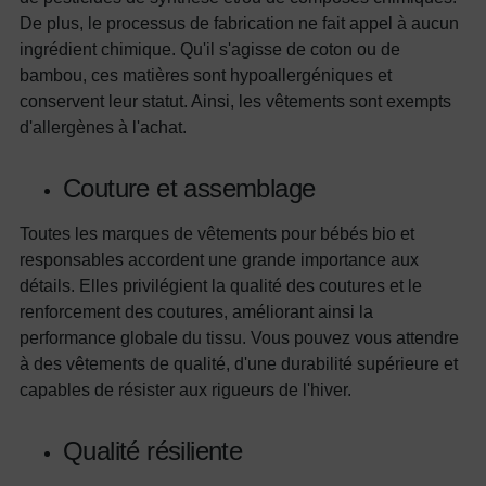
De plus, le processus de fabrication ne fait appel à aucun
ingrédient chimique. Qu'il s'agisse de coton ou de
bambou, ces matières sont hypoallergéniques et
conservent leur statut. Ainsi, les vêtements sont exempts
d'allergènes à l'achat.
Couture et assemblage
Toutes les marques de vêtements pour bébés bio et
responsables accordent une grande importance aux
détails. Elles privilégient la qualité des coutures et le
renforcement des coutures, améliorant ainsi la
performance globale du tissu. Vous pouvez vous attendre
à des vêtements de qualité, d'une durabilité supérieure et
capables de résister aux rigueurs de l'hiver.
Qualité résiliente