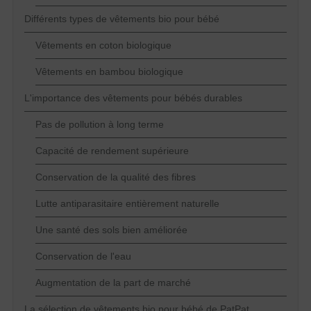
Différents types de vêtements bio pour bébé
Vêtements en coton biologique
Vêtements en bambou biologique
L'importance des vêtements pour bébés durables
Pas de pollution à long terme
Capacité de rendement supérieure
Conservation de la qualité des fibres
Lutte antiparasitaire entièrement naturelle
Une santé des sols bien améliorée
Conservation de l'eau
Augmentation de la part de marché
La sélection de vêtements bio pour bébé de PatPat