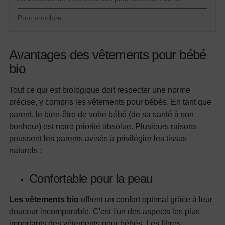
Pour conclure
Avantages des vêtements pour bébé
bio
Tout ce qui est biologique doit respecter une norme
précise, y compris les vêtements pour bébés. En tant que
parent, le bien-être de votre bébé (de sa santé à son
bonheur) est notre priorité absolue. Plusieurs raisons
poussent les parents avisés à privilégier les tissus
naturels :
Confortable pour la peau
Les vêtements bio
offrent un confort optimal grâce à leur
douceur incomparable. C'est l'un des aspects les plus
importants des vêtements pour bébés. Les fibres