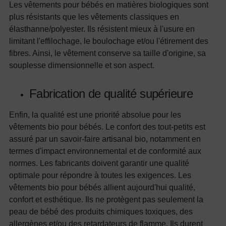
Les vêtements pour bébés en matières biologiques sont
plus résistants que les vêtements classiques en
élasthanne/polyester. Ils résistent mieux à l'usure en
limitant l'effilochage, le boulochage et/ou l'étirement des
fibres. Ainsi, le vêtement conserve sa taille d'origine, sa
souplesse dimensionnelle et son aspect.
Fabrication de qualité supérieure
Enfin, la qualité est une priorité absolue pour les
vêtements bio pour bébés. Le confort des tout-petits est
assuré par un savoir-faire artisanal bio, notamment en
termes d'impact environnemental et de conformité aux
normes. Les fabricants doivent garantir une qualité
optimale pour répondre à toutes les exigences. Les
vêtements bio pour bébés allient aujourd'hui qualité,
confort et esthétique. Ils ne protègent pas seulement la
peau de bébé des produits chimiques toxiques, des
allergènes et/ou des retardateurs de flamme. Ils durent