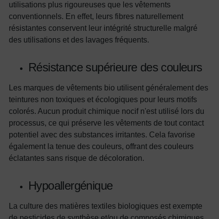
utilisations plus rigoureuses que les vêtements
conventionnels. En effet, leurs fibres naturellement
résistantes conservent leur intégrité structurelle malgré
des utilisations et des lavages fréquents.
Résistance supérieure des couleurs
Les marques de vêtements bio utilisent généralement des
teintures non toxiques et écologiques pour leurs motifs
colorés. Aucun produit chimique nocif n'est utilisé lors du
processus, ce qui préserve les vêtements de tout contact
potentiel avec des substances irritantes. Cela favorise
également la tenue des couleurs, offrant des couleurs
éclatantes sans risque de décoloration.
Hypoallergénique
La culture des matières textiles biologiques est exempte
de pesticides de synthèse et/ou de composés chimiques.