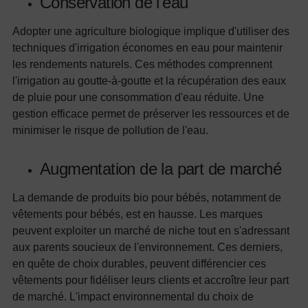
Conservation de l'eau
Adopter une agriculture biologique implique d'utiliser des
techniques d'irrigation économes en eau pour maintenir
les rendements naturels. Ces méthodes comprennent
l'irrigation au goutte-à-goutte et la récupération des eaux
de pluie pour une consommation d'eau réduite. Une
gestion efficace permet de préserver les ressources et de
minimiser le risque de pollution de l'eau.
Augmentation de la part de marché
La demande de produits bio pour bébés, notamment de
vêtements pour bébés, est en hausse. Les marques
peuvent exploiter un marché de niche tout en s'adressant
aux parents soucieux de l'environnement. Ces derniers,
en quête de choix durables, peuvent différencier ces
vêtements pour fidéliser leurs clients et accroître leur part
de marché. L'impact environnemental du choix de