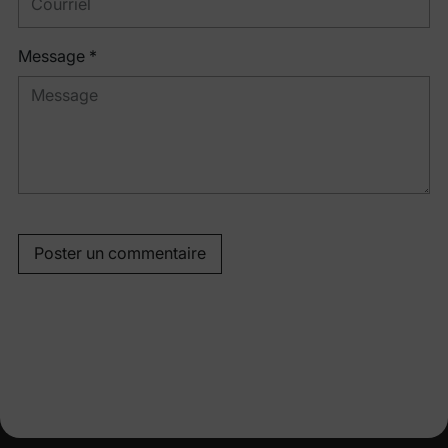
Message *
Poster un commentaire