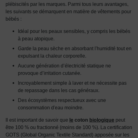
plébiscités par les marques. Parmi tous leurs avantages,
les suivants se démarquent en matière de vêtements pour
bébés :
Idéal pour les peaux sensibles, y compris les bébés
à peau atopique.
Garde la peau sèche en absorbant l'humidité tout en
expulsant la chaleur corporelle.
Aucune génération d’électricité statique ne
provoque d’irritation cutanée.
Incroyablement simple à laver et ne nécessite pas
de repassage dans les cas généraux.
Des écosystèmes respectueux avec une
consommation d'eau moindre.
Il est important de savoir que
le
coton
biologique
peut
être 100 % ou fractionné (moins de 100 %). La certification
GOTS (Global Organic Textile Standard) apposée sur les