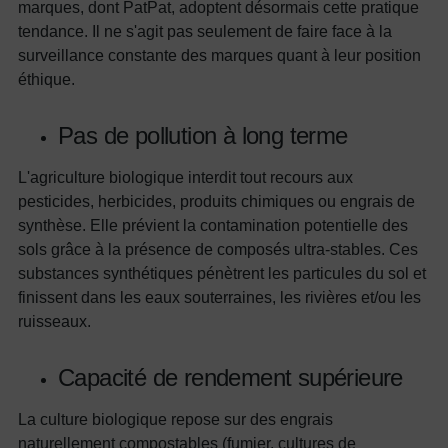
marques, dont PatPat, adoptent désormais cette pratique
tendance. Il ne s'agit pas seulement de faire face à la
surveillance constante des marques quant à leur position
éthique.
Pas de pollution à long terme
L'agriculture biologique interdit tout recours aux
pesticides, herbicides, produits chimiques ou engrais de
synthèse. Elle prévient la contamination potentielle des
sols grâce à la présence de composés ultra-stables. Ces
substances synthétiques pénètrent les particules du sol et
finissent dans les eaux souterraines, les rivières et/ou les
ruisseaux.
Capacité de rendement supérieure
La culture biologique repose sur des engrais
naturellement compostables (fumier, cultures de