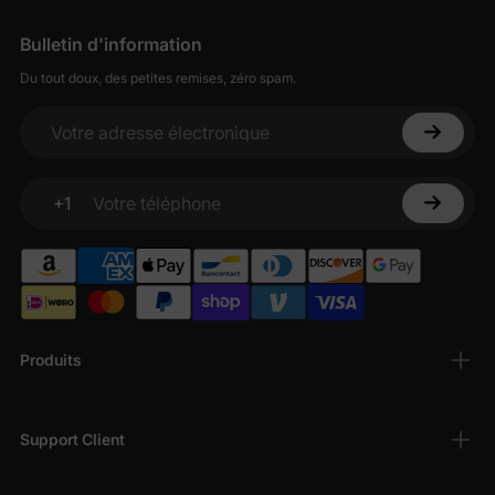
Bulletin d'information
Du tout doux, des petites remises, zéro spam.
Votre adresse électronique
+1
Votre téléphone
Produits
Support Client