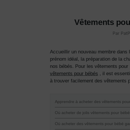
Vêtements pour
Par
PatP
Accueillir un nouveau membre dans la
prénom idéal, la préparation de la ch
nos bébés. Pour
les vêtements pour
vêtements pour bébés
, il est essent
à trouver facilement
des vêtements 
Apprendre à acheter des vêtements pou
Où acheter de jolis vêtements pour bébé
Où acheter des vêtements pour bébé gar