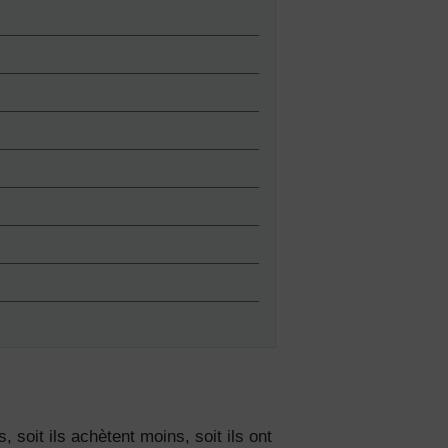
 soit ils achètent moins, soit ils ont