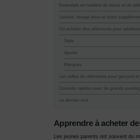
Essentiels en matière de tissus et de tail
Lessive, lavage doux et soins supplémen
Où acheter des vêtements pour adolesce
Style
Ajuster
Marques
Les tailles de vêtements pour garçons et 
Conseils rapides avec de grands avanta
Le dernier mot
Apprendre à acheter de
Les jeunes parents ont souvent du mal