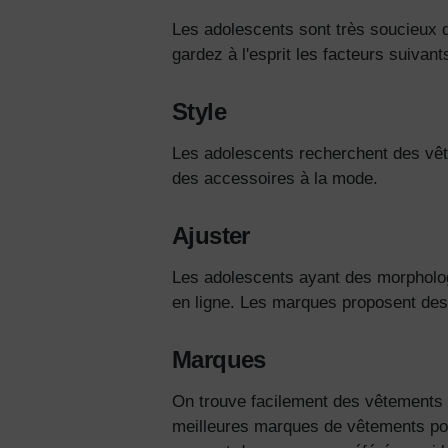
Les adolescents sont très soucieux d
gardez à l'esprit les facteurs suivants
Style
Les adolescents recherchent des vête
des accessoires à la mode.
Ajuster
Les adolescents ayant des morphologie
en ligne. Les marques proposent des
Marques
On trouve facilement des vêtements
meilleures marques de vêtements po