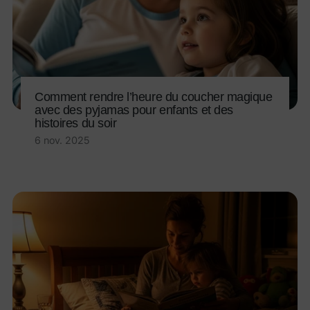
Comment rendre l’heure du coucher magique
avec des pyjamas pour enfants et des
histoires du soir
6 nov. 2025