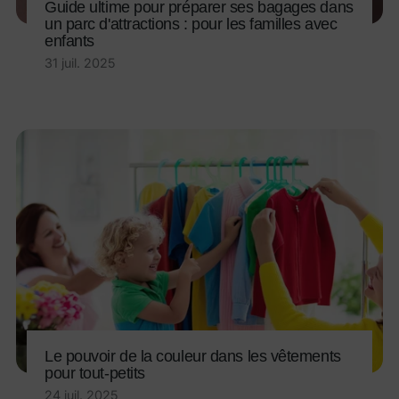
Guide ultime pour préparer ses bagages dans
un parc d'attractions : pour les familles avec
enfants
31 juil. 2025
Le pouvoir de la couleur dans les vêtements
pour tout-petits
24 juil. 2025