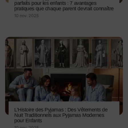
parfaits pour les enfants : 7 avantages
pratiques que chaque parent devrait connaître
10 nov. 2025
L’Histoire des Pyjamas : Des Vêtements de
Nuit Traditionnels aux Pyjamas Modernes
pour Enfants
10 nov. 2025