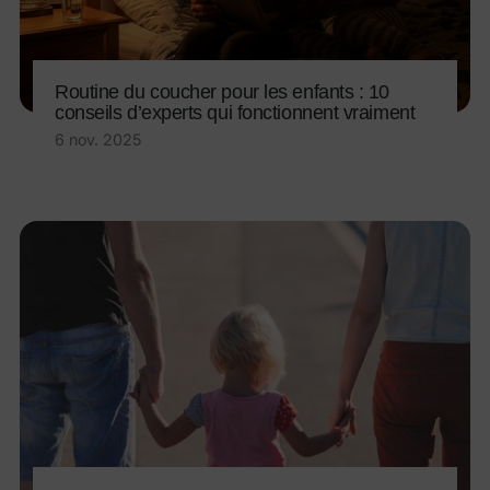
Routine du coucher pour les enfants : 10
conseils d’experts qui fonctionnent vraiment
6 nov. 2025