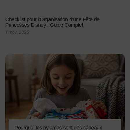
Checklist pour l’Organisation d’une Fête de
Princesses Disney : Guide Complet
11 nov. 2025
Pourquoi les pyjamas sont des cadeaux