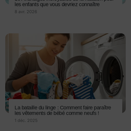
les enfants que vous devriez connaître
8 avr. 2026
La bataille du linge : Comment faire paraître
les vêtements de bébé comme neufs !
1 déc. 2025