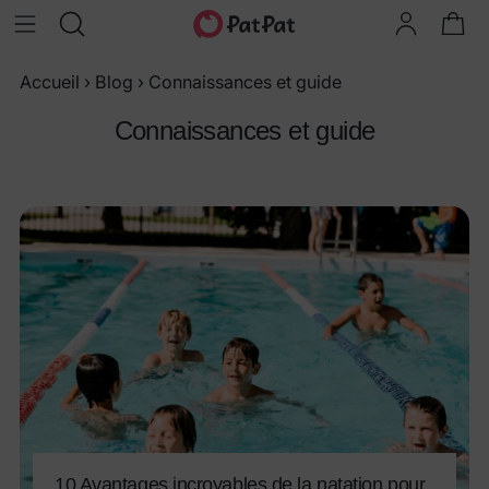
Accueil
›
Blog
›
Connaissances et guide
Connaissances et guide
10 Avantages incroyables de la natation pour