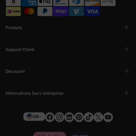
Produits
Support Client
Découvrir
Informations Sur L'entreprise
US