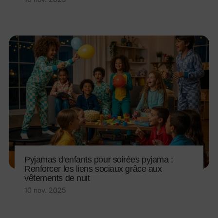
Pyjamas d'enfants pour soirées pyjama :
Renforcer les liens sociaux grâce aux
vêtements de nuit
10 nov. 2025