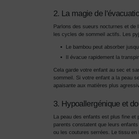
2. La magie de l'évacuatio
Parlons des sueurs nocturnes et de l
les cycles de sommeil actifs. Les py
Le bambou peut absorber jusqu'
Il évacue rapidement la transpir
Cela garde votre enfant au sec et sans
sommeil. Si votre enfant a la peau s
apaisante aux matières plus agressi
3. Hypoallergénique et do
La peau des enfants est plus fine et 
parents constatent que leurs enfants s
ou les coutures serrées. Le tissu en