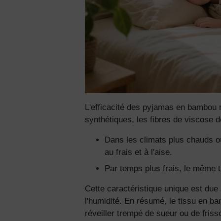
L'efficacité des pyjamas en bambou r
synthétiques, les fibres de viscose d
Dans les climats plus chauds ou 
au frais et à l'aise.
Par temps plus frais, le même t
Cette caractéristique unique est due
l'humidité. En résumé, le tissu en b
réveiller trempé de sueur ou de fri