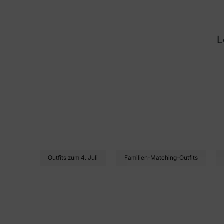
L
Outfits zum 4. Juli
Familien-Matching-Outfits