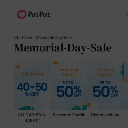
H
Startseite
Memorial-Day-Sale
Memorial-Day-Sale
ALLE 40–50 % 
Passende Familie
Kinderkleidung
RABATT