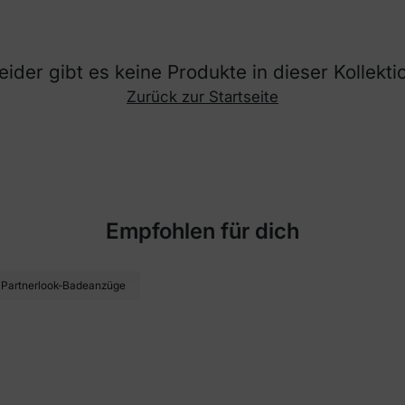
eider gibt es keine Produkte in dieser Kollekti
Zurück zur Startseite
Empfohlen für dich
Partnerlook-Badeanzüge