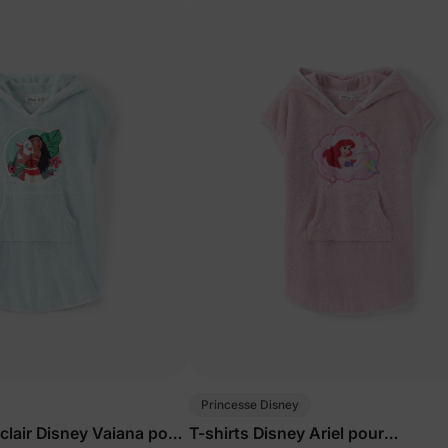
Princesse Disney
 clair Disney Vaiana pour
T-shirts Disney Ariel pour