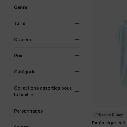
Genre
Taille
Couleur
Prix
Catégorie
Collections assorties pour
la famille
Personnages
Princesse Disney
Paréo léger vert