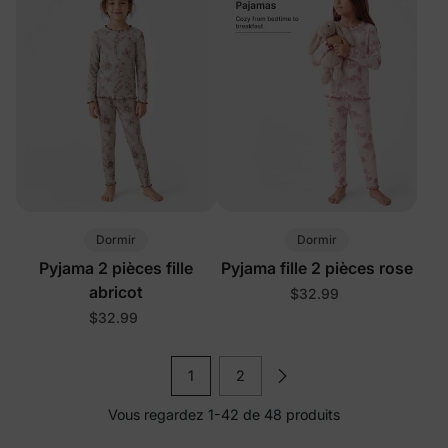
Dormir
Dormir
Pyjama 2 pièces fille
Pyjama fille 2 pièces rose
abricot
$32.99
$32.99
1
2
Vous regardez 1-42 de 48 produits