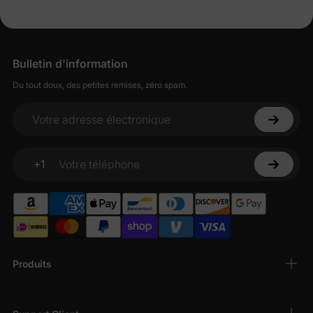
Bulletin d'information
Du tout doux, des petites remises, zéro spam.
Votre adresse électronique
+1
Votre téléphone
Produits