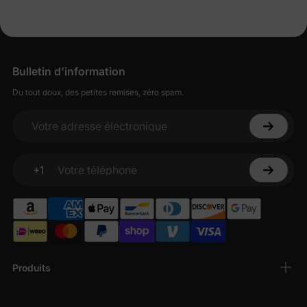
Bulletin d'information
Du tout doux, des petites remises, zéro spam.
Votre adresse électronique
+1
Votre téléphone
Produits