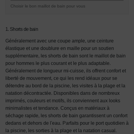
Choisir le bon maillot de bain pour vous
1.
Shorts de bain
Généralement avec une coupe ample, une ceinture
élastique et une doublure en maille pour un soutien
supplémentaire, les shorts de bain sont le maillot de bain
pour hommes le plus courant et le plus adaptable.
Généralement de longueur mi-cuisse, ils offrent confort et
liberté de mouvement, ce qui les rend idéaux pour se
détendre au bord de la piscine, les visites à la plage et la
natation décontractée. Disponibles dans de nombreux
imprimés, couleurs et motifs, ils conviennent aux looks
minimalistes et tendance. Conçus en matériaux à
séchage rapide, les shorts de bain garantissent un confort
dedans et dehors de l'eau.
Parfaits pour le port quotidien à
la piscine, les sorties à la plage et la natation casual.