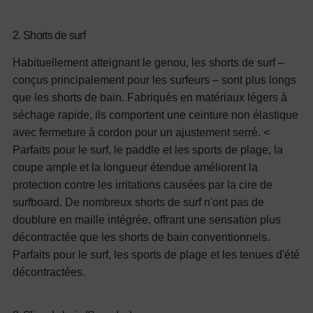
2. Shorts de surf
Habituellement atteignant le genou, les shorts de surf –
conçus principalement pour les surfeurs – sont plus longs
que les shorts de bain. Fabriqués en matériaux légers à
séchage rapide, ils comportent une ceinture non élastique
avec fermeture à cordon pour un ajustement serré. <
Parfaits pour le surf, le paddle et les sports de plage, la
coupe ample et la longueur étendue améliorent la
protection contre les irritations causées par la cire de
surfboard. De nombreux shorts de surf n'ont pas de
doublure en maille intégrée, offrant une sensation plus
décontractée que les shorts de bain conventionnels.
Parfaits pour le surf, les sports de plage et les tenues d'été
décontractées.