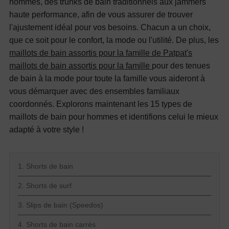
hommes, des trunks de bain traditionnels aux jammers
haute performance, afin de vous assurer de trouver
l'ajustement idéal pour vos besoins. Chacun a un choix,
que ce soit pour le confort, la mode ou l'utilité. De plus, les
maillots de bain assortis pour la famille de Patpat's
maillots de bain assortis pour la famille
pour des tenues
de bain à la mode pour toute la famille vous aideront à
vous démarquer avec des ensembles familiaux
coordonnés.
Explorons maintenant les 15 types de
maillots de bain pour hommes et identifions celui le mieux
adapté à votre style !
1. Shorts de bain
2. Shorts de surf
3. Slips de bain (Speedos)
4. Shorts de bain carrés