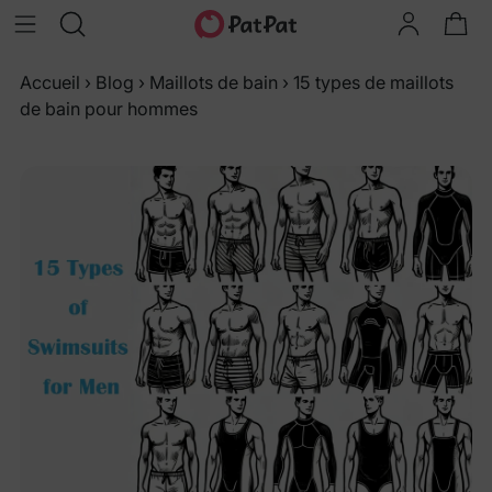
Accueil
›
Blog
›
Maillots de bain
›
15 types de maillots
de bain pour hommes