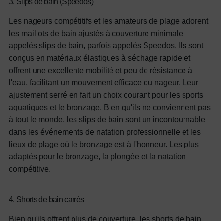
3. Slips de bain (Speedos)
Les nageurs compétitifs et les amateurs de plage adorent
les maillots de bain ajustés à couverture minimale
appelés slips de bain, parfois appelés Speedos. Ils sont
conçus en matériaux élastiques à séchage rapide et
offrent une excellente mobilité et peu de résistance à
l'eau, facilitant un mouvement efficace du nageur. Leur
ajustement serré en fait un choix courant pour les sports
aquatiques et le bronzage. Bien qu'ils ne conviennent pas
à tout le monde, les slips de bain sont un incontournable
dans les événements de natation professionnelle et les
lieux de plage où le bronzage est à l'honneur.
Les plus
adaptés pour le bronzage, la plongée et la natation
compétitive.
4. Shorts de bain carrés
Bien qu'ils offrent plus de couverture, les shorts de bain