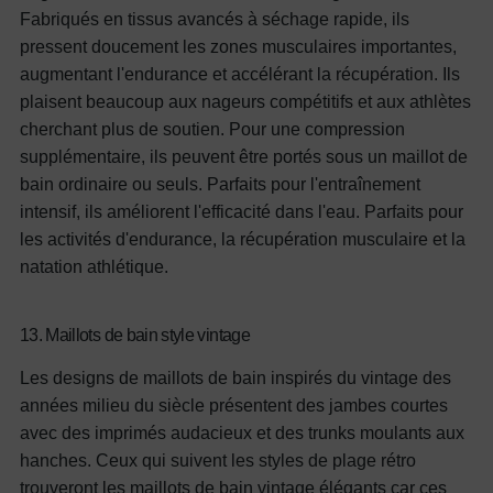
Fabriqués en tissus avancés à séchage rapide, ils
pressent doucement les zones musculaires importantes,
augmentant l'endurance et accélérant la récupération. Ils
plaisent beaucoup aux nageurs compétitifs et aux athlètes
cherchant plus de soutien. Pour une compression
supplémentaire, ils peuvent être portés sous un maillot de
bain ordinaire ou seuls. Parfaits pour l'entraînement
intensif, ils améliorent l'efficacité dans l'eau.
Parfaits pour
les activités d'endurance, la récupération musculaire et la
natation athlétique.
13. Maillots de bain style vintage
Les designs de maillots de bain inspirés du vintage des
années milieu du siècle présentent des jambes courtes
avec des imprimés audacieux et des trunks moulants aux
hanches. Ceux qui suivent les styles de plage rétro
trouveront les maillots de bain vintage élégants car ces