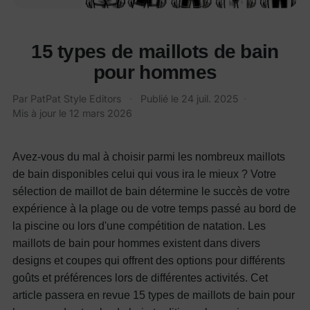
15 types de maillots de bain
pour hommes
Par
PatPat Style Editors
·
Publié le
24 juil. 2025
·
Mis à jour le
12 mars 2026
Avez-vous du mal à choisir parmi les nombreux maillots
de bain disponibles celui qui vous ira le mieux ? Votre
sélection de maillot de bain détermine le succès de votre
expérience à la plage ou de votre temps passé au bord de
la piscine ou lors d'une compétition de natation. Les
maillots de bain pour hommes existent dans divers
designs et coupes qui offrent des options pour différents
goûts et préférences lors de différentes activités.
Cet
article passera en revue 15 types de maillots de bain pour