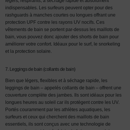
légers, respirants, à séchage rapide et absolument
indispensables. Les surfeurs peuvent opter pour des
rashguards à manches courtes ou longues offrant une
protection UPF contre les rayons UV nocifs. Ces
vêtements de bain se portent par-dessus les maillots de
bain, vous pouvez donc ajouter des shorts de bain pour
améliorer votre confort.
Idéaux pour le surf, le snorkeling
et la protection solaire.
7. Leggings de bain (collants de bain)
Bien que légers, flexibles et à séchage rapide, les
leggings de bain – appelés collants de bain – offrent une
couverture complète des jambes. Ils sont idéaux pour les
longues heures au soleil car ils protègent contre les UV.
Portés couramment par les athlètes aquatiques, les
surfeurs et ceux qui cherchent des maillots de bain
essentiels, ils sont conçus avec une technologie de