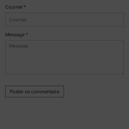
Courriel *
Message *
Poster un commentaire