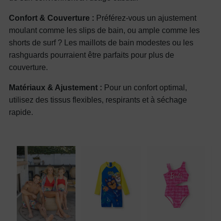
Confort & Couverture :
Préférez-vous un ajustement
moulant comme les slips de bain, ou ample comme les
shorts de surf ? Les maillots de bain modestes ou les
rashguards pourraient être parfaits pour plus de
couverture.
Matériaux & Ajustement :
Pour un confort optimal,
utilisez des tissus flexibles, respirants et à séchage
rapide.