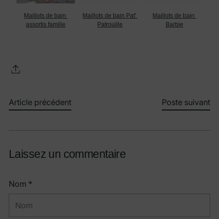
Maillots de bain 
Maillots de bain Pat' 
Maillots de bain 
assortis famille
Patrouille
Barbie
Article précédent
Poste suivant
Laissez un commentaire
Nom *