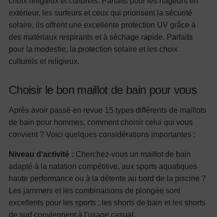
choix religieux et culturels. Parfaits pour les nageurs en
extérieur, les surfeurs et ceux qui priorisent la sécurité
solaire, ils offrent une excellente protection UV grâce à
des matériaux respirants et à séchage rapide.
Parfaits
pour la modestie, la protection solaire et les choix
culturels et religieux.
Choisir le bon maillot de bain pour vous
Après avoir passé en revue 15 types différents de maillots
de bain pour hommes, comment choisir celui qui vous
convient ? Voici quelques considérations importantes :
Niveau d'activité :
Cherchez-vous un maillot de bain
adapté à la natation compétitive, aux sports aquatiques
haute performance ou à la détente au bord de la piscine ?
Les jammers et les combinaisons de plongée sont
excellents pour les sports ; les shorts de bain et les shorts
de surf conviennent à l'usage casual.