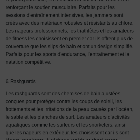
renforçant le soutien musculaire. Parfaits pour les
sessions d'entraînement intensives, les jammers sont
créés avec des matériaux robustes et résistants au chlore.
Les nageurs professionnels, les triathlètes et les amateurs
de fitness les choisissent en premier car ils offrent plus de
couverture que les slips de bain et ont un design simplifié.
Parfaits pour les sports d'endurance, l'entraînement et la
natation compétitive.
6. Rashguards
Les rashguards sont des chemises de bain ajustées
conçues pour protéger contre les coups de soleil, les
frottements et les irritations de la peau causés par l'océan,
le sable et les planches de surf. Les amateurs d'activités
aquatiques comme les surfeurs et les snorkelers, ainsi
que les nageurs en extérieur, les choisissent car ils sont