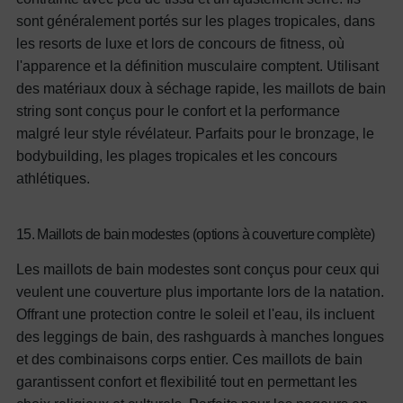
sont généralement portés sur les plages tropicales, dans
les resorts de luxe et lors de concours de fitness, où
l'apparence et la définition musculaire comptent. Utilisant
des matériaux doux à séchage rapide, les maillots de bain
string sont conçus pour le confort et la performance
malgré leur style révélateur.
Parfaits pour le bronzage, le
bodybuilding, les plages tropicales et les concours
athlétiques.
15. Maillots de bain modestes (options à couverture complète)
Les maillots de bain modestes sont conçus pour ceux qui
veulent une couverture plus importante lors de la natation.
Offrant une protection contre le soleil et l'eau, ils incluent
des leggings de bain, des rashguards à manches longues
et des combinaisons corps entier. Ces maillots de bain
garantissent confort et flexibilité tout en permettant les