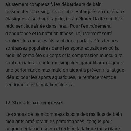
ajustement compressif, les débardeurs de bain
ressemblent aux singlets de lutte. Fabriqués en matériaux
élastiques à séchage rapide, ils améliorent la flexibilité et
réduisent la traînée dans l'eau. Pour l'entraînement
d'endurance et la natation fitness, l'ajustement serré
soutient les muscles, ils sont donc parfaits. Ces tenues
sont assez populaires dans les sports aquatiques où la
mobilité complète du corps et la compression musculaire
sont cruciales. Leur forme simplifiée garantit aux nageurs
une performance maximale en aidant à prévenir la fatigue.
Idéaux pour les sports aquatiques, le renforcement de
l'endurance et la natation fitness.
12. Shorts de bain compressifs
Les shorts de bain compressifs sont des maillots de bain
moulants améliorant les performances, conçus pour
augmenter la circulation et réduire la fatigue musculaire.