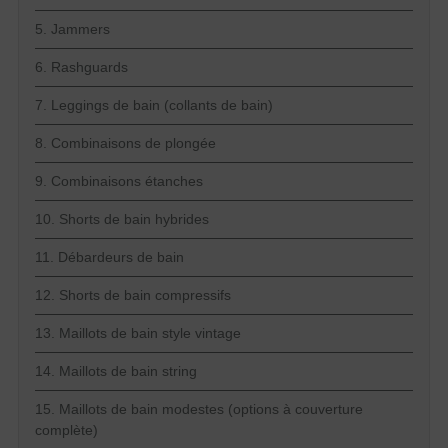
5. Jammers
6. Rashguards
7. Leggings de bain (collants de bain)
8. Combinaisons de plongée
9. Combinaisons étanches
10. Shorts de bain hybrides
11. Débardeurs de bain
12. Shorts de bain compressifs
13. Maillots de bain style vintage
14. Maillots de bain string
15. Maillots de bain modestes (options à couverture
complète)