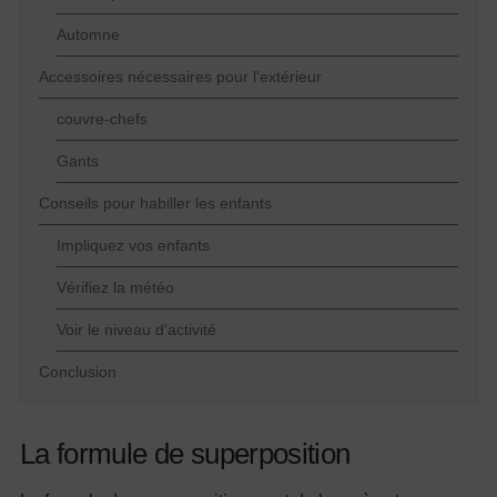
Automne
Accessoires nécessaires pour l'extérieur
couvre-chefs
Gants
Conseils pour habiller les enfants
Impliquez vos enfants
Vérifiez la météo
Voir le niveau d'activité
Conclusion
La formule de superposition