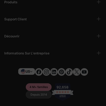
Produits
Support Client
Découvrir
Informations Sur L'entreprise
US
4 M+ familles
Depuis 2014