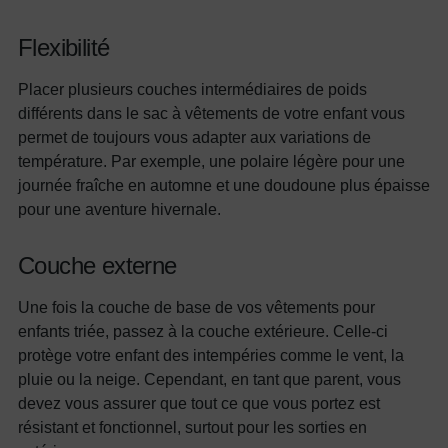
Flexibilité
Placer plusieurs couches intermédiaires de poids
différents dans le sac à vêtements de votre enfant vous
permet de toujours vous adapter aux variations de
température. Par exemple, une polaire légère pour une
journée fraîche en automne et une doudoune plus épaisse
pour une aventure hivernale.
Couche externe
Une fois la couche de base de vos vêtements pour
enfants triée, passez à la couche extérieure. Celle-ci
protège votre enfant des intempéries comme le vent, la
pluie ou la neige. Cependant, en tant que parent, vous
devez vous assurer que tout ce que vous portez est
résistant et fonctionnel, surtout pour les sorties en