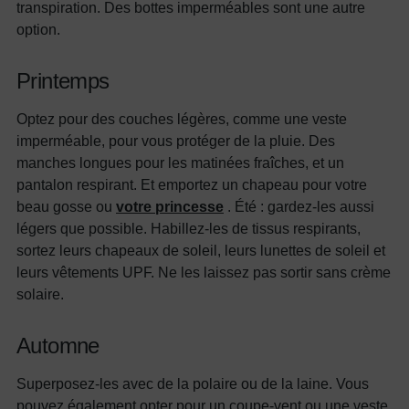
transpiration. Des bottes imperméables sont une autre
option.
Printemps
Optez pour des couches légères, comme une veste
imperméable, pour vous protéger de la pluie. Des
manches longues pour les matinées fraîches, et un
pantalon respirant. Et emportez un chapeau pour votre
beau gosse ou
votre princesse
. Été : gardez-les aussi
légers que possible. Habillez-les de tissus respirants,
sortez leurs chapeaux de soleil, leurs lunettes de soleil et
leurs vêtements UPF. Ne les laissez pas sortir sans crème
solaire.
Automne
Superposez-les avec de la polaire ou de la laine. Vous
pouvez également opter pour un coupe-vent ou une veste