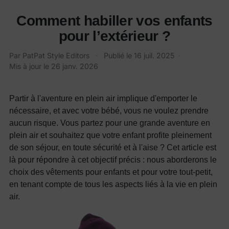
Comment habiller vos enfants
pour l’extérieur ?
Par PatPat Style Editors
·
Publié le
16 juil. 2025
·
Mis à jour le
26 janv. 2026
Partir à l'aventure en plein air implique d'emporter le
nécessaire, et avec votre bébé, vous ne voulez prendre
aucun risque. Vous partez pour une grande aventure en
plein air et souhaitez que votre enfant profite pleinement
de son séjour, en toute sécurité et à l'aise ? Cet article est
là pour répondre à cet objectif précis : nous aborderons le
choix des vêtements pour enfants et pour votre tout-petit,
en tenant compte de tous les aspects liés à la vie en plein
air.