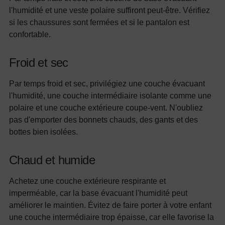
l'humidité et une veste polaire suffiront peut-être. Vérifiez
si les chaussures sont fermées et si le pantalon est
confortable.
Froid et sec
Par temps froid et sec, privilégiez une couche évacuant
l'humidité, une couche intermédiaire isolante comme une
polaire et une couche extérieure coupe-vent. N'oubliez
pas d'emporter des bonnets chauds, des gants et des
bottes bien isolées.
Chaud et humide
Achetez une couche extérieure respirante et
imperméable, car la base évacuant l'humidité peut
améliorer le maintien. Évitez de faire porter à votre enfant
une couche intermédiaire trop épaisse, car elle favorise la