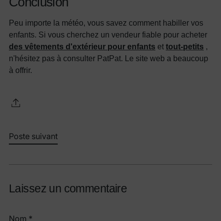
Conclusion
Peu importe la météo, vous savez comment habiller vos
enfants. Si vous cherchez un vendeur fiable pour acheter
des vêtements d'extérieur pour enfants
et
tout-petits
,
n'hésitez pas à consulter PatPat. Le site web a beaucoup
à offrir.
Poste suivant
Laissez un commentaire
Nom *