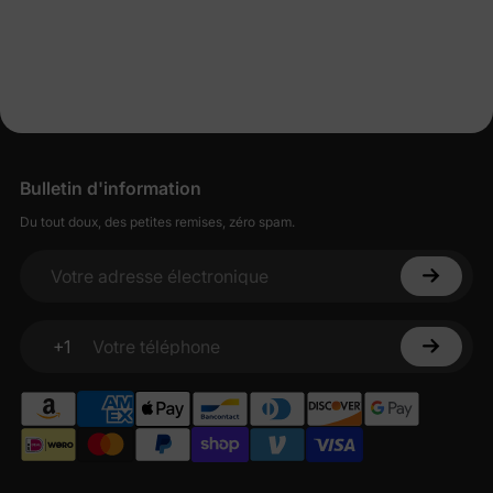
Bulletin d'information
Du tout doux, des petites remises, zéro spam.
Votre adresse électronique
+1
Votre téléphone