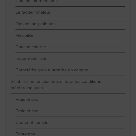
Couche intermédiaire
Le facteur chaleur
Options polyvalentes
Flexibilité
Couche externe
Imperméabiliser
Caractéristiques à prendre en compte
S'habiller en fonction des différentes conditions
météorologiques
Frais et sec
Froid et sec
Chaud et humide
Printemps