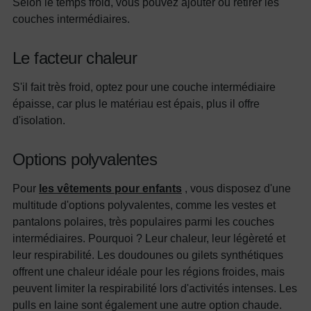
Selon le temps froid, vous pouvez ajouter ou retirer les
couches intermédiaires.
Le facteur chaleur
S'il fait très froid, optez pour une couche intermédiaire
épaisse, car plus le matériau est épais, plus il offre
d'isolation.
Options polyvalentes
Pour
les vêtements pour enfants
, vous disposez d'une
multitude d'options polyvalentes, comme les vestes et
pantalons polaires, très populaires parmi les couches
intermédiaires. Pourquoi ? Leur chaleur, leur légèreté et
leur respirabilité. Les doudounes ou gilets synthétiques
offrent une chaleur idéale pour les régions froides, mais
peuvent limiter la respirabilité lors d'activités intenses. Les
pulls en laine sont également une autre option chaude.