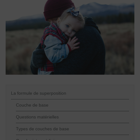
La formule de superposition
Couche de base
Questions matérielles
Types de couches de base