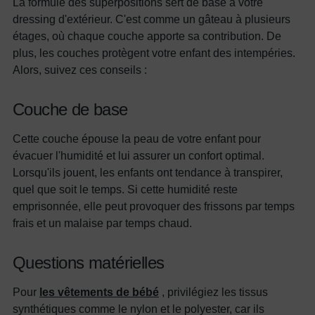
La formule des superpositions sert de base à votre
dressing d'extérieur. C'est comme un gâteau à plusieurs
étages, où chaque couche apporte sa contribution. De
plus, les couches protègent votre enfant des intempéries.
Alors, suivez ces conseils :
Couche de base
Cette couche épouse la peau de votre enfant pour
évacuer l'humidité et lui assurer un confort optimal.
Lorsqu'ils jouent, les enfants ont tendance à transpirer,
quel que soit le temps. Si cette humidité reste
emprisonnée, elle peut provoquer des frissons par temps
frais et un malaise par temps chaud.
Questions matérielles
Pour
les vêtements de bébé
, privilégiez les tissus
synthétiques comme le nylon et le polyester, car ils