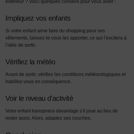
extérieur ? Voici quelques conseils pour vous aider :
Impliquez vos enfants
Si votre enfant aime faire du shopping pour ses
vêtements, laissez-le vous les apporter, ce qui l'excitera à
l'idée de sortir.
Vérifiez la météo
Avant de sortir, vérifiez les conditions météorologiques et
habillez-vous en conséquence.
Voir le niveau d'activité
Votre enfant transpirera davantage s'il joue au lieu de
rester assis. Alors, adaptez ses couches.