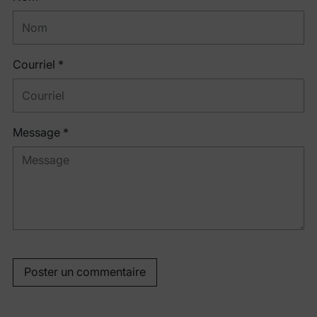
Courriel *
Message *
Poster un commentaire