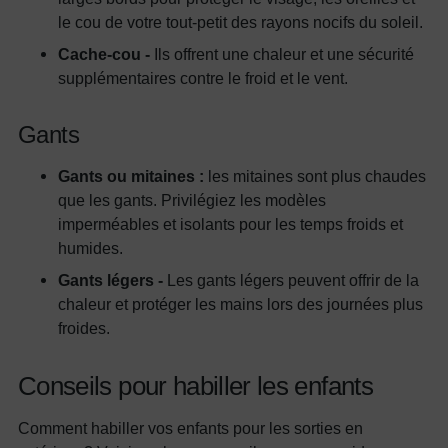
le cou de votre tout-petit des rayons nocifs du soleil.
Cache-cou -
Ils offrent une chaleur et une sécurité
supplémentaires contre le froid et le vent.
Gants
Gants ou mitaines :
les mitaines sont plus chaudes
que les gants. Privilégiez les modèles
imperméables et isolants pour les temps froids et
humides.
Gants légers -
Les gants légers peuvent offrir de la
chaleur et protéger les mains lors des journées plus
froides.
Conseils pour habiller les enfants
Comment habiller vos enfants pour les sorties en