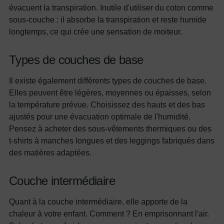
évacuent la transpiration. Inutile d'utiliser du coton comme
sous-couche : il absorbe la transpiration et reste humide
longtemps, ce qui crée une sensation de moiteur.
Types de couches de base
Il existe également différents types de couches de base.
Elles peuvent être légères, moyennes ou épaisses, selon
la température prévue. Choisissez des hauts et des bas
ajustés pour une évacuation optimale de l'humidité.
Pensez à acheter des sous-vêtements thermiques ou des
t-shirts à manches longues et des leggings fabriqués dans
des matières adaptées.
Couche intermédiaire
Quant à la couche intermédiaire, elle apporte de la
chaleur à votre enfant. Comment ? En emprisonnant l'air.