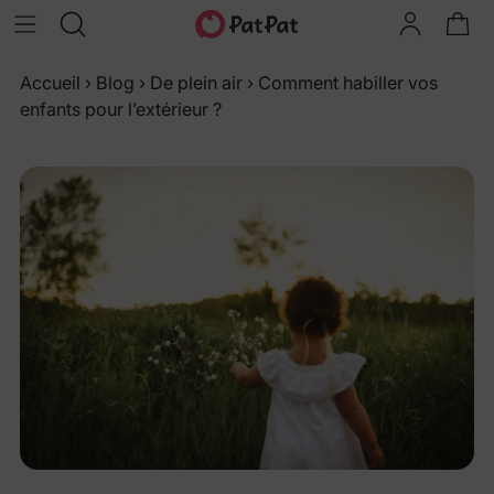
Accueil
›
Blog
›
De plein air
›
Comment habiller vos
enfants pour l’extérieur ?