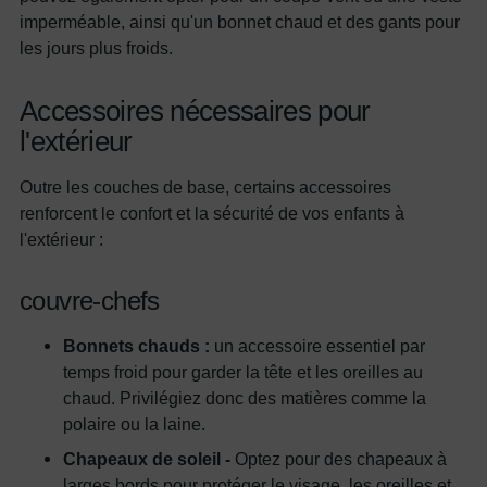
imperméable, ainsi qu'un bonnet chaud et des gants pour
les jours plus froids.
Accessoires nécessaires pour
l'extérieur
Outre les couches de base, certains accessoires
renforcent le confort et la sécurité de vos enfants à
l'extérieur :
couvre-chefs
Bonnets chauds :
un accessoire essentiel par
temps froid pour garder la tête et les oreilles au
chaud. Privilégiez donc des matières comme la
polaire ou la laine.
Chapeaux de soleil -
Optez pour des chapeaux à
larges bords pour protéger le visage, les oreilles et